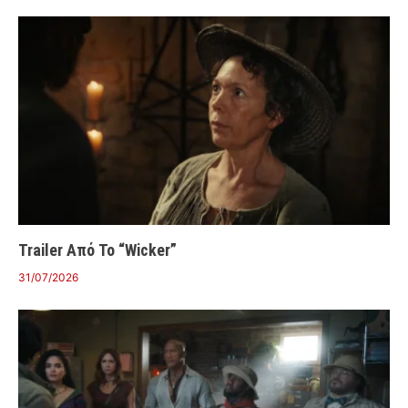
Trailer Από Το “Wicker”
31/07/2026