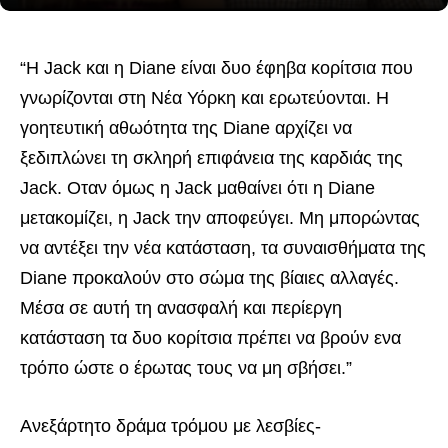
“Η Jack και η Diane είναι δυο έφηβα κορίτσια που
γνωρίζονται στη Νέα Υόρκη και ερωτεύονται. Η
γοητευτική αθωότητα της Diane αρχίζει να
ξεδιπλώνει τη σκληρή επιφάνεια
της καρδιάς της
Jack. Οταν όμως η Jack μαθαίνει ότι η Diane
μετακομίζει, η Jack την αποφεύγει. Μη μπορώντας
να αντέξει την νέα κατάσταση, τα συναισθήματα της
Diane προκαλούν στο σώμα της βίαιες αλλαγές.
Μέσα σε αυτή τη ανασφαλή και περίεργη
κατάσταση τα δυο κορίτσια πρέπει να βρούν ενα
τρόπο ώστε ο έρωτας τους να μη σβήσει.”
Ανεξάρτητο δράμα τρόμου με λεσβίες-