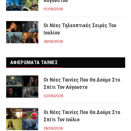
Αυγούστου
01/08/2026
Οι Νέες Τηλεοπτικές Σειρές Του
Ιουλίου
28/06/2026
ΑΦΙΕΡΩΜΑΤΑ ΤΑΙΝΊΕΣ
Οι Νέες Ταινίες Που Θα Δούμε Στο
Σπίτι Τον Αύγουστο
02/08/2026
Οι Νέες Ταινίες Που Θα Δούμε Στο
Σπίτι Τον Ιούλιο
28/06/2026