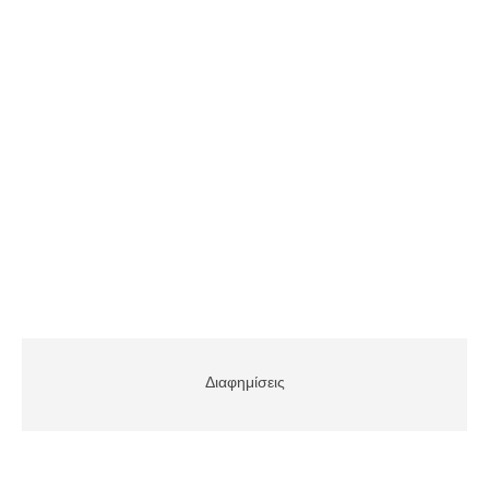
Διαφημίσεις