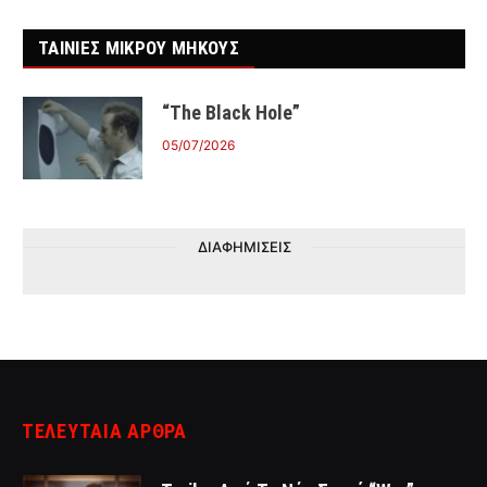
ΤΑΙΝΙΕΣ ΜΙΚΡΟΥ ΜΗΚΟΥΣ
“The Black Hole”
05/07/2026
ΔΙΑΦΗΜΙΣΕΙΣ
ΤΕΛΕΥΤΑΙΑ ΑΡΘΡΑ