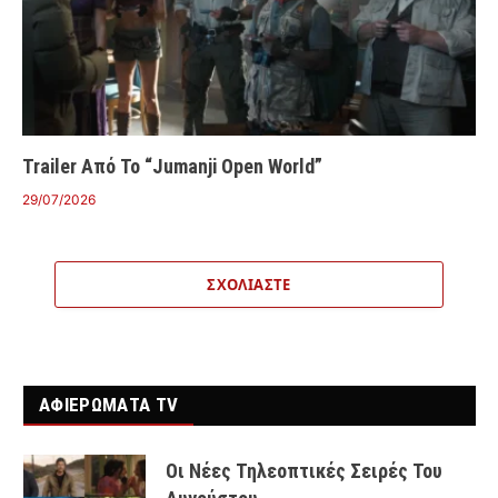
Trailer Από Το “Jumanji Open World”
29/07/2026
ΣΧΟΛΙΆΣΤΕ
ΑΦΙΕΡΩΜΑΤΑ TV
Οι Νέες Τηλεοπτικές Σειρές Του