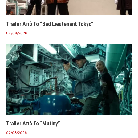
Trailer Από Το “Bad Lieutenant Tokyo”
04/08/2026
Trailer Από Το “Mutiny”
02/08/2026