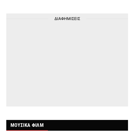
ΔΙΑΦΗΜΙΣΕΙΣ
ΜΟΥΣΙΚΑ ΦΙΛΜ