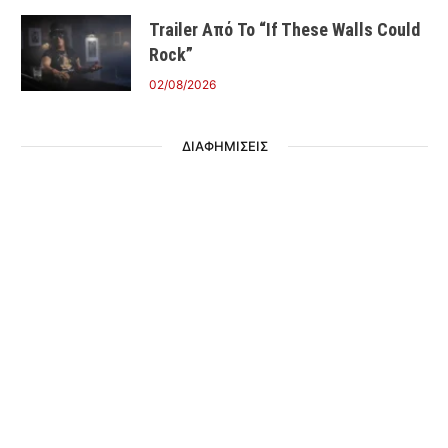
Trailer Από Το “If These Walls Could
Rock”
02/08/2026
ΔΙΑΦΗΜΙΣΕΙΣ