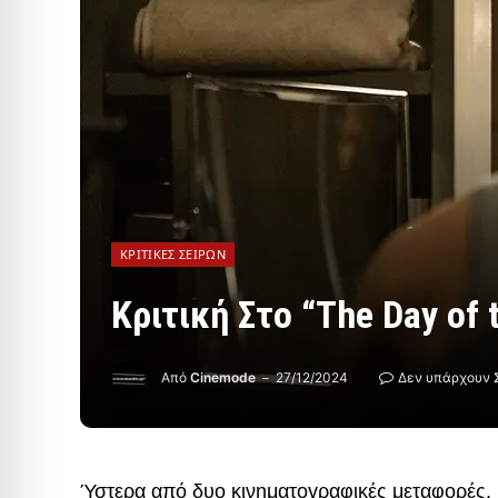
ΚΡΙΤΙΚΈΣ ΣΕΙΡΏΝ
Κριτική Στο “The Day of 
Από
Cinemode
27/12/2024
Δεν υπάρχουν 
Ύστερα από δυο κινηματογραφικές μεταφορές, μ