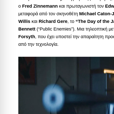
ο
Fred Zinnemann
και πρωταγωνιστή τον
Edw
μεταφορά από τον σκηνοθέτη
Michael Caton-
Willis
και
Richard Gere
, το
“The Day of the J
Bennett
(“Public Enemies”). Μια τηλεοπτική 
Forsyth
, που έχει υποστεί την απαραίτητη προ
από την τεχνολογία.