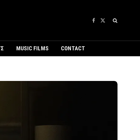
Facebook
X
(Twitter)
ΥΣ
MUSIC FILMS
CONTACT