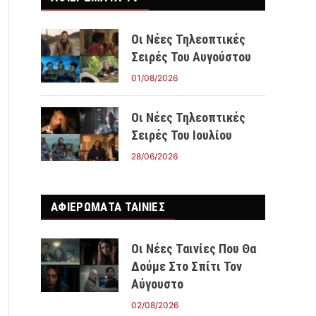
Οι Νέες Τηλεοπτικές
Σειρές Του Αυγούστου
01/08/2026
Οι Νέες Τηλεοπτικές
Σειρές Του Ιουλίου
28/06/2026
ΑΦΙΕΡΩΜΑΤΑ ΤΑΙΝΊΕΣ
Οι Νέες Ταινίες Που Θα
Δούμε Στο Σπίτι Τον
Αύγουστο
02/08/2026