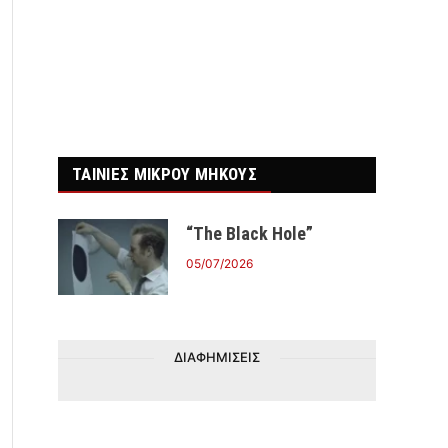
ΤΑΙΝΙΕΣ ΜΙΚΡΟΥ ΜΗΚΟΥΣ
“The Black Hole”
05/07/2026
ΔΙΑΦΗΜΙΣΕΙΣ