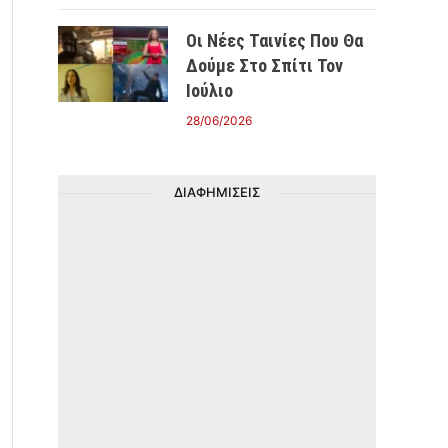
Οι Νέες Ταινίες Που Θα
Δούμε Στο Σπίτι Τον
Ιούλιο
28/06/2026
ΔΙΑΦΗΜΙΣΕΙΣ