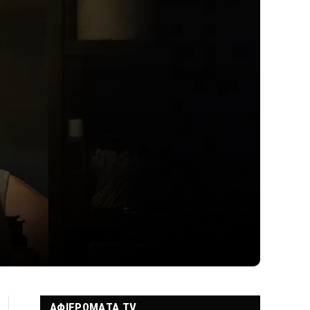
ΑΦΙΕΡΩΜΑΤΑ TV