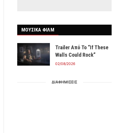
ΜΟΥΣΙΚΑ ΦΙΛΜ
Trailer Από Το “If These
Walls Could Rock”
02/08/2026
ΔΙΑΦΗΜΙΣΕΙΣ