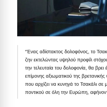
“Ένας αδίστακτος δολοφόνος, το Τσακ
ζην εκτελώντας υψηλού προφίλ στόχου
την τελευταία του δολοφονία, θα βρει
επίμονης αξιωματικού της βρετανικής
που αρχίζει να κυνηγά το Τσακάλι σε 
ποντικού σε όλη την Ευρώπη, αφήνον