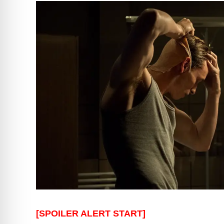
[SPOILER ALERT START]