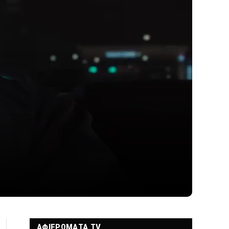
ΑΦΙΕΡΩΜΑΤΑ TV