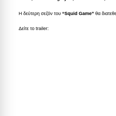
Η δεύτερη σεζόν του
“Squid Game”
θα διατεθ
Δείτε το trailer: