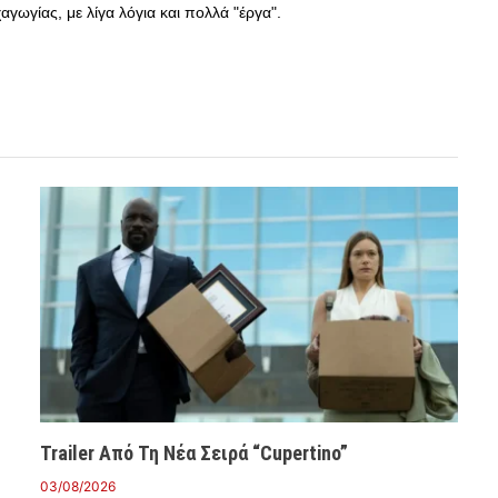
γωγίας, με λίγα λόγια και πολλά "έργα".
Trailer Από Τη Νέα Σειρά “Cupertino”
03/08/2026