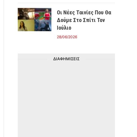
Οι Νέες Ταινίες Που Θα
Δούμε Στο Σπίτι Τον
Ιούλιο
28/06/2026
ΔΙΑΦΗΜΙΣΕΙΣ