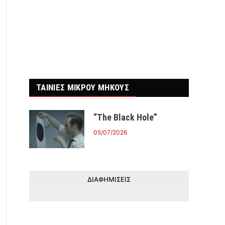
ΤΑΙΝΙΕΣ ΜΙΚΡΟΥ ΜΗΚΟΥΣ
“The Black Hole”
05/07/2026
ΔΙΑΦΗΜΙΣΕΙΣ