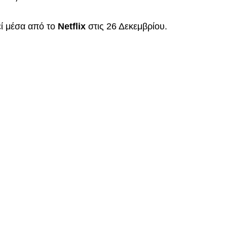
εί μέσα από το
Netflix
στις 26 Δεκεμβρίου.