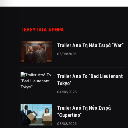
ΤΕΛΕΥΤΑΙΑ ΑΡΘΡΑ
Trailer Από Τη Νέα Σειρά “War”
06/08/2026
Trailer Από Το “Bad Lieutenant
Tokyo”
04/08/2026
Trailer Από Τη Νέα Σειρά
“Cupertino”
03/08/2026