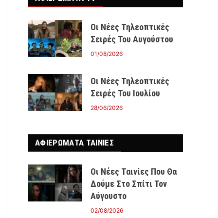
Οι Νέες Τηλεοπτικές
Σειρές Του Αυγούστου
01/08/2026
Οι Νέες Τηλεοπτικές
Σειρές Του Ιουλίου
28/06/2026
ΑΦΙΕΡΩΜΑΤΑ ΤΑΙΝΊΕΣ
Οι Νέες Ταινίες Που Θα
Δούμε Στο Σπίτι Τον
Αύγουστο
02/08/2026