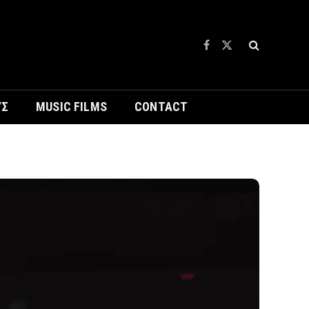
Facebook
X
(Twitter)
ΥΣ
MUSIC FILMS
CONTACT