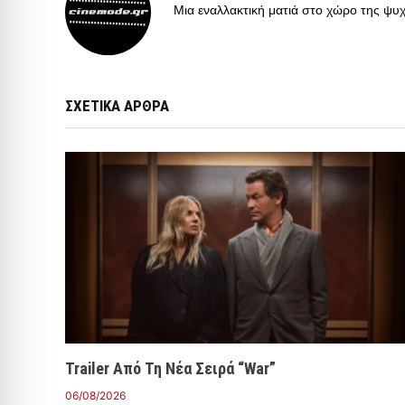
Μια εναλλακτική ματιά στο χώρο της ψυχα
ΣΧΕΤΙΚΑ ΑΡΘΡΑ
Trailer Από Τη Νέα Σειρά “War”
06/08/2026