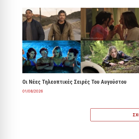
Οι Νέες Τηλεοπτικές Σειρές Του Αυγούστου
01/08/2026
ΣΧ