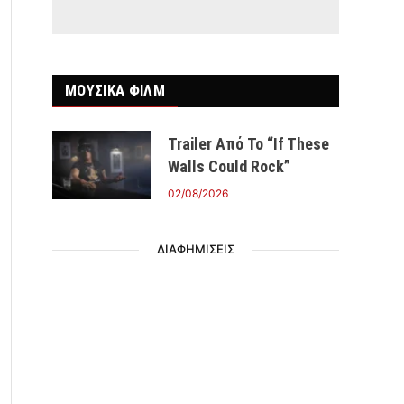
ΜΟΥΣΙΚΑ ΦΙΛΜ
Trailer Από Το “If These
Walls Could Rock”
02/08/2026
ΔΙΑΦΗΜΙΣΕΙΣ
r)