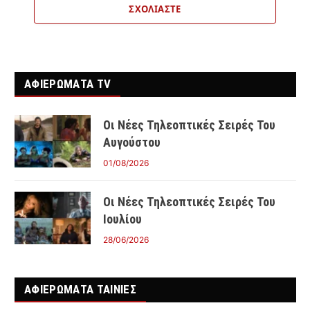
ΣΧΟΛΙΆΣΤΕ
ΑΦΙΕΡΩΜΑΤΑ TV
Οι Νέες Τηλεοπτικές Σειρές Του
Αυγούστου
01/08/2026
Οι Νέες Τηλεοπτικές Σειρές Του
Ιουλίου
28/06/2026
ΑΦΙΕΡΩΜΑΤΑ ΤΑΙΝΊΕΣ