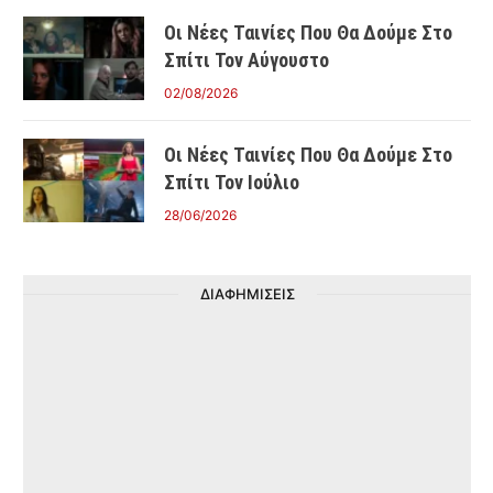
Οι Νέες Ταινίες Που Θα Δούμε Στο
Σπίτι Τον Αύγουστο
02/08/2026
Οι Νέες Ταινίες Που Θα Δούμε Στο
Σπίτι Τον Ιούλιο
28/06/2026
ΔΙΑΦΗΜΙΣΕΙΣ