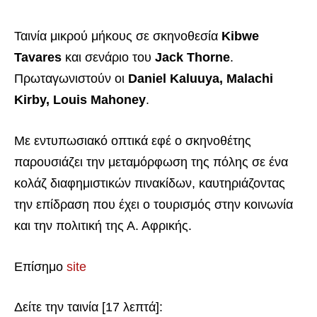
Ταινία μικρού μήκους σε σκηνοθεσία
Kibwe
Tavares
και σενάριο του
Jack Thorne
.
Πρωταγωνιστούν οι
Daniel Kaluuya, Malachi
Kirby, Louis Mahoney
.
Με εντυπωσιακό οπτικά εφέ ο σκηνοθέτης
παρουσιάζει την μεταμόρφωση της πόλης σε ένα
κολάζ διαφημιστικών πινακίδων, καυτηριάζοντας
την επίδραση που έχει ο τουρισμός στην κοινωνία
και την πολιτική της Α. Αφρικής.
Επίσημο
site
Δείτε την ταινία [17 λεπτά]: