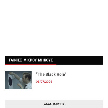
ΤΑΙΝΙΕΣ ΜΙΚΡΟΥ ΜΗΚΟΥΣ
“The Black Hole”
05/07/2026
ΔΙΑΦΗΜΙΣΕΙΣ