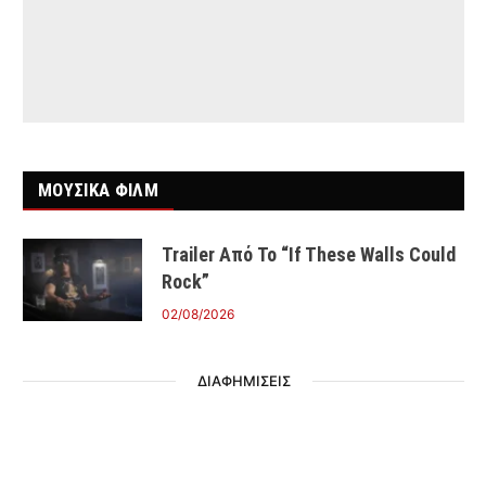
ΜΟΥΣΙΚΑ ΦΙΛΜ
Trailer Από Το “If These Walls Could
Rock”
02/08/2026
ΔΙΑΦΗΜΙΣΕΙΣ