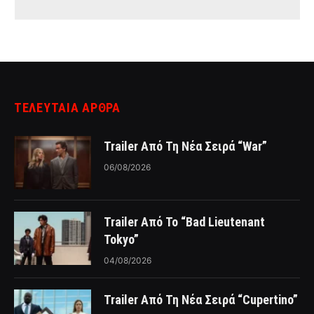
ΤΕΛΕΥΤΑΙΑ ΑΡΘΡΑ
Trailer Από Τη Νέα Σειρά “War”
06/08/2026
Trailer Από Το “Bad Lieutenant
Tokyo”
04/08/2026
Trailer Από Τη Νέα Σειρά “Cupertino”