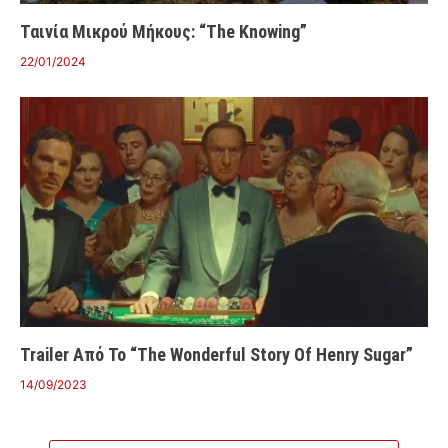
Ταινία Μικρού Μήκους: “The Knowing”
22/01/2024
Trailer Από Το “The Wonderful Story Of Henry Sugar”
14/09/2023