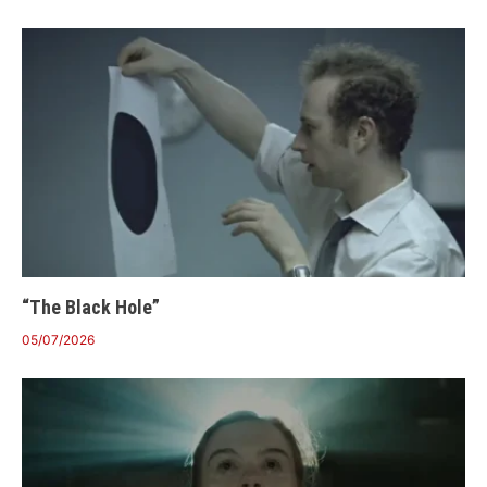
“The Black Hole”
05/07/2026