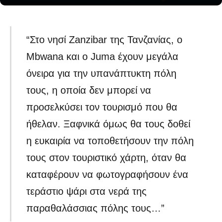
“Στο νησί Zanzibar της Τανζανίας, ο
Mbwana και ο Juma έχουν μεγάλα
όνειρα για την υπανάπτυκτη πόλη
τους, η οποία δεν μπορεί να
προσελκύσει τον τουρισμό που θα
ήθελαν. Ξαφνικά όμως θα τους δοθεί
η ευκαιρία να τοποθετήσουν την πόλη
τους στον τουριστικό χάρτη, όταν θα
καταφέρουν να φωτογραφήσουν ένα
τεράστιο ψάρι στα νερά της
παραθαλάσσιας πόλης τους…”