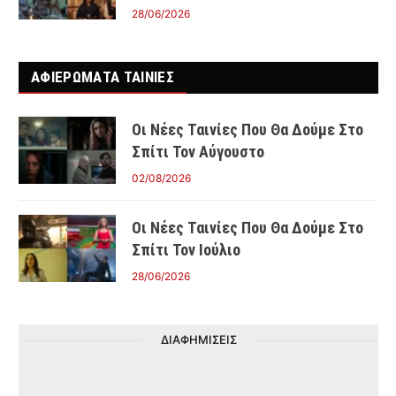
28/06/2026
ΑΦΙΕΡΩΜΑΤΑ ΤΑΙΝΊΕΣ
Οι Νέες Ταινίες Που Θα Δούμε Στο
Σπίτι Τον Αύγουστο
02/08/2026
Οι Νέες Ταινίες Που Θα Δούμε Στο
Σπίτι Τον Ιούλιο
28/06/2026
ΔΙΑΦΗΜΙΣΕΙΣ