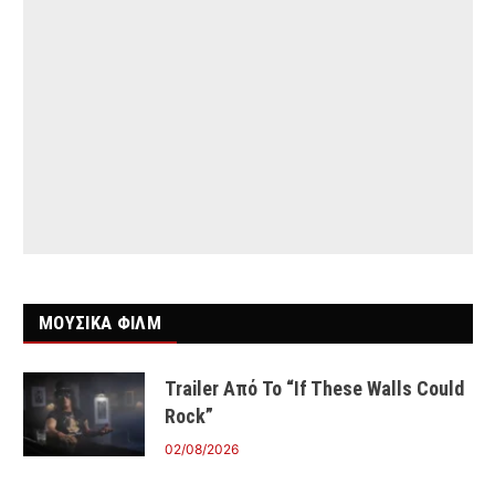
ΜΟΥΣΙΚΑ ΦΙΛΜ
Trailer Από Το “If These Walls Could
Rock”
02/08/2026