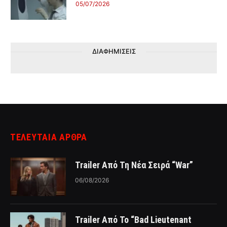
05/07/2026
ΔΙΑΦΗΜΙΣΕΙΣ
ΤΕΛΕΥΤΑΙΑ ΑΡΘΡΑ
Trailer Από Τη Νέα Σειρά “War”
06/08/2026
Trailer Από Το “Bad Lieutenant