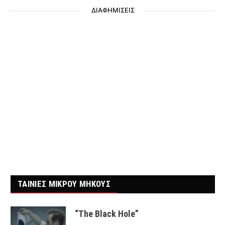
ΔΙΑΦΗΜΙΣΕΙΣ
ΤΑΙΝΙΕΣ ΜΙΚΡΟΥ ΜΗΚΟΥΣ
“The Black Hole”