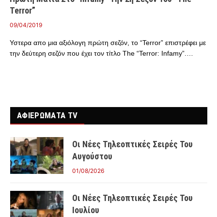
Terror”
09/04/2019
Υστερα απο μια αξιόλογη πρώτη σεζόν, το “Terror” επιστρέφει με
την δεύτερη σεζόν που έχει τον τίτλο The “Terror: Infamy”.…
ΑΦΙΕΡΩΜΑΤΑ TV
Οι Νέες Τηλεοπτικές Σειρές Του
Αυγούστου
01/08/2026
Οι Νέες Τηλεοπτικές Σειρές Του
Ιουλίου