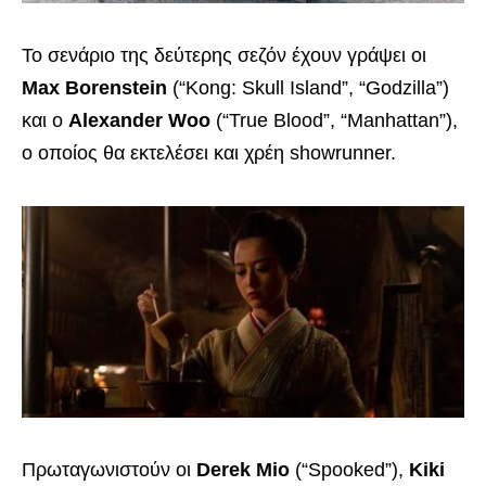
Το σενάριο της δεύτερης σεζόν έχουν γράψει οι
Max Borenstein
(“Kong: Skull Island”, “Godzilla”)
και ο
Alexander Woo
(“True Blood”, “Manhattan”),
ο οποίος θα εκτελέσει και χρέη showrunner.
Πρωταγωνιστούν οι
Derek Mio
(“Spooked”),
Kiki