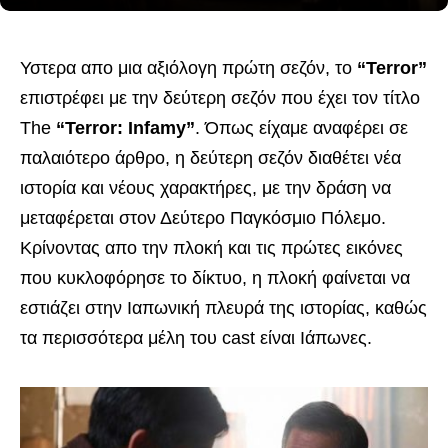
Υστερα απο μια αξιόλογη πρώτη σεζόν, το
“Terror”
επιστρέφει με την δεύτερη σεζόν που έχει τον τίτλο
The
“Terror: Infamy”
. Όπως είχαμε αναφέρει σε
παλαιότερο άρθρο, η δεύτερη σεζόν διαθέτει νέα
ιστορία και νέους χαρακτήρες, με την δράση να
μεταφέρεται στον Δεύτερο Παγκόσμιο Πόλεμο.
Κρίνοντας απο την πλοκή και τις πρώτες εικόνες
που κυκλοφόρησε το δίκτυο, η πλοκή φαίνεται να
εστιάζει στην Ιαπωνική πλευρά της ιστορίας, καθώς
τα περισσότερα μέλη του cast είναι Ιάπωνες.