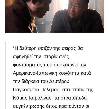
“Η δεύτερη σαιζόν της σειράς θα
αφηγηθεί την ιστορία ενός
φαντάσματος που στοιχειώνει την
Αμερικανό-Ιαπωνική κοινότητα κατά
την διάρκεια του Δευτέρου
Παγκοσμίου Πολέμου, στα σπίτια της
Νότιας Καρολίνας, τα στρατόπεδα
συγκέντρωσης όπου κρατούνταν οι