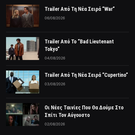
Trailer Από Τη Νέα Σειρά “War”
06/08/2026
Trailer Από Το “Bad Lieutenant
Tokyo”
04/08/2026
Trailer Από Τη Νέα Σειρά “Cupertino”
03/08/2026
Οι Νέες Ταινίες Που Θα Δούμε Στο
Σπίτι Τον Αύγουστο
02/08/2026