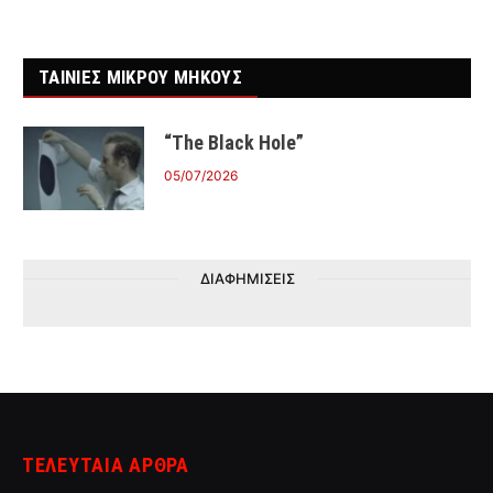
ΤΑΙΝΙΕΣ ΜΙΚΡΟΥ ΜΗΚΟΥΣ
“The Black Hole”
05/07/2026
ΔΙΑΦΗΜΙΣΕΙΣ
ΤΕΛΕΥΤΑΙΑ ΑΡΘΡΑ