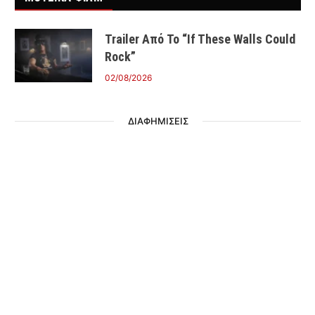
Trailer Από Το “If These Walls Could
Rock”
02/08/2026
ΔΙΑΦΗΜΙΣΕΙΣ