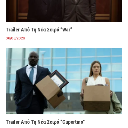
Trailer Από Τη Νέα Σειρά “War”
06/08/2026
Trailer Από Τη Νέα Σειρά “Cupertino”