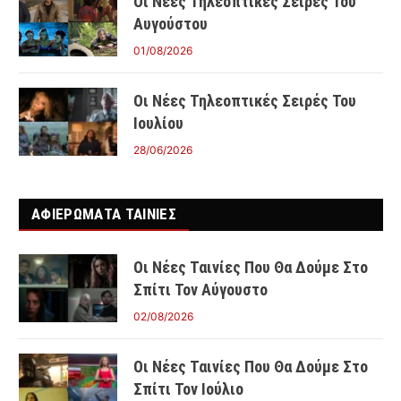
Οι Νέες Τηλεοπτικές Σειρές Του
Αυγούστου
01/08/2026
Οι Νέες Τηλεοπτικές Σειρές Του
Ιουλίου
28/06/2026
ΑΦΙΕΡΩΜΑΤΑ ΤΑΙΝΊΕΣ
Οι Νέες Ταινίες Που Θα Δούμε Στο
Σπίτι Τον Αύγουστο
02/08/2026
Οι Νέες Ταινίες Που Θα Δούμε Στο
Σπίτι Τον Ιούλιο