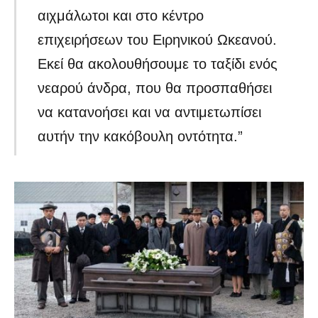
αιχμάλωτοι και στο κέντρο
επιχειρήσεων του Ειρηνικού Ωκεανού.
Εκεί θα ακολουθήσουμε το ταξίδι ενός
νεαρού άνδρα, που θα προσπαθήσει
να κατανοήσει και να αντιμετωπίσει
αυτήν την κακόβουλη οντότητα.”