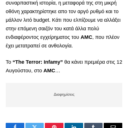
συναρπαστική ιστορία, η μεταφορά της στη μικρή
οθόνη χαρακτηρίστηκε απο τον αργό ρυθμό και το
μάλλον λιτό budget. Κάτι που ελπίζουμε να αλλάξει
στην επόμενη σαιζόν του κατά άλλα πολύ
ενδιαφέροντος εγχείρηματος του
AMC
, που πλέον
έχει μετατραπεί σε ανθολογία.
Το
“The Terror: Infamy”
θα κάνει πρεμιέρα στις 12
Αυγούστου, στο
AMC
…
Διαφημίσεις