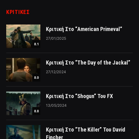
ΚΡΙΤΙΚΈΣ
Κριτική Στο “American Primeval”
27/01/2025
8.1
Κριτική Στο “The Day of the Jackal”
27/12/2024
8.0
Κριτική Στο “Shogun” Του FX
13/05/2024
8.8
Κριτική Στο “The Killer” Του David
Fincher