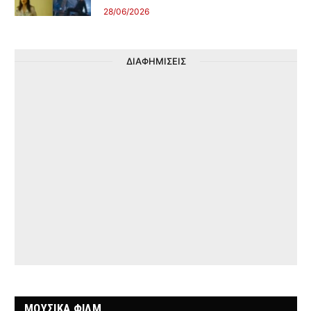
28/06/2026
ΔΙΑΦΗΜΙΣΕΙΣ
ΜΟΥΣΙΚΑ ΦΙΛΜ