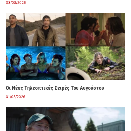
03/08/2026
Οι Νέες Τηλεοπτικές Σειρές Του Αυγούστου
01/08/2026