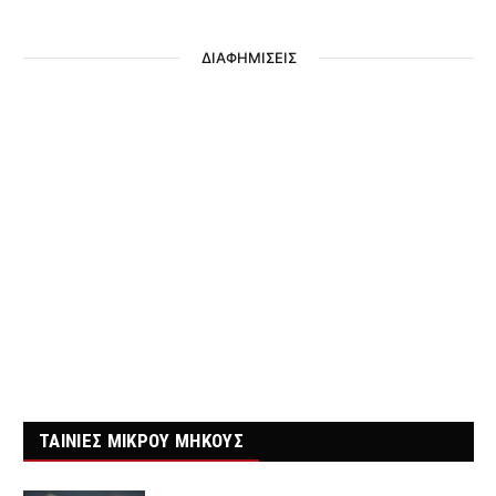
ΔΙΑΦΗΜΙΣΕΙΣ
ΤΑΙΝΙΕΣ ΜΙΚΡΟΥ ΜΗΚΟΥΣ