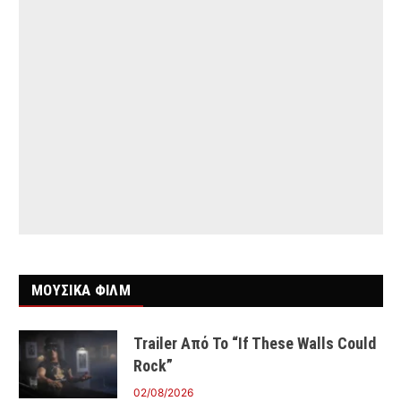
ΜΟΥΣΙΚΑ ΦΙΛΜ
Trailer Από Το “If These Walls Could
Rock”
02/08/2026