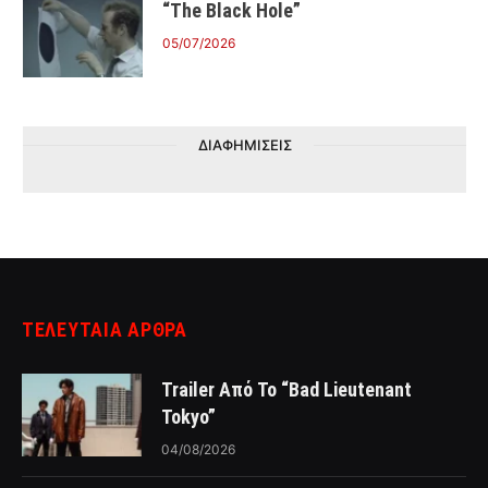
“The Black Hole”
05/07/2026
ΔΙΑΦΗΜΙΣΕΙΣ
ΤΕΛΕΥΤΑΙΑ ΑΡΘΡΑ
Trailer Από Το “Bad Lieutenant
Tokyo”
04/08/2026