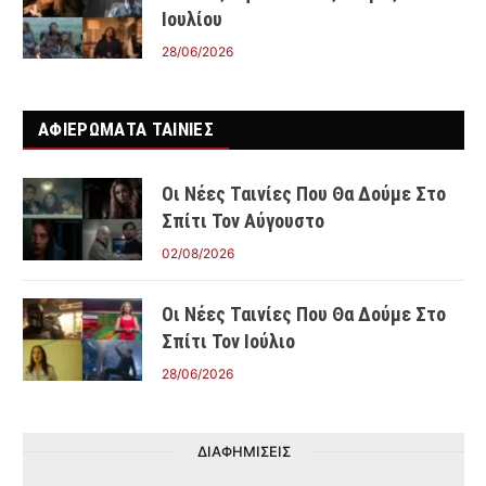
Ιουλίου
28/06/2026
ΑΦΙΕΡΩΜΑΤΑ ΤΑΙΝΊΕΣ
Οι Νέες Ταινίες Που Θα Δούμε Στο
Σπίτι Τον Αύγουστο
02/08/2026
Οι Νέες Ταινίες Που Θα Δούμε Στο
Σπίτι Τον Ιούλιο
28/06/2026
ΔΙΑΦΗΜΙΣΕΙΣ