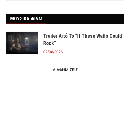
ΜΟΥΣΙΚΑ ΦΙΛΜ
Trailer Από Το “If These Walls Could
Rock”
02/08/2026
ΔΙΑΦΗΜΙΣΕΙΣ