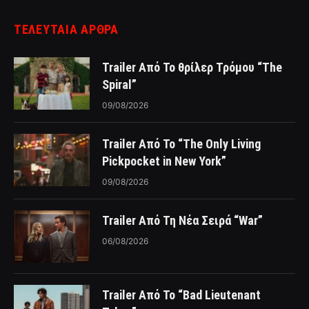
ΤΕΛΕΥΤΑΙΑ ΑΡΘΡΑ
Trailer Από Το θρίλερ Τρόμου “The
Spiral”
09/08/2026
Trailer Από Το “The Only Living
Pickpocket in New York”
09/08/2026
Trailer Από Τη Νέα Σειρά “War”
06/08/2026
Trailer Από Το “Bad Lieutenant