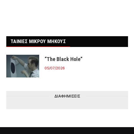
ΤΑΙΝΙΕΣ ΜΙΚΡΟΥ ΜΗΚΟΥΣ
“The Black Hole”
05/07/2026
ΔΙΑΦΗΜΙΣΕΙΣ