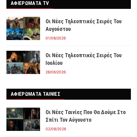
ΑΦΙΕΡΩΜΑΤΑ TV
Οι Νέες Τηλεοπτικές Σειρές Του
Αυγούστου
01/08/2026
Οι Νέες Τηλεοπτικές Σειρές Του
Ιουλίου
28/06/2026
ΑΦΙΕΡΩΜΑΤΑ ΤΑΙΝΊΕΣ
Οι Νέες Ταινίες Που Θα Δούμε Στο
Σπίτι Τον Αύγουστο
02/08/2026