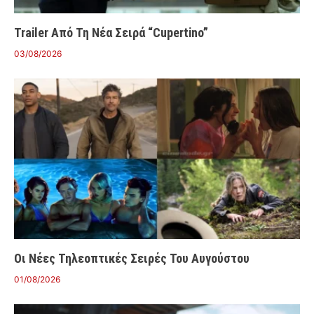
Trailer Από Τη Νέα Σειρά “Cupertino”
03/08/2026
Οι Νέες Τηλεοπτικές Σειρές Του Αυγούστου
01/08/2026