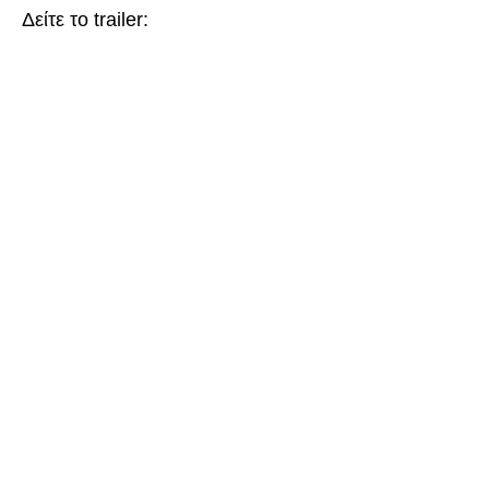
Δείτε το trailer: