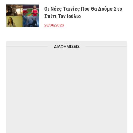
Οι Νέες Ταινίες Που Θα Δούμε Στο
Σπίτι Τον Ιούλιο
28/06/2026
ΔΙΑΦΗΜΙΣΕΙΣ