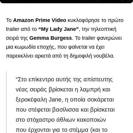
Το
Amazon Prime Video
κυκλοφόρησε το πρώτο
trailer από το
“My Lady Jane”
, την τηλεοπτική
σειρά της
Gemma Burgess
. Το trailer φανερώνει
μια κωμωδία εποχής, που φαίνεται να έχει
παρεκκλίνει αρκετά από τη δημοφιλή νουβέλα.
“Στο επίκεντρο αυτής της απίστευτης
νέας σειράς βρίσκεται η λαμπρή και
ξεροκέφαλη Jane, η οποία σοκάρεται
που στέφεται βασίλισσα και βρίσκεται
στο στόχαστρο άθλιων κακοποιών
που έρχονται για το στέμμα (και το