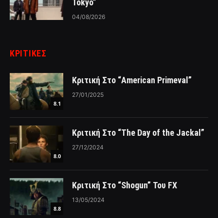
Tokyo”
04/08/2026
ΚΡΙΤΙΚΈΣ
Κριτική Στο “American Primeval”
27/01/2025
8.1
Κριτική Στο “The Day of the Jackal”
27/12/2024
8.0
Κριτική Στο “Shogun” Του FX
13/05/2024
8.8