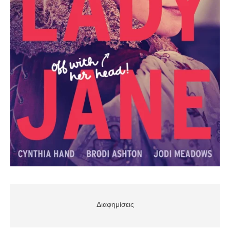
Διαφημίσεις