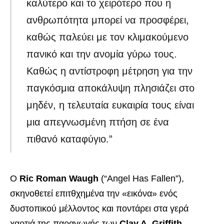
καλύτερο και το χειρότερο που η
ανθρωπότητα μπορεί να προσφέρει,
καθώς παλεύει με τον κλιμακούμενο
πανικό και την ανομία γύρω τους.
Καθώς η αντίστροφη μέτρηση για την
παγκόσμια αποκάλυψη πλησιάζει στο
μηδέν, η τελευταία ευκαιρία τους είναι
μια απεγνωσμένη πτήση σε ένα
πιθανό καταφύγιο.”
Ο
Ric Roman Waugh
(“Angel Has Fallen”),
σκηνοθετεί επιτθχημένα την «εικόνα» ενός
δυστοπικού μέλλοντος και ποντάρει στα γερά
χαρτιά της παραγωγής των
Clay A. Griffith