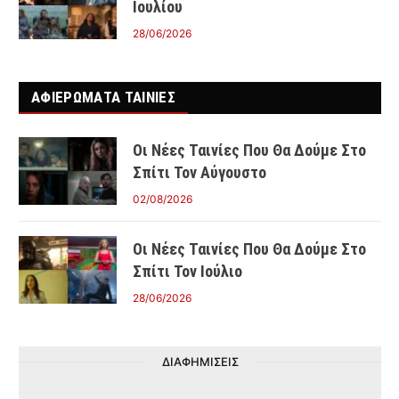
Ιουλίου
28/06/2026
ΑΦΙΕΡΩΜΑΤΑ ΤΑΙΝΊΕΣ
Οι Νέες Ταινίες Που Θα Δούμε Στο
Σπίτι Τον Αύγουστο
02/08/2026
Οι Νέες Ταινίες Που Θα Δούμε Στο
Σπίτι Τον Ιούλιο
28/06/2026
ΔΙΑΦΗΜΙΣΕΙΣ