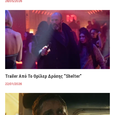
28/05/2026
Trailer Από Το Θρίλερ Δράσης “Shelter”
22/01/2026