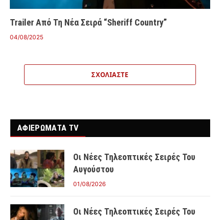
Trailer Από Τη Νέα Σειρά “Sheriff Country”
04/08/2025
ΣΧΟΛΙΆΣΤΕ
ΑΦΙΕΡΩΜΑΤΑ TV
Οι Νέες Τηλεοπτικές Σειρές Του
Αυγούστου
01/08/2026
Οι Νέες Τηλεοπτικές Σειρές Του