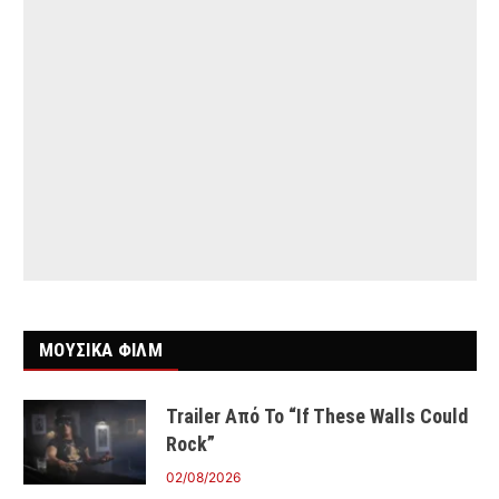
ΜΟΥΣΙΚΑ ΦΙΛΜ
Trailer Από Το “If These Walls Could
Rock”
02/08/2026