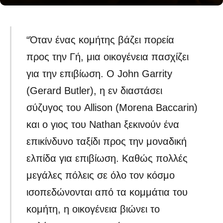
“Όταν ένας κομήτης βάζει πορεία
προς την Γή, μια οικογένεια πασχίζει
για την επιβίωση. Ο John Garrity
(Gerard Butler), η εν διαστάσει
σύζυγος του Allison (Morena Baccarin)
και ο γιος του Nathan ξεκινούν ένα
επικίνδυνο ταξίδι προς την μοναδική
ελπίδα για επιβίωση. Καθώς πολλές
μεγάλες πόλεις σε όλο τον κόσμο
ισοπεδώνονται από τα κομμάτια του
κομήτη, η οικογένεια βιώνει το