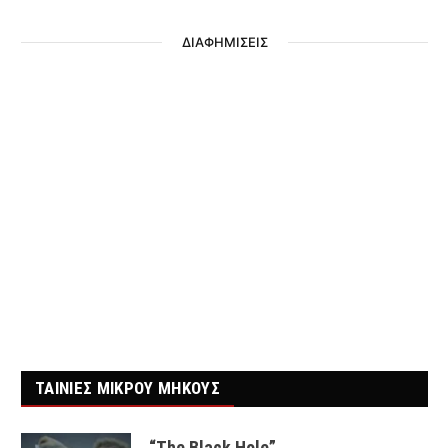
ΔΙΑΦΗΜΙΣΕΙΣ
ΤΑΙΝΙΕΣ ΜΙΚΡΟΥ ΜΗΚΟΥΣ
“The Black Hole”