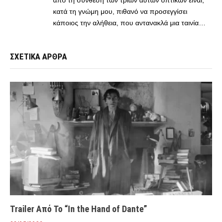
κατά τη γνώμη μου, πιθανό να προσεγγίσει
κάποιος την αλήθεια, που αντανακλά μια ταινία…
ΣΧΕΤΙΚΑ ΑΡΘΡΑ
Trailer Από Το “In the Hand of Dante”