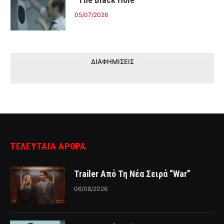
05/07/2026
ΔΙΑΦΗΜΙΣΕΙΣ
ΤΕΛΕΥΤΑΙΑ ΑΡΘΡΑ
Trailer Από Τη Νέα Σειρά “War”
06/08/2026