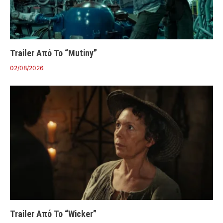
Trailer Από Το “Mutiny”
02/08/2026
Trailer Από Το “Wicker”