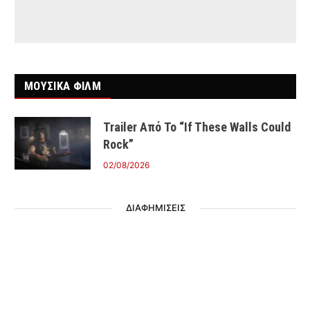
ΜΟΥΣΙΚΑ ΦΙΛΜ
Trailer Από Το “If These Walls Could
Rock”
02/08/2026
ΔΙΑΦΗΜΙΣΕΙΣ