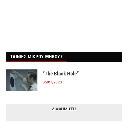
ΤΑΙΝΙΕΣ ΜΙΚΡΟΥ ΜΗΚΟΥΣ
“The Black Hole”
05/07/2026
ΔΙΑΦΗΜΙΣΕΙΣ