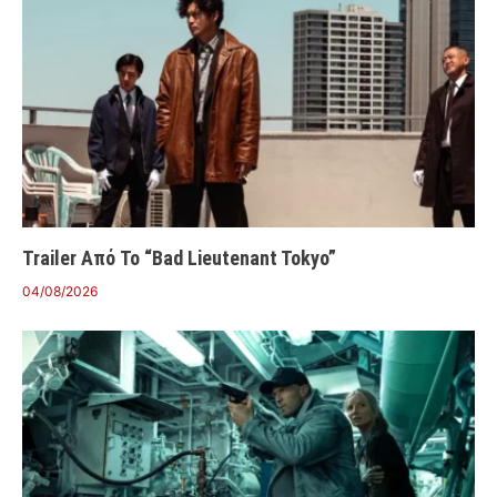
Trailer Από Το “Bad Lieutenant Tokyo”
04/08/2026