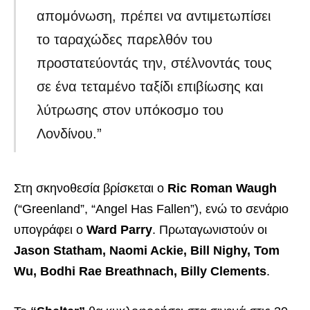
απομόνωση, πρέπει να αντιμετωπίσει
το ταραχώδες παρελθόν του
προστατεύοντάς την, στέλνοντάς τους
σε ένα τεταμένο ταξίδι επιβίωσης και
λύτρωσης στον υπόκοσμο του
Λονδίνου.”
Στη σκηνοθεσία βρίσκεται ο
Ric Roman Waugh
(“Greenland”, “Angel Has Fallen”), ενώ το σενάριο
υπογράφει ο
Ward Parry
. Πρωταγωνιστούν οι
Jason Statham, Naomi Ackie, Bill Nighy, Tom
Wu, Bodhi Rae Breathnach, Billy Clements
.