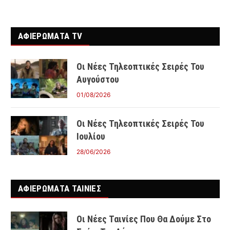
ΑΦΙΕΡΩΜΑΤΑ TV
Οι Νέες Τηλεοπτικές Σειρές Του
Αυγούστου
01/08/2026
Οι Νέες Τηλεοπτικές Σειρές Του
Ιουλίου
28/06/2026
ΑΦΙΕΡΩΜΑΤΑ ΤΑΙΝΊΕΣ
Οι Νέες Ταινίες Που Θα Δούμε Στο