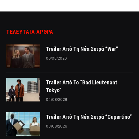
ΤΕΛΕΥΤΑΙΑ ΑΡΘΡΑ
Trailer Από Τη Νέα Σειρά “War”
06/08/2026
Trailer Από Το “Bad Lieutenant
Tokyo”
04/08/2026
Trailer Από Τη Νέα Σειρά “Cupertino”
03/08/2026