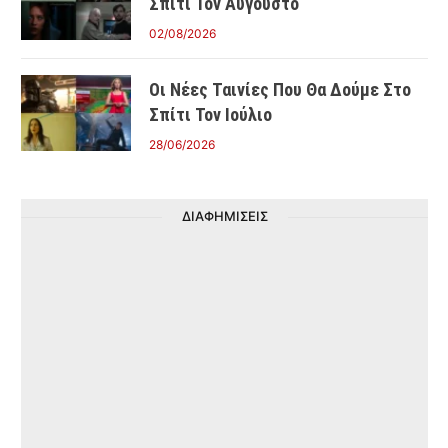
Σπίτι Τον Αύγουστο
02/08/2026
Οι Νέες Ταινίες Που Θα Δούμε Στο
Σπίτι Τον Ιούλιο
28/06/2026
ΔΙΑΦΗΜΙΣΕΙΣ