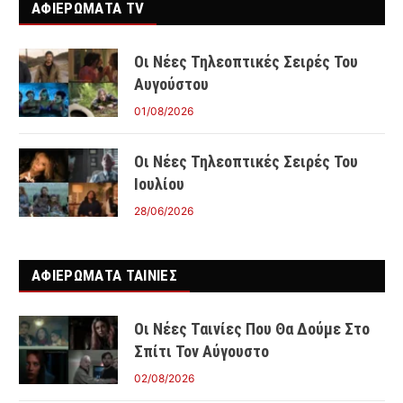
ΑΦΙΕΡΩΜΑΤΑ TV
Οι Νέες Τηλεοπτικές Σειρές Του
Αυγούστου
01/08/2026
Οι Νέες Τηλεοπτικές Σειρές Του
Ιουλίου
28/06/2026
ΑΦΙΕΡΩΜΑΤΑ ΤΑΙΝΊΕΣ
Οι Νέες Ταινίες Που Θα Δούμε Στο
Σπίτι Τον Αύγουστο
02/08/2026