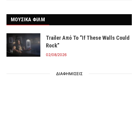
ΜΟΥΣΙΚΑ ΦΙΛΜ
Trailer Από Το “If These Walls Could
Rock”
02/08/2026
ΔΙΑΦΗΜΙΣΕΙΣ