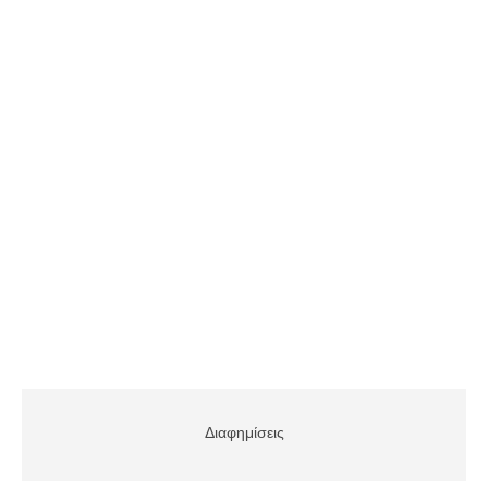
Διαφημίσεις