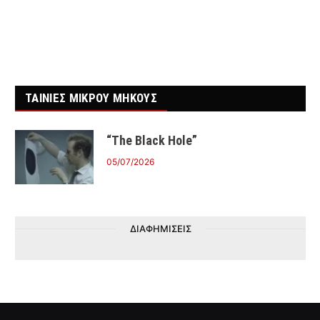
ΤΑΙΝΙΕΣ ΜΙΚΡΟΥ ΜΗΚΟΥΣ
“The Black Hole”
05/07/2026
ΔΙΑΦΗΜΙΣΕΙΣ