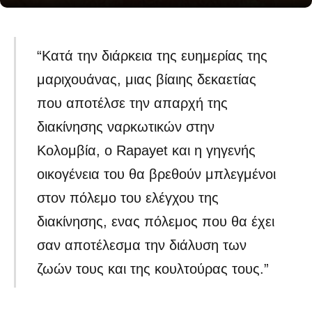
“Κατά την διάρκεια της ευημερίας της
μαριχουάνας, μιας βίαιης δεκαετίας
που αποτέλσε την απαρχή της
διακίνησης ναρκωτικών στην
Κολομβία, ο Rapayet και η γηγενής
οικογένεια του θα βρεθούν μπλεγμένοι
στον πόλεμο του ελέγχου της
διακίνησης, ενας πόλεμος που θα έχει
σαν αποτέλεσμα την διάλυση των
ζωών τους και της κουλτούρας τους.”