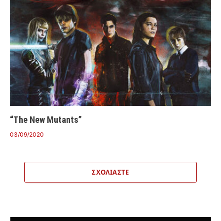
“The New Mutants”
03/09/2020
ΣΧΟΛΙΆΣΤΕ