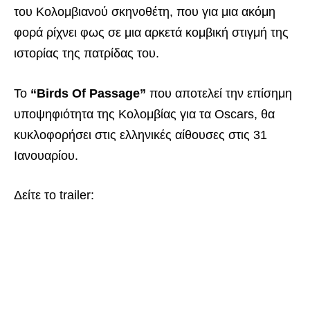
του Κολομβιανού σκηνοθέτη, που για μια ακόμη
φορά ρίχνει φως σε μια αρκετά κομβική στιγμή της
ιστορίας της πατρίδας του.
Το
“Birds Of Passage”
που αποτελεί την επίσημη
υποψηφιότητα της Κολομβίας για τα Oscars, θα
κυκλοφορήσει στις ελληνικές αίθουσες στις 31
Ιανουαρίου.
Δείτε το trailer: