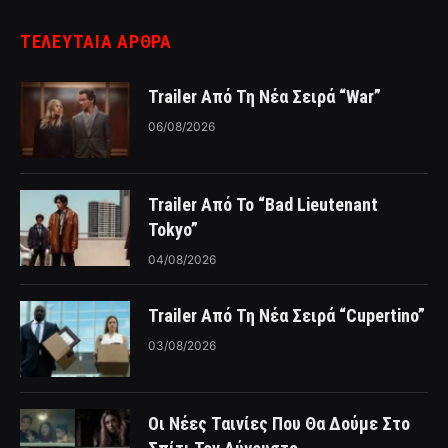
ΤΕΛΕΥΤΑΙΑ ΑΡΘΡΑ
Trailer Από Τη Νέα Σειρά “War”
06/08/2026
Trailer Από Το “Bad Lieutenant
Tokyo”
04/08/2026
Trailer Από Τη Νέα Σειρά “Cupertino”
03/08/2026
Οι Νέες Ταινίες Που Θα Δούμε Στο