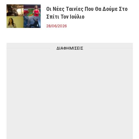
Οι Νέες Ταινίες Που Θα Δούμε Στο
Σπίτι Τον Ιούλιο
28/06/2026
ΔΙΑΦΗΜΙΣΕΙΣ