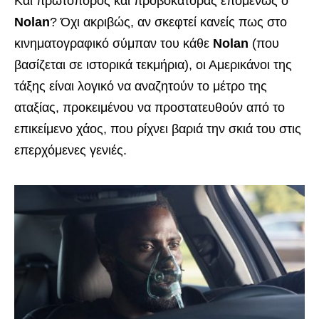
Και πρωτοπόρος και προβοκάτορας επομένως ο
Nolan
? Όχι ακριβώς, αν σκεφτεί κανείς πως στο
κινηματογραφικό σύμπαν του κάθε
Nolan
(που
βασίζεται σε ιστορικά τεκμήρια), οι Αμερικάνοι της
τάξης είναι λογικό να αναζητούν το μέτρο της
αταξίας, προκειμένου να προστατευθούν από το
επικείμενο χάος, που ρίχνει βαριά την σκιά του στις
επερχόμενες γενιές.