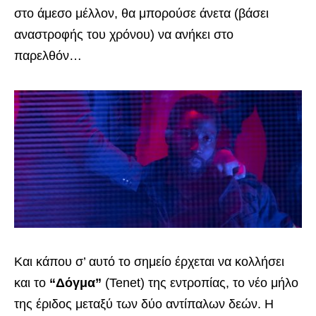
στο άμεσο μέλλον, θα μπορούσε άνετα (βάσει
αναστροφής του χρόνου) να ανήκει στο
παρελθόν…
Και κάπου σ’ αυτό το σημείο έρχεται να κολλήσει
και το
“Δόγμα”
(Tenet) της εντροπίας, το νέο μήλο
της έριδος μεταξύ των δύο αντίπαλων δεών. Η