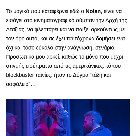
Το μαγικό που καταφέρνει εδώ ο
Nolan
, είναι να
εισάγει στο κινηματογραφικό σύμπαν την Αρχή της
Αταξίας, να φλερτάρει και να παίξει αρκούντως με
τον όρο αυτό, και ας έχει ταυτόχρονα δομήσει ένα
όχι και τόσο εύκολο στην ανάγνωση, σενάριο.
Προσωπικά μου αρκεί, καθώς το μόνο που μέχρι
στιγμής εισέπραττα από τις αμερικάνικες, τύπου
blockbuster ταινίες, ήταν το Δόγμα “τάξη και
ασφάλεια”…