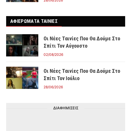
28/06/2026
ΑΦΙΕΡΩΜΑΤΑ ΤΑΙΝΊΕΣ
Οι Νέες Ταινίες Που Θα Δούμε Στο
Σπίτι Τον Αύγουστο
02/08/2026
Οι Νέες Ταινίες Που Θα Δούμε Στο
Σπίτι Τον Ιούλιο
28/06/2026
ΔΙΑΦΗΜΙΣΕΙΣ