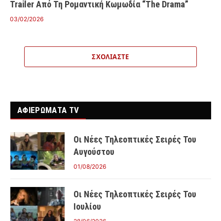
Trailer Από Τη Ρομαντική Κωμωδία “The Drama”
03/02/2026
ΣΧΟΛΙΆΣΤΕ
ΑΦΙΕΡΩΜΑΤΑ TV
Οι Νέες Τηλεοπτικές Σειρές Του
Αυγούστου
01/08/2026
Οι Νέες Τηλεοπτικές Σειρές Του
Ιουλίου