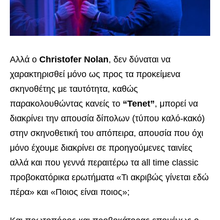
Αλλά ο
Christofer Nolan
, δεν δύναται να
χαρακτηρισθεί μόνο ως προς τα προκείμενα
σκηνοθέτης με ταυτότητα, καθώς
παρακολουθώντας κανείς το
“Tenet”
, μπορεί να
διακρίνει την απουσία δίπολων (τύπου καλό-κακό)
στην σκηνοθετική του απόπειρα, απουσία που όχι
μόνο έχουμε διακρίνει σε προηγούμενες ταινίες
αλλά και που γεννά περαιτέρω τα all time classic
προβοκατόρικα ερωτήματα «Τι ακριβώς γίνεται εδώ
πέρα» και «Ποιος είναι ποιος»;