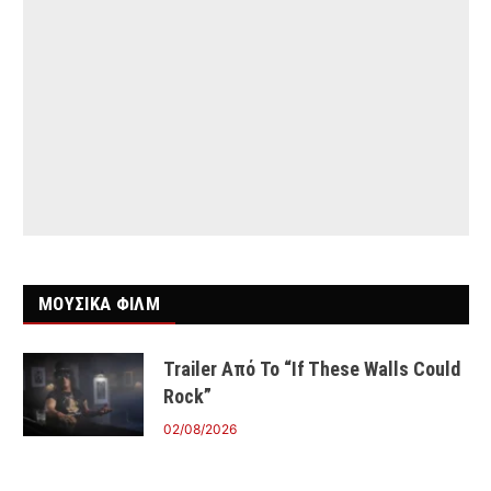
ΜΟΥΣΙΚΑ ΦΙΛΜ
Trailer Από Το “If These Walls Could
Rock”
02/08/2026