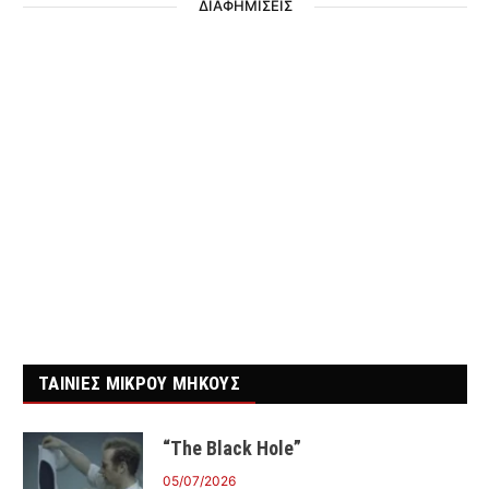
ΔΙΑΦΗΜΙΣΕΙΣ
ΤΑΙΝΙΕΣ ΜΙΚΡΟΥ ΜΗΚΟΥΣ
“The Black Hole”
05/07/2026