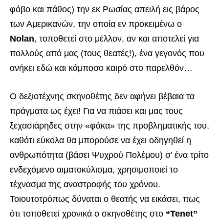
φόβο και πάθος) την εκ Ρωσίας απειλή εις βάρος
των Αμερικανών, την οποία εν προκειμένω ο
Nolan
, τοποθετεί στο μέλλον, αν και αποτελεί για
πολλούς από μας (τους θεατές!), ένα γεγονός που
ανήκει εδώ και κάμποσο καιρό στο παρελθόν…
Ο δεξιοτέχνης σκηνοθέτης δεν αφήνει βέβαια τα
πράγματα ως έχει! Για να πιάσει και μας τους
ξεχασιάρηδες στην «φάκα» της προβληματικής του,
καθότι εύκολα θα μπορούσε να έχει οδηγηθεί η
ανθρωπότητα (βάσει Ψυχρού Πολέμου) σ’ ένα τρίτο
ενδεχόμενο αιματοκύλισμα, χρησιμοποιεί το
τέχνασμα της αναστροφής του χρόνου.
Τοιουτοτρόπως δύναται ο θεατής να εικάσει, πως
ότι τοποθετεί χρονικά ο σκηνοθέτης στο
“Tenet”