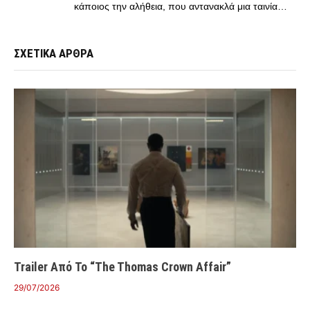
κάποιος την αλήθεια, που αντανακλά μια ταινία…
ΣΧΕΤΙΚΑ ΑΡΘΡΑ
Trailer Από Το “The Thomas Crown Affair”
29/07/2026