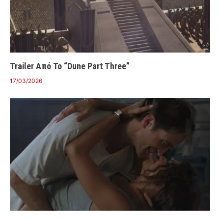
Trailer Από Το “Dune Part Three”
17/03/2026