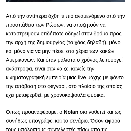
Από την αντίπερα όχθη τι πιο αναμενόμενο από την
προσπάθεια των Ρώσων, να αποζητούν να
καταστρέψουν οτιδήποτε οδηγεί στον δρόμο προς
την αρχή της δημιουργίας (το χάος δηλαδή), μόνο
και μόνο για να μην πέσει στα χέρια των κακών
Αμερικανών; Και όταν μάλιστα ο χρόνος λειτουργεί
ανάστροφα, είναι σαν να ζει κανείς την
κινηματογραφική εμπειρία μιας live μάχης με φόντο
την απόβαση στο φεγγάρι, στο πλαίσιο της οποίας
έχει μεταφερθεί, με χρονοκάψουλα φυσικά.
Όπως προαναφέραμε, ο
Nolan
σκηνοθετεί και ως
συνήθως υπογράφει και το σενάριο. Όσον αφορά
τους υπόλοιπους συντελεστές πίσω απο τις