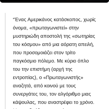
“Ένας Αμερικάνος κατάσκοπος, χωρίς
όνομα, «πρωταγωνιστεί» στην
μυστηριώδη αποστολή της «σωτηρίας
του κόσμου» από μια αόρατη απειλή,
που προσομοιάζει στον τρίτο
παγκόσμιο πόλεμο. Με κύριο όπλο
του την επιστήμη (αρχή της
εντροπίας), ο «Πρωταγωνιστής»
αναζητά, από κοινού με τους
συνεργάτες του, τον αλγόριθμο μιας
κάψουλας, που αναστρέφει το χρόνο.