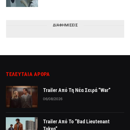
ΔΙΑΦΗΜΙΣΕΙΣ
ΤΕΛΕΥΤΑΙΑ ΑΡΘΡΑ
Trailer Από Τη Νέα Σειρά “War”
06/08/2026
Trailer Από Το “Bad Lieutenant
Tokyo”