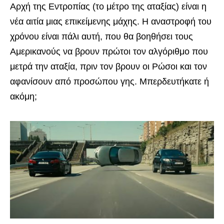
Αρχή της Εντροπίας (το μέτρο της αταξίας) είναι η
νέα αιτία μιας επικείμενης μάχης. Η αναστροφή του
χρόνου είναι πάλι αυτή, που θα βοηθήσει τους
Αμερικανούς να βρουν πρώτοι τον αλγόριθμο που
μετρά την αταξία, πριν τον βρουν οι Ρώσοι και τον
αφανίσουν από προσώπου γης. Μπερδευτήκατε ή
ακόμη;