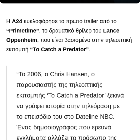
Η
A24
κυκλοφόρησε το πρώτο trailer από το
“Primetime”
, το δραματικό θρίλερ του
Lance
Oppenheim
, που είναι βασισμένο στην τηλεοπτική
εκπομπή
“To Catch a Predator”
.
“Το 2006, ο Chris Hansen, ο
παρουσιαστής της τηλεοπτικής
εκπομπής ‘To Catch a Predator’ ξεκινά
να γράφει ιστορία στην τηλεόραση με
το επεισόδιο του στο Dateline NBC.
Ένας δημοσιογράφος που ερευνά
εγκλήματα αλλάζει το πρόσωπο της