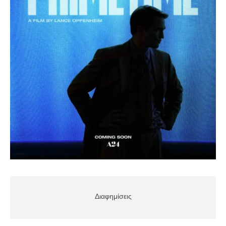
Διαφημίσεις