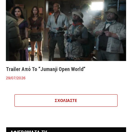
Trailer Από Το “Jumanji Open World”
29/07/2026
ΣΧΟΛΙΆΣΤΕ