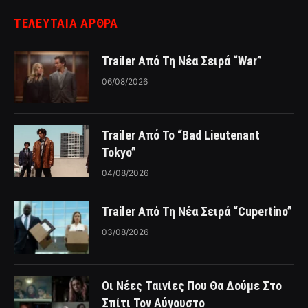
ΤΕΛΕΥΤΑΙΑ ΑΡΘΡΑ
Trailer Από Τη Νέα Σειρά “War”
06/08/2026
Trailer Από Το “Bad Lieutenant
Tokyo”
04/08/2026
Trailer Από Τη Νέα Σειρά “Cupertino”
03/08/2026
Οι Νέες Ταινίες Που Θα Δούμε Στο
Σπίτι Τον Αύγουστο