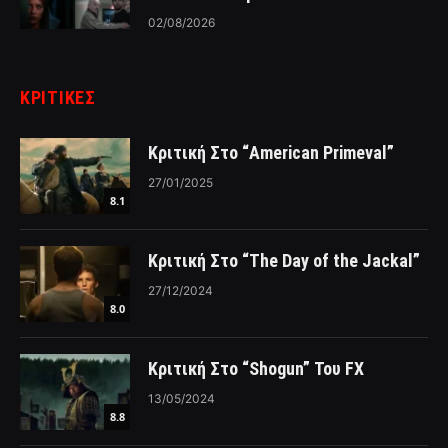
02/08/2026
ΚΡΙΤΙΚΈΣ
Κριτική Στο “American Primeval”
27/01/2025
8.1
Κριτική Στο “The Day of the Jackal”
27/12/2024
8.0
Κριτική Στο “Shogun” Του FX
13/05/2024
8.8