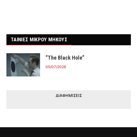
ΤΑΙΝΙΕΣ ΜΙΚΡΟΥ ΜΗΚΟΥΣ
“The Black Hole”
05/07/2026
ΔΙΑΦΗΜΙΣΕΙΣ