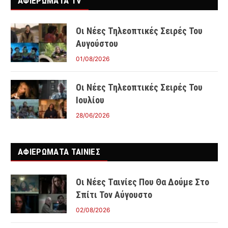
ΑΦΙΕΡΩΜΑΤΑ TV
Οι Νέες Τηλεοπτικές Σειρές Του
Αυγούστου
01/08/2026
Οι Νέες Τηλεοπτικές Σειρές Του
Ιουλίου
28/06/2026
ΑΦΙΕΡΩΜΑΤΑ ΤΑΙΝΊΕΣ
Οι Νέες Ταινίες Που Θα Δούμε Στο
Σπίτι Τον Αύγουστο
02/08/2026