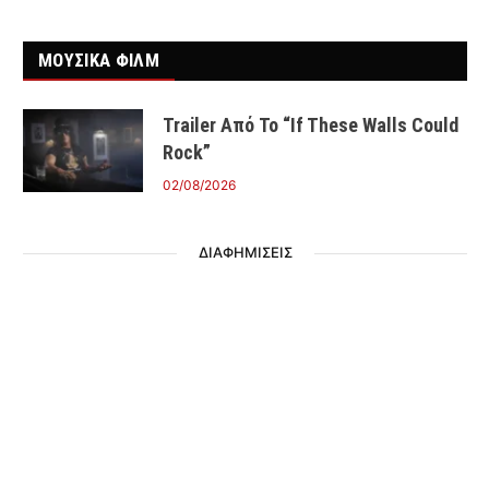
ΜΟΥΣΙΚΑ ΦΙΛΜ
Trailer Από Το “If These Walls Could
Rock”
02/08/2026
ΔΙΑΦΗΜΙΣΕΙΣ