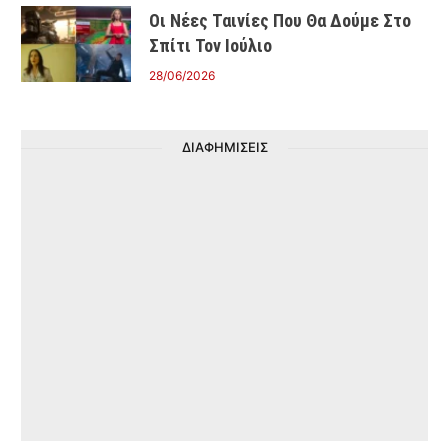
Οι Νέες Ταινίες Που Θα Δούμε Στο
Σπίτι Τον Ιούλιο
28/06/2026
ΔΙΑΦΗΜΙΣΕΙΣ