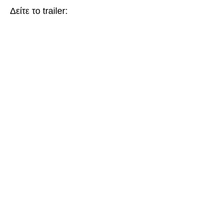
Δείτε το trailer: