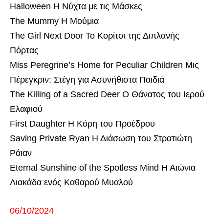
Halloween Η Νύχτα με τις Μάσκες
The Mummy Η Μούμια
The Girl Next Door Το Κορίτσι της Διπλανής
Πόρτας
Miss Peregrine’s Home for Peculiar Children Μις
Πέρεγκριν: Στέγη για Ασυνήθιστα Παιδιά
The Killing of a Sacred Deer Ο Θάνατος του Ιερού
Ελαφιού
First Daughter Η Κόρη του Προέδρου
Saving Private Ryan Η Διάσωση του Στρατιώτη
Ράιαν
Eternal Sunshine of the Spotless Mind Η Αιώνια
Λιακάδα ενός Καθαρού Μυαλού
06/10/2024