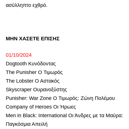
ασύλληπτο εχθρό.
ΜΗΝ ΧΑΣΕΤΕ ΕΠΙΣΗΣ
01/10/2024
Dogtooth Κυνόδοντας
The Punisher Ο Τιμωρός
The Lobster Ο Αστακός
Skyscraper Ουρανοξύστης
Punisher: War Zone Ο Τιμωρός: Ζώνη Πολέμου
Company of Heroes Οι Ήρωες
Men in Black: International Οι Άνδρες με τα Μαύρα:
Παγκόσμια Απειλή