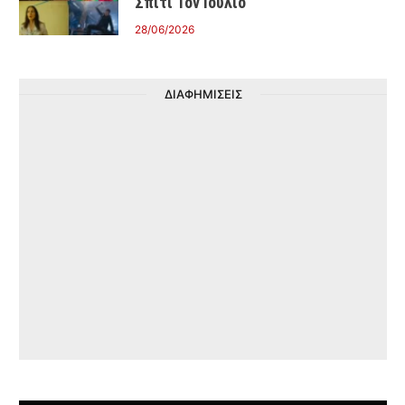
Σπίτι Τον Ιούλιο
28/06/2026
ΔΙΑΦΗΜΙΣΕΙΣ