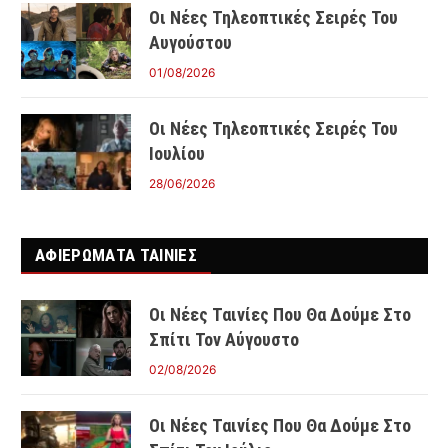
Οι Νέες Τηλεοπτικές Σειρές Του
Αυγούστου
01/08/2026
Οι Νέες Τηλεοπτικές Σειρές Του
Ιουλίου
28/06/2026
ΑΦΙΕΡΩΜΑΤΑ ΤΑΙΝΊΕΣ
Οι Νέες Ταινίες Που Θα Δούμε Στο
Σπίτι Τον Αύγουστο
02/08/2026
Οι Νέες Ταινίες Που Θα Δούμε Στο