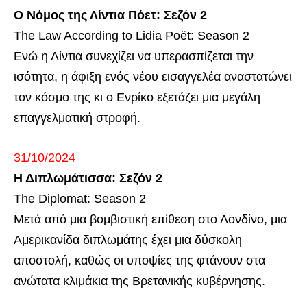
Ο Νόμος της Λίντια Πόετ: Σεζόν 2
The Law According to Lidia Poët: Season 2
Ενώ η Λίντια συνεχίζει να υπερασπίζεται την
ισότητα, η άφιξη ενός νέου εισαγγελέα αναστατώνει
τον κόσμο της κι ο Ενρίκο εξετάζει μια μεγάλη
επαγγελματική στροφή.
31/10/2024
Η Διπλωμάτισσα: Σεζόν 2
The Diplomat: Season 2
Μετά από μια βομβιστική επίθεση στο Λονδίνο, μια
Αμερικανίδα διπλωμάτης έχει μια δύσκολη
αποστολή, καθώς οι υποψίες της φτάνουν στα
ανώτατα κλιμάκια της Βρετανικής κυβέρνησης.