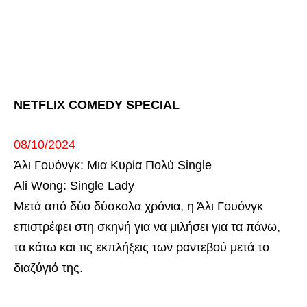
NETFLIX COMEDY SPECIAL
08/10/2024
Άλι Γουόνγκ: Μια Κυρία Πολύ Single
Ali Wong: Single Lady
Μετά από δύο δύσκολα χρόνια, η Άλι Γουόνγκ
επιστρέφει στη σκηνή για να μιλήσει για τα πάνω,
τα κάτω και τις εκπλήξεις των ραντεβού μετά το
διαζύγιό της.