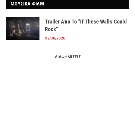
ΜΟΥΣΙΚΑ ΦΙΛΜ
Trailer Από Το “If These Walls Could
Rock”
02/08/2026
ΔΙΑΦΗΜΙΣΕΙΣ