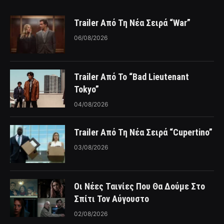
Trailer Από Τη Νέα Σειρά “War”
06/08/2026
Trailer Από Το “Bad Lieutenant
Tokyo”
04/08/2026
Trailer Από Τη Νέα Σειρά “Cupertino”
03/08/2026
Οι Νέες Ταινίες Που Θα Δούμε Στο
Σπίτι Τον Αύγουστο
02/08/2026