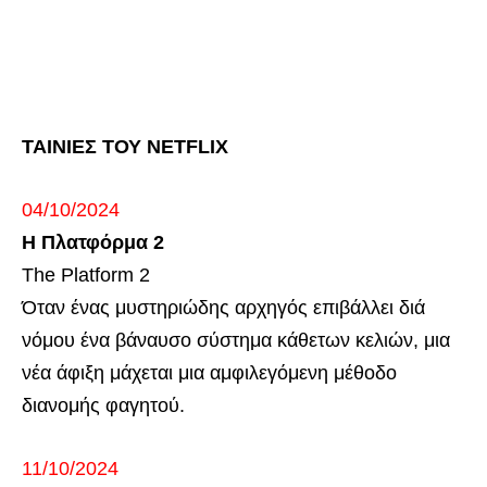
ΤΑΙΝΙΕΣ ΤΟΥ NETFLIX
04/10/2024
Η Πλατφόρμα 2
The Platform 2
Όταν ένας μυστηριώδης αρχηγός επιβάλλει διά
νόμου ένα βάναυσο σύστημα κάθετων κελιών, μια
νέα άφιξη μάχεται μια αμφιλεγόμενη μέθοδο
διανομής φαγητού.
11/10/2024