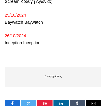
Scream Κραυγή Αγωνίας
25/10/2024
Baywatch Baywatch
26/10/2024
Inception Inception
Διαφημίσεις