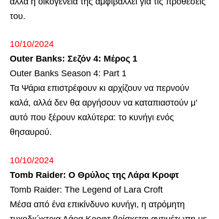
αλλά η οικογένειά της αμφιβάλλει για τις προθέσεις
του.
10/10/2024
Outer Banks: Σεζόν 4: Μέρος 1
Outer Banks Season 4: Part 1
Τα Ψάρια επιστρέφουν κι αρχίζουν να περνούν
καλά, αλλά δεν θα αργήσουν να καταπιαστούν μ’
αυτό που ξέρουν καλύτερα: το κυνήγι ενός
θησαυρού.
10/10/2024
Tomb Raider: Ο Θρύλος της Λάρα Κροφτ
Tomb Raider: The Legend of Lara Croft
Μέσα από ένα επικίνδυνο κυνήγι, η ατρόμητη