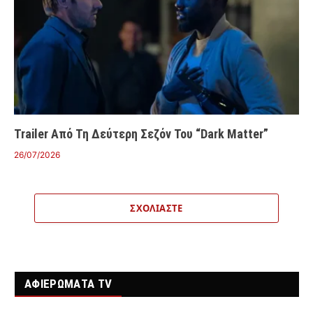
Trailer Από Τη Δεύτερη Σεζόν Του “Dark Matter”
26/07/2026
ΣΧΟΛΙΆΣΤΕ
ΑΦΙΕΡΩΜΑΤΑ TV