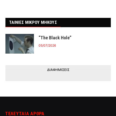
ΤΑΙΝΙΕΣ ΜΙΚΡΟΥ ΜΗΚΟΥΣ
“The Black Hole”
05/07/2026
ΔΙΑΦΗΜΙΣΕΙΣ
ΤΕΛΕΥΤΑΙΑ ΑΡΘΡΑ