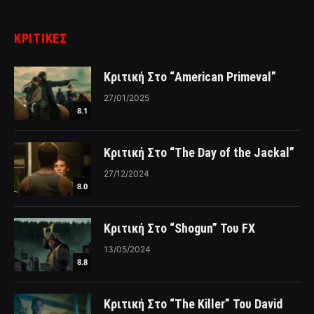
ΚΡΙΤΙΚΈΣ
Κριτική Στο “American Primeval”
27/01/2025
8.1
Κριτική Στο “The Day of the Jackal”
27/12/2024
8.0
Κριτική Στο “Shogun” Του FX
13/05/2024
8.8
Κριτική Στο “The Killer” Του David