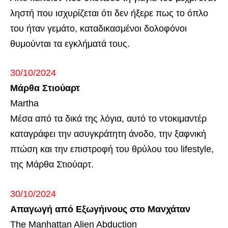
ληστή που ισχυρίζεται ότι δεν ήξερε πως το όπλο
του ήταν γεμάτο, καταδικασμένοι δολοφόνοι
θυμούνται τα εγκλήματά τους.
30/10/2024
Μάρθα Στιούαρτ
Martha
Μέσα από τα δικά της λόγια, αυτό το ντοκιμαντέρ
καταγράφει την ασυγκράτητη άνοδο, την ξαφνική
πτώση και την επιστροφή του θρύλου του lifestyle,
της Μάρθα Στιούαρτ.
30/10/2024
Απαγωγή από Εξωγήινους στο Μανχάταν
The Manhattan Alien Abduction