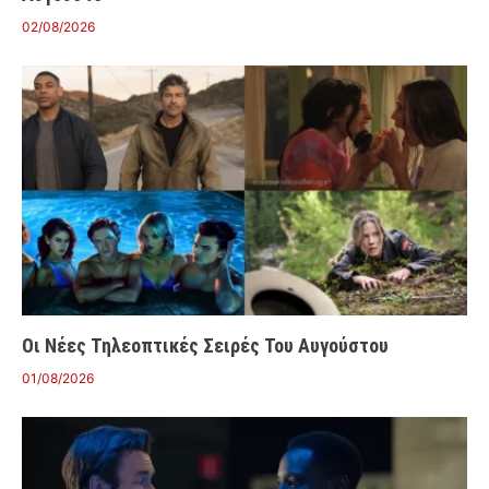
02/08/2026
Οι Νέες Τηλεοπτικές Σειρές Του Αυγούστου
01/08/2026