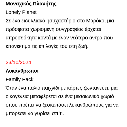
Μοναχικός Πλανήτης
Lonely Planet
Σε ένα ειδυλλιακό ησυχαστήριο στο Μαρόκο, μια
πρόσφατα χωρισμένη συγγραφέας έρχεται
απροσδόκητα κοντά με έναν νεότερο άντρα που
επανεκτιμά τις επιλογές του στη ζωή.
23/10/2024
Λυκάνθρωποι
Family Pack
Όταν ένα παλιό παιχνίδι με κάρτες ζωντανεύει, μια
οικογένεια μεταφέρεται σε ένα μεσαιωνικό χωριό
όπου πρέπει να ξεσκεπάσει λυκανθρώπους για να
μπορέσει να γυρίσει σπίτι.