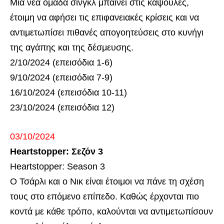
Μια νέα ομάδα σινγκλ μπαίνει στις κάψουλες,
έτοιμη να αφήσει τις επιφανειακές κρίσεις και να
αντιμετωπίσει πιθανές απογοητεύσεις στο κυνήγι
της αγάπης και της δέσμευσης.
2/10/2024 (επεισόδια 1-6)
9/10/2024 (επεισόδια 7-9)
16/10/2024 (επεισόδια 10-11)
23/10/2024 (επεισόδια 12)
03/10/2024
Heartstopper: Σεζόν 3
Heartstopper: Season 3
Ο Τσάρλι και ο Νικ είναι έτοιμοι να πάνε τη σχέση
τους στο επόμενο επίπεδο. Καθώς έρχονται πιο
κοντά με κάθε τρόπο, καλούνται να αντιμετωπίσουν