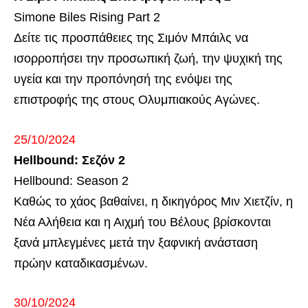
Simone Biles Rising Part 2
Δείτε τις προσπάθειες της Σιμόν Μπάιλς να
ισορροπήσει την προσωπική ζωή, την ψυχική της
υγεία και την προπόνησή της ενόψει της
επιστροφής της στους Ολυμπιακούς Αγώνες.
25/10/2024
Hellbound: Σεζόν 2
Hellbound: Season 2
Καθώς το χάος βαθαίνει, η δικηγόρος Μιν Χιετζίν, η
Νέα Αλήθεια και η Αιχμή του Βέλους βρίσκονται
ξανά μπλεγμένες μετά την ξαφνική ανάσταση
πρώην καταδικασμένων.
30/10/2024