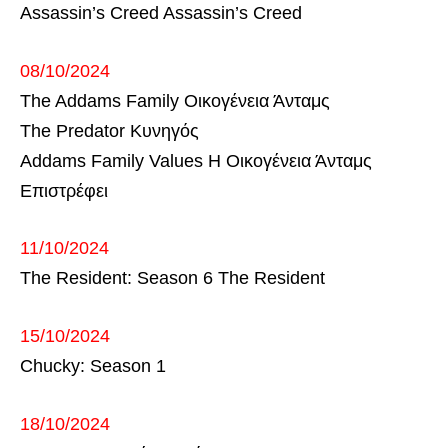
Assassin’s Creed Assassin’s Creed
08/10/2024
The Addams Family Οικογένεια Άνταμς
The Predator Κυνηγός
Addams Family Values Η Οικογένεια Άνταμς
Επιστρέφει
11/10/2024
The Resident: Season 6 The Resident
15/10/2024
Chucky: Season 1
18/10/2024