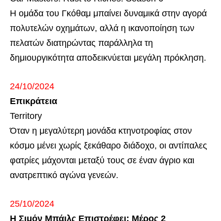
Η ομάδα του Γκόθαμ μπαίνει δυναμικά στην αγορά
πολυτελών οχημάτων, αλλά η ικανοποίηση των
πελατών διατηρώντας παράλληλα τη
δημιουργικότητα αποδεικνύεται μεγάλη πρόκληση.
24/10/2024
Επικράτεια
Territory
Όταν η μεγαλύτερη μονάδα κτηνοτροφίας στον
κόσμο μένει χωρίς ξεκάθαρο διάδοχο, οι αντίπαλες
φατρίες μάχονται μεταξύ τους σε έναν άγριο και
ανατρεπτικό αγώνα γενεών.
25/10/2024
Η Σιμόν Μπάιλς Επιστρέφει: Μέρος 2