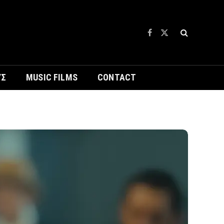
Facebook
X
(Twitter)
ΥΣ
MUSIC FILMS
CONTACT