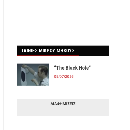
r)
ΤΑΙΝΙΕΣ ΜΙΚΡΟΥ ΜΗΚΟΥΣ
“The Black Hole”
05/07/2026
ΔΙΑΦΗΜΙΣΕΙΣ