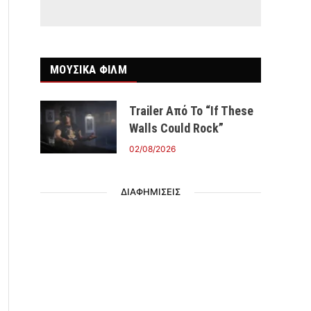
ΜΟΥΣΙΚΑ ΦΙΛΜ
Trailer Από Το “If These
Walls Could Rock”
02/08/2026
ΔΙΑΦΗΜΙΣΕΙΣ