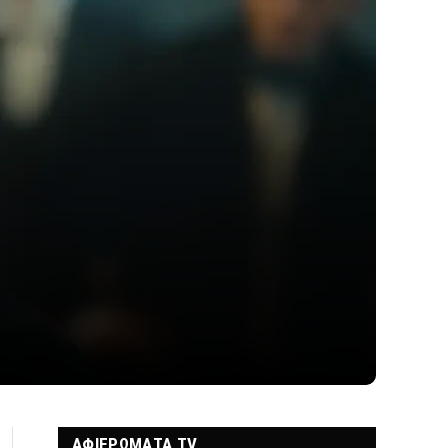
ΑΦΙΕΡΩΜΑΤΑ TV