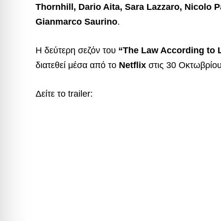
Thornhill, Dario Aita, Sara Lazzaro, Nicolo 
Gianmarco Saurino
.
Η δεύτερη σεζόν του
“The Law According to L
διατεθεί μέσα από το
Netflix
στις 30 Οκτωβρίου
Δείτε το trailer: