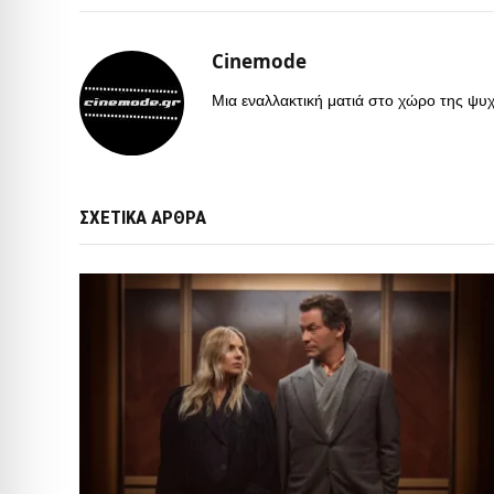
Cinemode
Μια εναλλακτική ματιά στο χώρο της ψυχα
ΣΧΕΤΙΚΑ ΑΡΘΡΑ