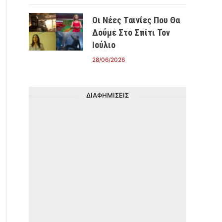
Οι Νέες Ταινίες Που Θα
Δούμε Στο Σπίτι Τον
Ιούλιο
28/06/2026
ΔΙΑΦΗΜΙΣΕΙΣ