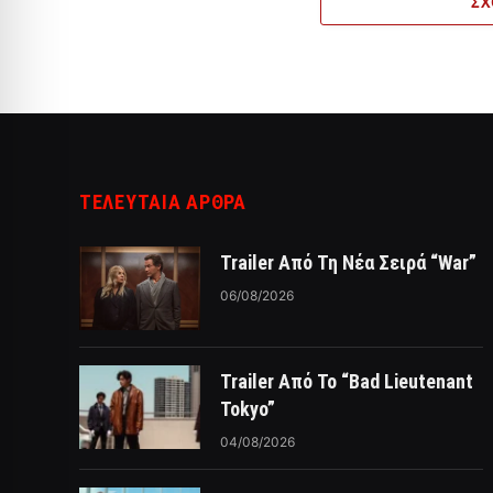
ΣΧ
ΤΕΛΕΥΤΑΙΑ ΑΡΘΡΑ
Trailer Από Τη Νέα Σειρά “War”
06/08/2026
Trailer Από Το “Bad Lieutenant
Tokyo”
04/08/2026