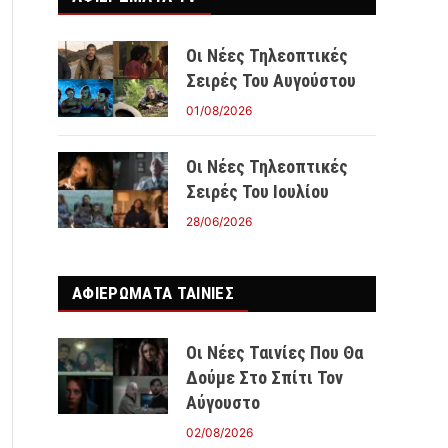
Οι Νέες Τηλεοπτικές
Σειρές Του Αυγούστου
01/08/2026
Οι Νέες Τηλεοπτικές
Σειρές Του Ιουλίου
28/06/2026
ΑΦΙΕΡΩΜΑΤΑ ΤΑΙΝΊΕΣ
Οι Νέες Ταινίες Που Θα
Δούμε Στο Σπίτι Τον
Αύγουστο
02/08/2026