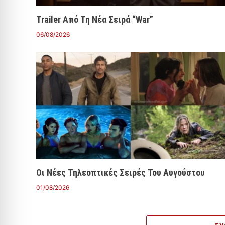
Trailer Από Τη Νέα Σειρά “War”
06/08/2026
Οι Νέες Τηλεοπτικές Σειρές Του Αυγούστου
01/08/2026