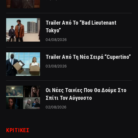
Trailer Από Το “Bad Lieutenant
Tokyo”
04/08/2026
Trailer Από Τη Νέα Σειρά “Cupertino”
03/08/2026
Οι Νέες Ταινίες Που Θα Δούμε Στο
Σπίτι Τον Αύγουστο
02/08/2026
ΚΡΙΤΙΚΈΣ