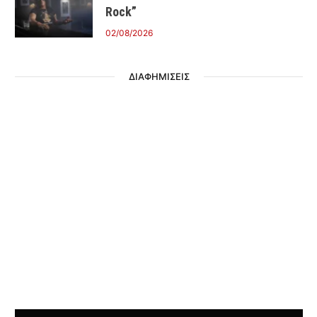
Rock”
02/08/2026
ΔΙΑΦΗΜΙΣΕΙΣ