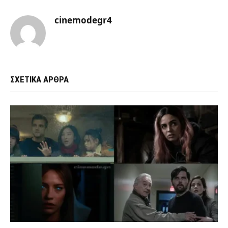
cinemodegr4
ΣΧΕΤΙΚΑ ΑΡΘΡΑ