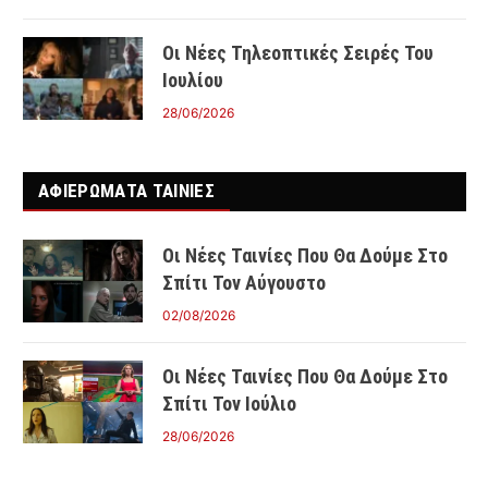
Οι Νέες Τηλεοπτικές Σειρές Του
Ιουλίου
28/06/2026
ΑΦΙΕΡΩΜΑΤΑ ΤΑΙΝΊΕΣ
Οι Νέες Ταινίες Που Θα Δούμε Στο
Σπίτι Τον Αύγουστο
02/08/2026
Οι Νέες Ταινίες Που Θα Δούμε Στο
Σπίτι Τον Ιούλιο
28/06/2026