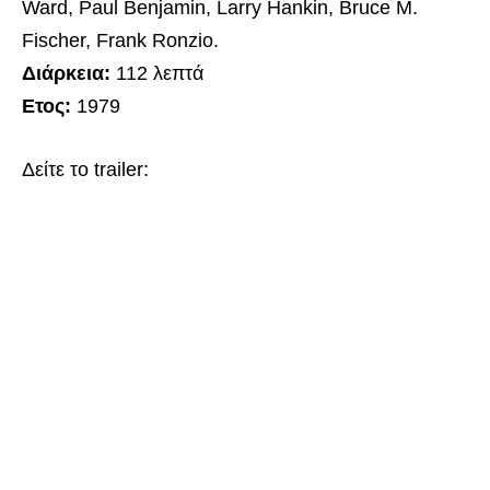
Ward, Paul Benjamin, Larry Hankin, Bruce M.
Fischer, Frank Ronzio.
Διάρκεια:
112 λεπτά
Ετος:
1979
Δείτε το trailer: