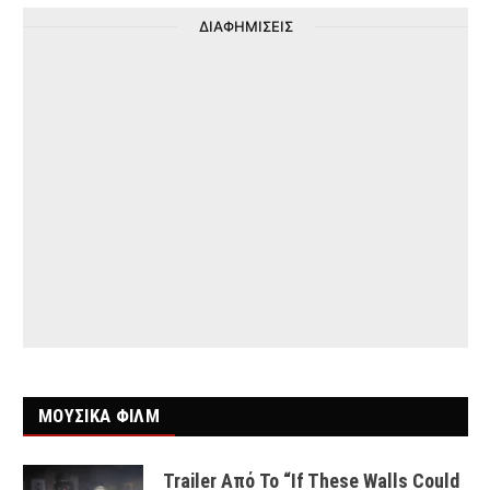
ΔΙΑΦΗΜΙΣΕΙΣ
ΜΟΥΣΙΚΑ ΦΙΛΜ
Trailer Από Το “If These Walls Could