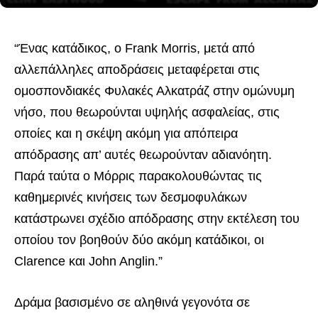
“Ένας κατάδικος, ο Frank Morris, μετά από
αλλεπάλληλες αποδράσεις μεταφέρεται στις
ομοσπονδιακές Φυλακές Αλκατράζ στην ομώνυμη
νήσο, που θεωρούνται υψηλής
ασφαλείας, στις
οποίες και η σκέψη ακόμη για απόπειρα
απόδρασης απ’ αυτές θεωρούνταν αδιανόητη.
Παρά ταύτα ο Μόρρις παρακολουθώντας τις
καθημερινές κινήσεις των δεσμοφυλάκων
κατάστρωνει σχέδιο απόδρασης στην εκτέλεση του
οποίου τον βοηθούν δύο ακόμη κατάδικοι, οι
Clarence και John Anglin.”
Δράμα βασισμένο σε αληθινά γεγονότα σε