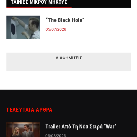
ΤΑΙΝΙΕΣ ΜΙΚΡΟΥ ΜΗΚΟΥΣ
“The Black Hole”
05/07/2026
ΔΙΑΦΗΜΙΣΕΙΣ
ΤΕΛΕΥΤΑΙΑ ΑΡΘΡΑ
Trailer Από Τη Νέα Σειρά “War”
06/08/2026