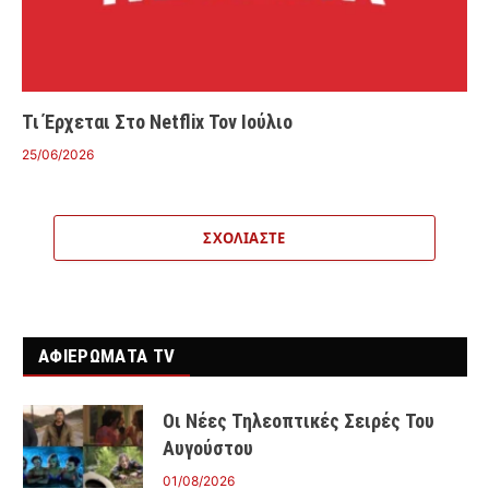
Τι Έρχεται Στο Netflix Τον Ιούλιο
25/06/2026
ΣΧΟΛΙΆΣΤΕ
ΑΦΙΕΡΩΜΑΤΑ TV
Οι Νέες Τηλεοπτικές Σειρές Του
Αυγούστου
01/08/2026