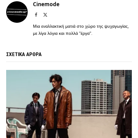
Cinemode
Facebook
X
(Twitter)
Μια εναλλακτική ματιά στο χώρο της ψυχαγωγίας,
με λίγα λόγια και πολλά "έργα".
ΣΧΕΤΙΚΑ ΑΡΘΡΑ