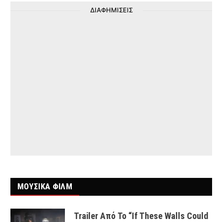
ΔΙΑΦΗΜΙΣΕΙΣ
ΜΟΥΣΙΚΑ ΦΙΛΜ
Trailer Από Το “If These Walls Could