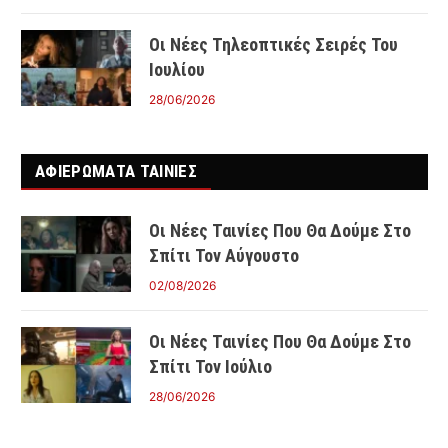
Οι Νέες Τηλεοπτικές Σειρές Του
Ιουλίου
28/06/2026
ΑΦΙΕΡΩΜΑΤΑ ΤΑΙΝΊΕΣ
Οι Νέες Ταινίες Που Θα Δούμε Στο
Σπίτι Τον Αύγουστο
02/08/2026
Οι Νέες Ταινίες Που Θα Δούμε Στο
Σπίτι Τον Ιούλιο
28/06/2026