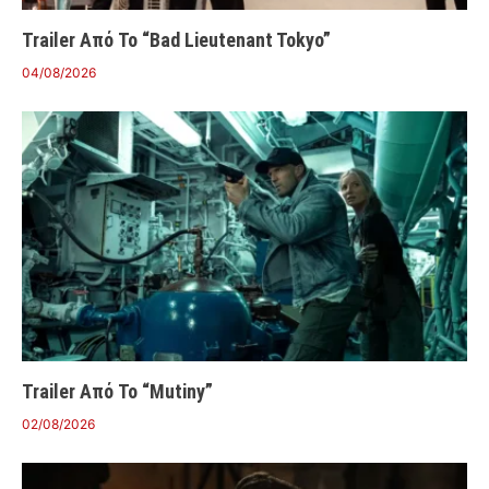
Trailer Από Το “Bad Lieutenant Tokyo”
04/08/2026
Trailer Από Το “Mutiny”
02/08/2026