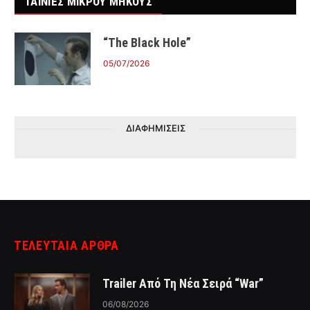
ΤΑΙΝΙΕΣ ΜΙΚΡΟΥ ΜΗΚΟΥΣ
“The Black Hole”
05/07/2026
ΔΙΑΦΗΜΙΣΕΙΣ
ΤΕΛΕΥΤΑΙΑ ΑΡΘΡΑ
Trailer Από Τη Νέα Σειρά “War”
06/08/2026