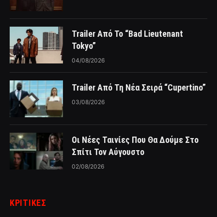
Trailer Από Το “Bad Lieutenant
Tokyo”
04/08/2026
Trailer Από Τη Νέα Σειρά “Cupertino”
03/08/2026
Οι Νέες Ταινίες Που Θα Δούμε Στο
Σπίτι Τον Αύγουστο
02/08/2026
ΚΡΙΤΙΚΈΣ