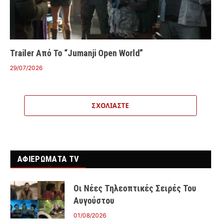
Trailer Από Το “Jumanji Open World”
29/07/2026
ΣΧΟΛΙΆΣΤΕ
ΑΦΙΕΡΩΜΑΤΑ TV
Οι Νέες Τηλεοπτικές Σειρές Του
Αυγούστου
01/08/2026