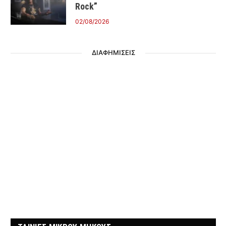
Rock”
02/08/2026
ΔΙΑΦΗΜΙΣΕΙΣ