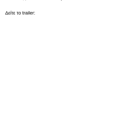
Δείτε το trailer: