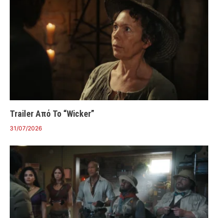
Trailer Από Το “Wicker”
31/07/2026