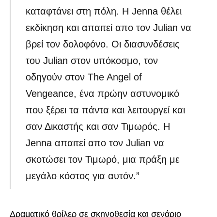
καταφτάνει στη πόλη. Η Jenna θέλει
εκδίκηση και απαιτεί απο τον Julian να
βρεί τον δολοφόνο. Οι διασυνδέσεις
του Julian στον υπόκοσμο, τον
οδηγούν στον The Angel of
Vengeance, ένα πρώην αστυνομικό
που ξέρει τα πάντα και λειτουργεί και
σαν Δικαστής και σαν Τιμωρός. Η
Jenna απαιτεί απο τον Julian να
σκοτώσει τον Τιμωρό, μια πράξη με
μεγάλο κόστος για αυτόν.”
Δραματικό θρίλερ σε σκηνοθεσία και σενάριο