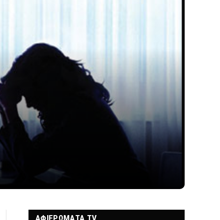
ΑΦΙΕΡΩΜΑΤΑ TV