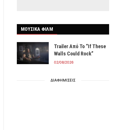
ΜΟΥΣΙΚΑ ΦΙΛΜ
Trailer Από Το “If These
Walls Could Rock”
02/08/2026
ΔΙΑΦΗΜΙΣΕΙΣ