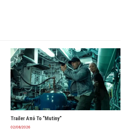
Trailer Από Το “Mutiny”
02/08/2026