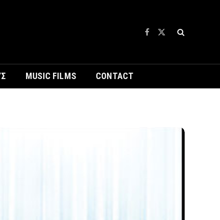
Facebook
X
(Twitter)
ΥΣ
MUSIC FILMS
CONTACT