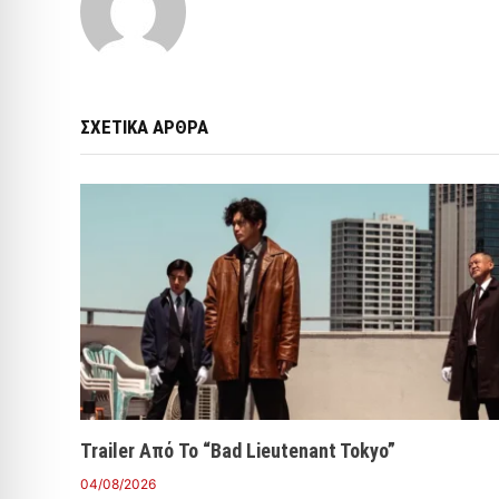
ΣΧΕΤΙΚΑ ΑΡΘΡΑ
Trailer Από Το “Bad Lieutenant Tokyo”
04/08/2026