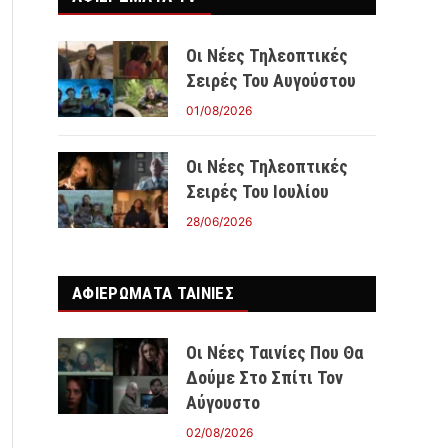
Οι Νέες Τηλεοπτικές
Σειρές Του Αυγούστου
01/08/2026
Οι Νέες Τηλεοπτικές
Σειρές Του Ιουλίου
28/06/2026
ΑΦΙΕΡΩΜΑΤΑ ΤΑΙΝΊΕΣ
Οι Νέες Ταινίες Που Θα
Δούμε Στο Σπίτι Τον
Αύγουστο
02/08/2026