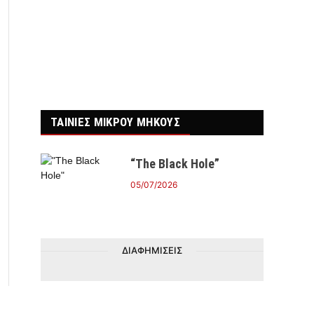
ΤΑΙΝΙΕΣ ΜΙΚΡΟΥ ΜΗΚΟΥΣ
“The Black Hole”
05/07/2026
ΔΙΑΦΗΜΙΣΕΙΣ