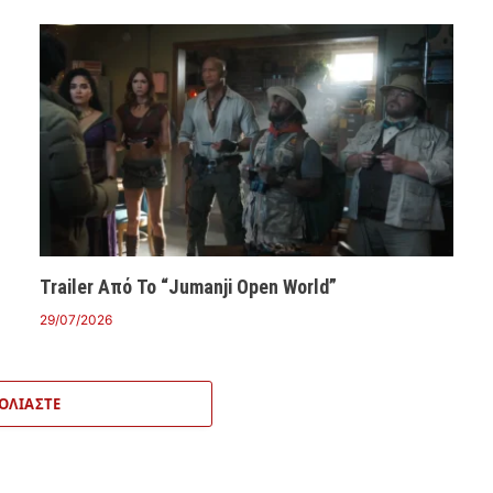
Trailer Από Το “Jumanji Open World”
29/07/2026
ΟΛΙΆΣΤΕ