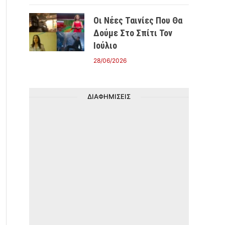
Οι Νέες Ταινίες Που Θα
Δούμε Στο Σπίτι Τον
Ιούλιο
28/06/2026
ΔΙΑΦΗΜΙΣΕΙΣ