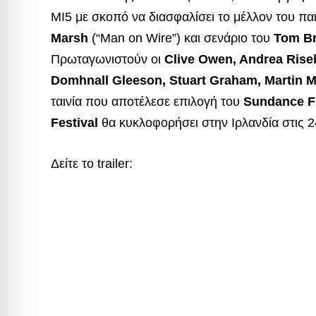
MI5 με σκοπό να διασφαλίσει το μέλλον του παι
Marsh
(“Man on Wire”) και σενάριο του
Tom B
Πρωταγωνιστούν οι
Clive Owen, Andrea Riseb
Domhnall Gleeson, Stuart Graham, Martin M
ταινία που αποτέλεσε επιλογή του
Sundance Fi
Festival
θα κυκλοφορήσει στην Ιρλανδία στις 
Δείτε το trailer: