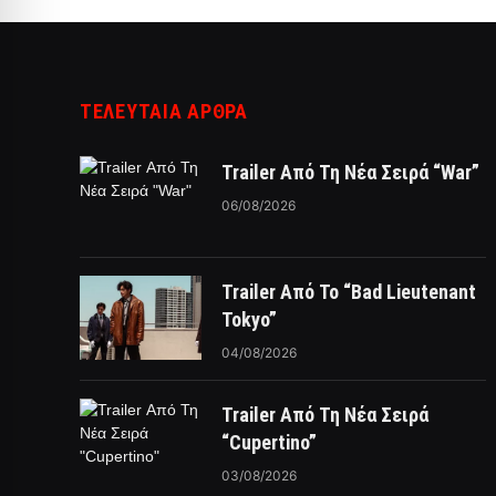
ΤΕΛΕΥΤΑΙΑ ΑΡΘΡΑ
Trailer Από Τη Νέα Σειρά “War”
06/08/2026
Trailer Από Το “Bad Lieutenant
Tokyo”
04/08/2026
Trailer Από Τη Νέα Σειρά
“Cupertino”
03/08/2026