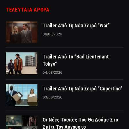
ΤΕΛΕΥΤΑΙΑ ΑΡΘΡΑ
Trailer Από Τη Νέα Σειρά “War”
06/08/2026
Trailer Από Το “Bad Lieutenant
Tokyo”
04/08/2026
Trailer Από Τη Νέα Σειρά “Cupertino”
03/08/2026
Οι Νέες Ταινίες Που Θα Δούμε Στο
Σπίτι Τον Αύγουστο