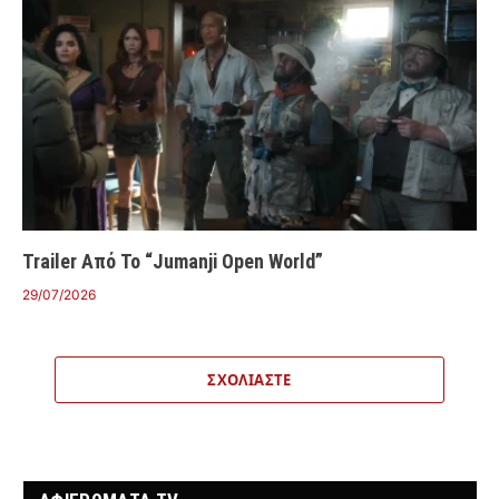
Trailer Από Το “Jumanji Open World”
29/07/2026
ΣΧΟΛΙΆΣΤΕ