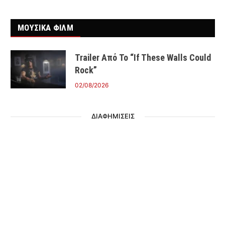
ΜΟΥΣΙΚΑ ΦΙΛΜ
Trailer Από Το “If These Walls Could
Rock”
02/08/2026
ΔΙΑΦΗΜΙΣΕΙΣ