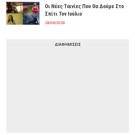
Οι Νέες Ταινίες Που Θα Δούμε Στο
Σπίτι Τον Ιούλιο
28/06/2026
ΔΙΑΦΗΜΙΣΕΙΣ