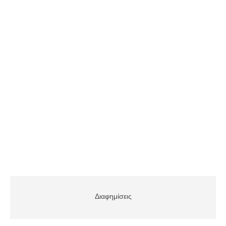
Διαφημίσεις