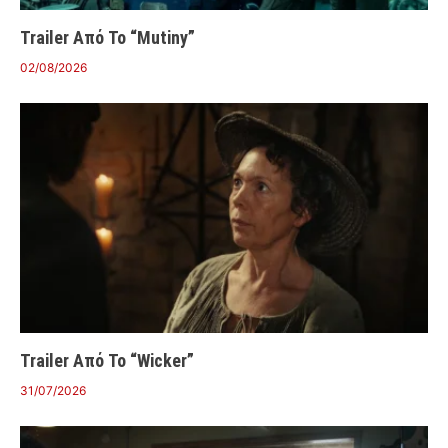
Trailer Από Το “Mutiny”
02/08/2026
Trailer Από Το “Wicker”
31/07/2026