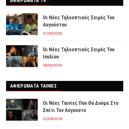
ΑΦΙΕΡΩΜΑΤΑ TV
Οι Νέες Τηλεοπτικές Σειρές Του
Αυγούστου
01/08/2026
Οι Νέες Τηλεοπτικές Σειρές Του
Ιουλίου
28/06/2026
ΑΦΙΕΡΩΜΑΤΑ ΤΑΙΝΊΕΣ
Οι Νέες Ταινίες Που Θα Δούμε Στο
Σπίτι Τον Αύγουστο
02/08/2026