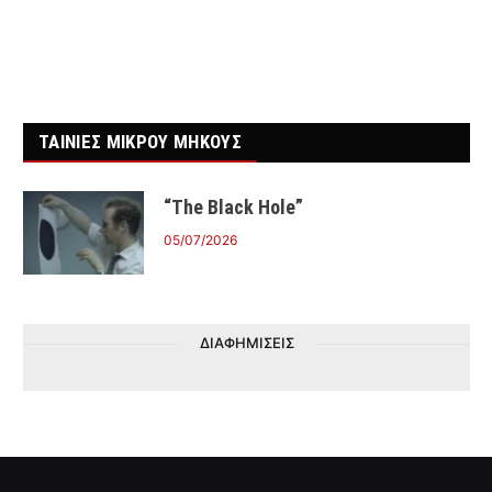
ΤΑΙΝΙΕΣ ΜΙΚΡΟΥ ΜΗΚΟΥΣ
“The Black Hole”
05/07/2026
ΔΙΑΦΗΜΙΣΕΙΣ