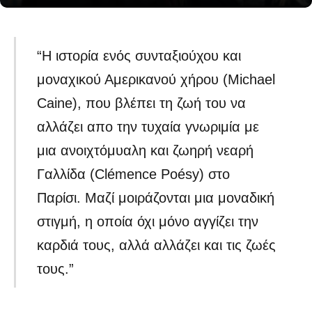
“Η ιστορία ενός συνταξιούχου και
μοναχικού Αμερικανού χήρου (Michael
Caine), που βλέπει τη ζωή του να
αλλάζει απο την τυχαία γνωριμία με
μια ανοιχτόμυαλη και ζωηρή νεαρή
Γαλλίδα (Clémence Poésy) στο
Παρίσι. Μαζί μοιράζονται μια μοναδική
στιγμή, η οποία όχι μόνο αγγίζει την
καρδιά τους, αλλά αλλάζει και τις ζωές
τους.”