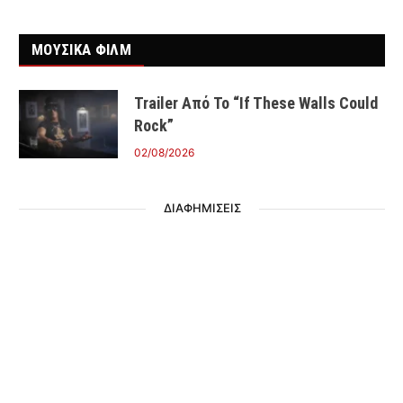
ΜΟΥΣΙΚΑ ΦΙΛΜ
Trailer Από Το “If These Walls Could
Rock”
02/08/2026
ΔΙΑΦΗΜΙΣΕΙΣ