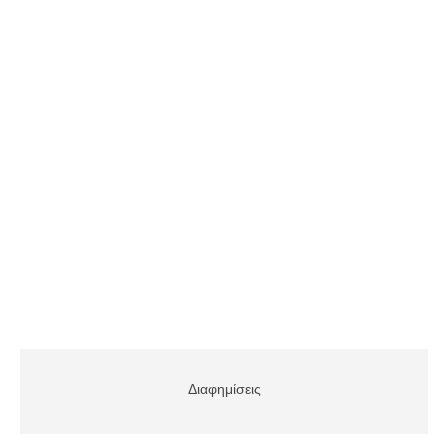
Διαφημίσεις