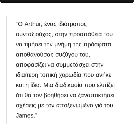
“Ο Arthur, ένας ιδιότροπος
συνταξιούχος, στην προσπάθεια του
να τιμήσει την μνήμη της πρόσφατα
αποθανούσας συζύγου του,
αποφασίζει να συμμετάσχει στην
ιδιαίτερη τοπική χορωδία που ανήκε
και η ίδια. Μια διαδικασία που ελπίζει
ότι θα τον βοηθήσει να ξαναποκτήσει
σχέσεις με τον αποξενωμένο γιό του,
James.”