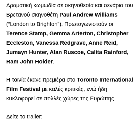
Δραματική κωμωδία σε σκηνοθεσία και σενάριο του
Βρετανού σκηνοθέτη
Paul Andrew Williams
(“London to Brighton”). Πρωταγωνιστούν οι
Terence Stamp, Gemma Arterton, Christopher
Eccleston, Vanessa Redgrave, Anne Reid,
Jumayn Hunter, Alan Ruscoe, Calita Rainford,
Ram John Holder
.
Η ταινία έκανε πρεμιέρα στο
Toronto International
Film Festival
με καλές κριτικές, ενώ ήδη
κυκλοφορεί σε πολλές χώρες της Ευρώπης.
Δείτε το trailer: