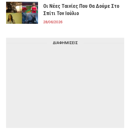
Οι Νέες Ταινίες Που Θα Δούμε Στο
Σπίτι Τον Ιούλιο
28/06/2026
ΔΙΑΦΗΜΙΣΕΙΣ