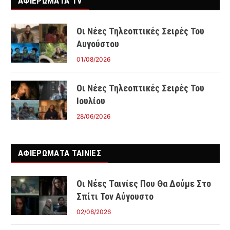
ΑΦΙΕΡΩΜΑΤΑ TV
Οι Νέες Τηλεοπτικές Σειρές Του
Αυγούστου
01/08/2026
Οι Νέες Τηλεοπτικές Σειρές Του
Ιουλίου
28/06/2026
ΑΦΙΕΡΩΜΑΤΑ ΤΑΙΝΊΕΣ
Οι Νέες Ταινίες Που Θα Δούμε Στο
Σπίτι Τον Αύγουστο
02/08/2026