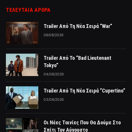
ΤΕΛΕΥΤΑΙΑ ΑΡΘΡΑ
Trailer Από Τη Νέα Σειρά “War”
06/08/2026
Trailer Από Το “Bad Lieutenant
Tokyo”
04/08/2026
Trailer Από Τη Νέα Σειρά “Cupertino”
03/08/2026
Οι Νέες Ταινίες Που Θα Δούμε Στο
Σπίτι Τον Αύγουστο