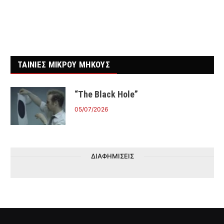
ΤΑΙΝΙΕΣ ΜΙΚΡΟΥ ΜΗΚΟΥΣ
“The Black Hole”
05/07/2026
ΔΙΑΦΗΜΙΣΕΙΣ