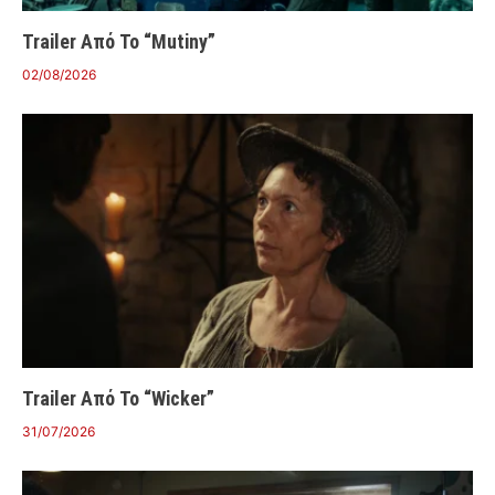
Trailer Από Το “Mutiny”
02/08/2026
Trailer Από Το “Wicker”
31/07/2026