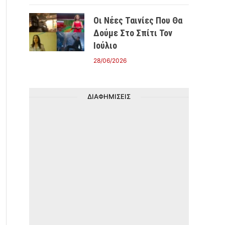
Οι Νέες Ταινίες Που Θα
Δούμε Στο Σπίτι Τον
Ιούλιο
28/06/2026
ΔΙΑΦΗΜΙΣΕΙΣ