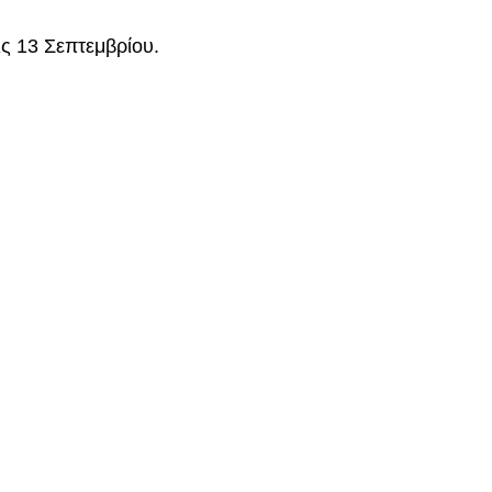
ς 13 Σεπτεμβρίου.