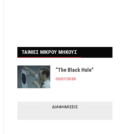
ΤΑΙΝΙΕΣ ΜΙΚΡΟΥ ΜΗΚΟΥΣ
“The Black Hole”
05/07/2026
ΔΙΑΦΗΜΙΣΕΙΣ