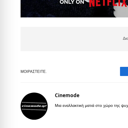
Δι
ΜΟΙΡΑΣΤΕΊΤΕ.
Cinemode
Μια εναλλακτική ματιά στο χώρο της ψυχα