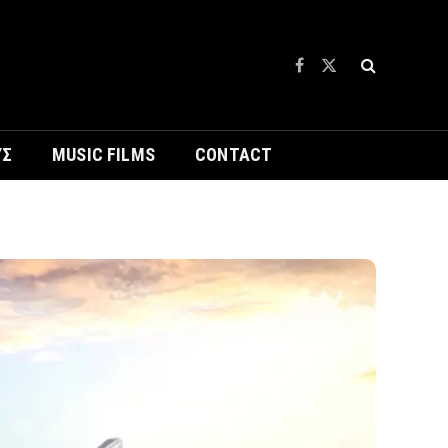
Facebook
X
(Twitter)
ΥΣ
MUSIC FILMS
CONTACT