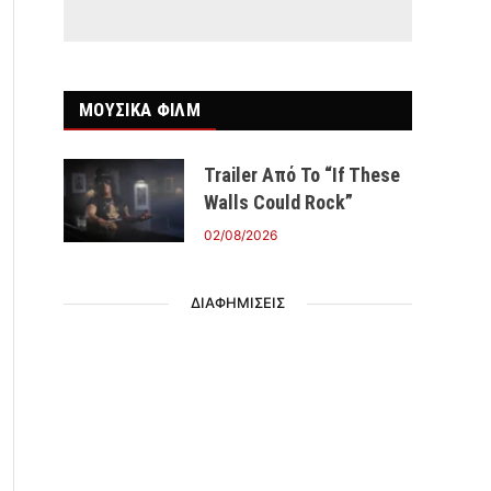
ΜΟΥΣΙΚΑ ΦΙΛΜ
Trailer Από Το “If These
Walls Could Rock”
02/08/2026
ΔΙΑΦΗΜΙΣΕΙΣ