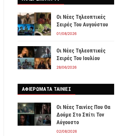
Οι Νέες Τηλεοπτικές
Σειρές Του Αυγούστου
01/08/2026
Οι Νέες Τηλεοπτικές
Σειρές Του Ιουλίου
28/06/2026
ΑΦΙΕΡΩΜΑΤΑ ΤΑΙΝΊΕΣ
Οι Νέες Ταινίες Που Θα
Δούμε Στο Σπίτι Τον
Αύγουστο
02/08/2026