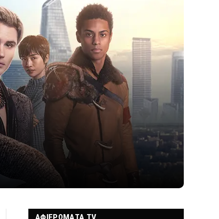
ΑΦΙΕΡΩΜΑΤΑ TV