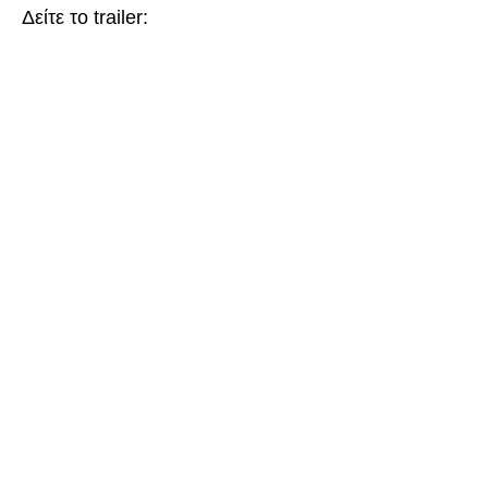
Δείτε το trailer: