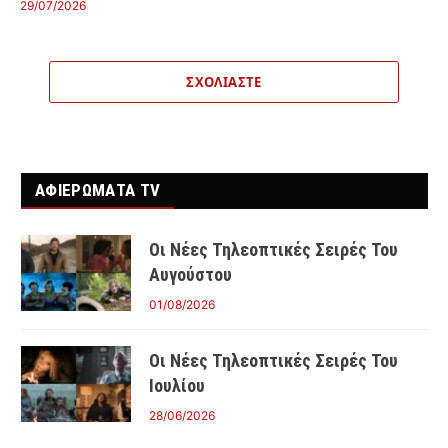
29/07/2026
ΣΧΟΛΙΆΣΤΕ
ΑΦΙΕΡΩΜΑΤΑ TV
Οι Νέες Τηλεοπτικές Σειρές Του
Αυγούστου
01/08/2026
Οι Νέες Τηλεοπτικές Σειρές Του
Ιουλίου
28/06/2026