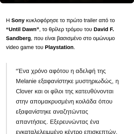
Η
Sony
κυκλοφόρησε το πρώτο trailer από το
“Until Dawn”
, το θρίλερ τρόμου του
David F.
Sandberg
, που είναι βασισμένο στο ομώνυμο
video game του
Playstation
.
“Ένα χρόνο αφότου η αδελφή της
Melanie εξαφανίστηκε μυστηριωδώς, η
Clover και οι φίλοι της κατευθύνονται
στην απομακρυσμένη κοιλάδα όπου
εξαφανίστηκε αναζητώντας
απαντήσεις. Εξερευνώντας ένα
εγκαταλελειμμένο κέντρο επισκεπτών,