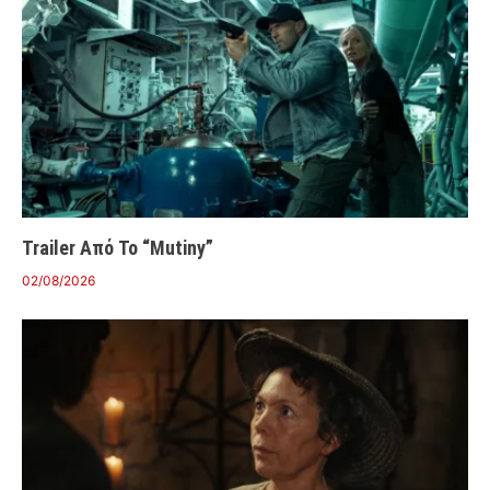
Trailer Από Το “Mutiny”
02/08/2026