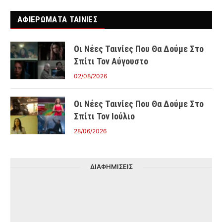
ΑΦΙΕΡΩΜΑΤΑ ΤΑΙΝΊΕΣ
Οι Νέες Ταινίες Που Θα Δούμε Στο
Σπίτι Τον Αύγουστο
02/08/2026
Οι Νέες Ταινίες Που Θα Δούμε Στο
Σπίτι Τον Ιούλιο
28/06/2026
ΔΙΑΦΗΜΙΣΕΙΣ