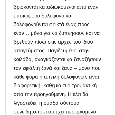
βρίσκονται καταδιωκόμενοι από έναν
μασκοφόρο δολοφόνο και
δολοφονούνται φρικτά ένας προς
έναν… μόνο για να ξυπνήσουν και να
βρεθούν πίσω στις αρχές του ίδιου
απογεύματος. Παγιδευμένοι στην
κοιλάδα, αναγκάζονται να ξαναζήσουν
τον εφιάλτη ξανά και ξανά – μόνο που
κάθε φορά η απειλή δολοφονίας είναι
διαφορετική, καθεμία πιο τρομακτική
από την προηγούμενη. Η ελπίδα
λιγοστεύει, η ομάδα σύντομα
συνειδητοποιεί ότι έχει περιορισμένο