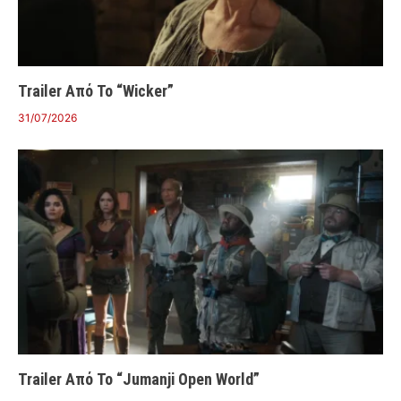
Trailer Από Το “Wicker”
31/07/2026
Trailer Από Το “Jumanji Open World”