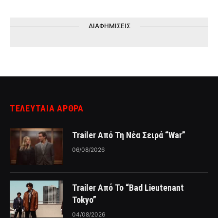
ΔΙΑΦΗΜΙΣΕΙΣ
ΤΕΛΕΥΤΑΙΑ ΑΡΘΡΑ
Trailer Από Τη Νέα Σειρά “War”
06/08/2026
Trailer Από Το “Bad Lieutenant
Tokyo”
04/08/2026