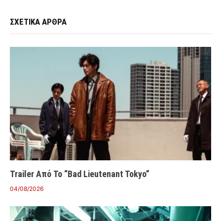
ΣΧΕΤΙΚΑ ΑΡΘΡΑ
Trailer Από Το “Bad Lieutenant Tokyo”
04/08/2026