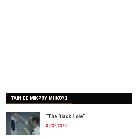
ΤΑΙΝΙΕΣ ΜΙΚΡΟΥ ΜΗΚΟΥΣ
“The Black Hole”
05/07/2026