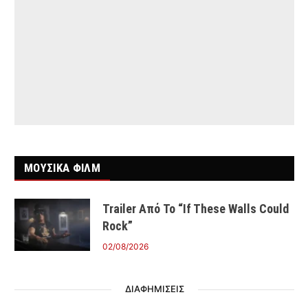
ΜΟΥΣΙΚΑ ΦΙΛΜ
Trailer Από Το “If These Walls Could
Rock”
02/08/2026
ΔΙΑΦΗΜΙΣΕΙΣ