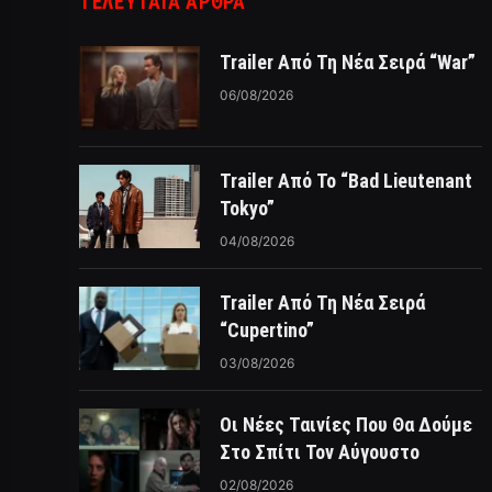
ΤΕΛΕΥΤΑΙΑ ΑΡΘΡΑ
Trailer Από Τη Νέα Σειρά “War”
06/08/2026
Trailer Από Το “Bad Lieutenant
Tokyo”
04/08/2026
Trailer Από Τη Νέα Σειρά
“Cupertino”
03/08/2026
Οι Νέες Ταινίες Που Θα Δούμε
Στο Σπίτι Τον Αύγουστο
02/08/2026