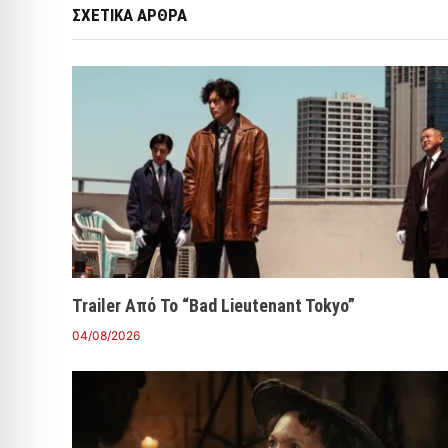
ΣΧΕΤΙΚΑ ΑΡΘΡΑ
Trailer Από Το “Bad Lieutenant Tokyo”
04/08/2026