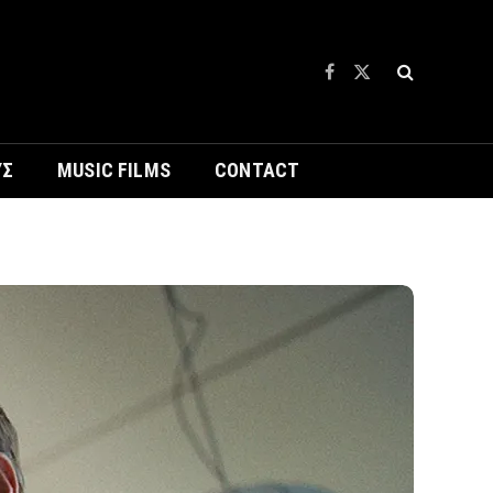
Facebook
X
(Twitter)
ΥΣ
MUSIC FILMS
CONTACT