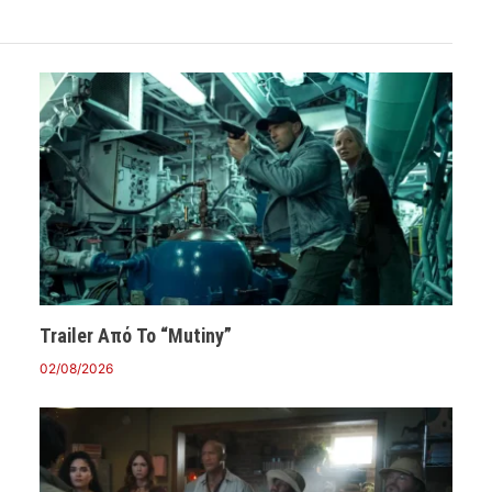
Trailer Από Το “Mutiny”
02/08/2026