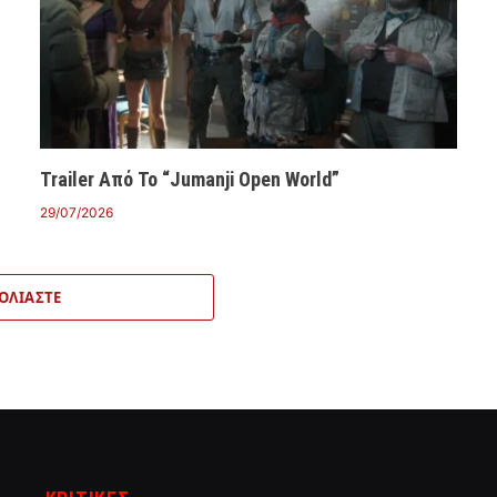
Trailer Από Το “Jumanji Open World”
29/07/2026
ΟΛΙΆΣΤΕ