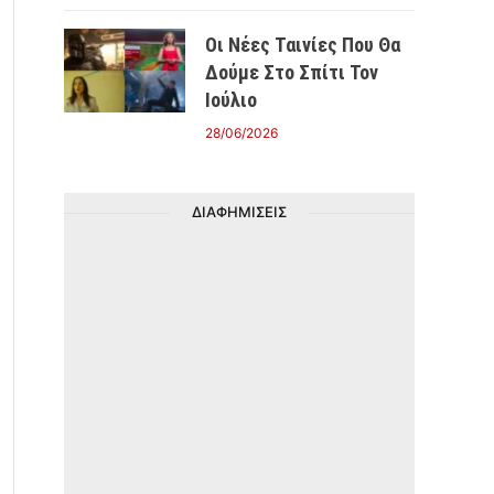
Οι Νέες Ταινίες Που Θα
Δούμε Στο Σπίτι Τον
Ιούλιο
28/06/2026
ΔΙΑΦΗΜΙΣΕΙΣ