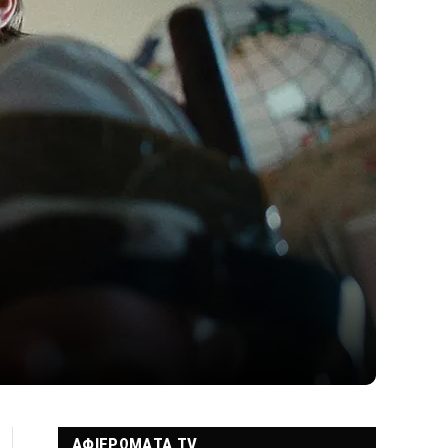
ΑΦΙΕΡΩΜΑΤΑ TV