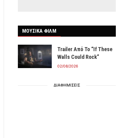
ΜΟΥΣΙΚΑ ΦΙΛΜ
Trailer Από Το “If These
Walls Could Rock”
02/08/2026
ΔΙΑΦΗΜΙΣΕΙΣ
r)