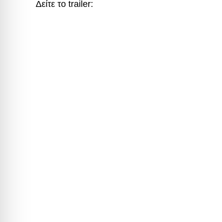
Δείτε το trailer: