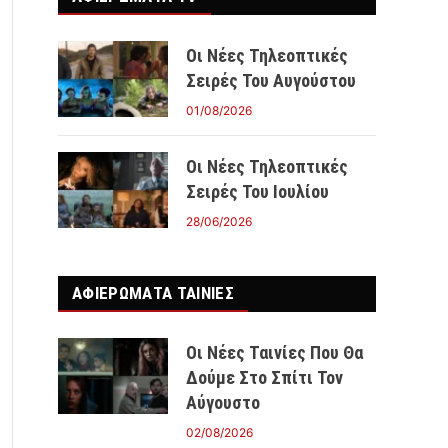
Οι Νέες Τηλεοπτικές
Σειρές Του Αυγούστου
01/08/2026
Οι Νέες Τηλεοπτικές
Σειρές Του Ιουλίου
28/06/2026
ΑΦΙΕΡΩΜΑΤΑ ΤΑΙΝΊΕΣ
Οι Νέες Ταινίες Που Θα
Δούμε Στο Σπίτι Τον
Αύγουστο
02/08/2026