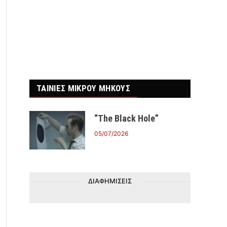
ΤΑΙΝΙΕΣ ΜΙΚΡΟΥ ΜΗΚΟΥΣ
“The Black Hole”
05/07/2026
ΔΙΑΦΗΜΙΣΕΙΣ