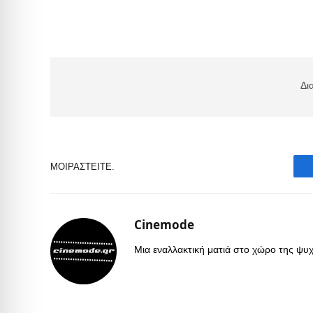
Δι
ΜΟΙΡΑΣΤΕΊΤΕ.
Cinemode
Μια εναλλακτική ματιά στο χώρο της ψυχα