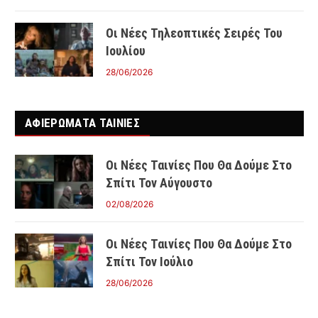
Οι Νέες Τηλεοπτικές Σειρές Του
Ιουλίου
28/06/2026
ΑΦΙΕΡΩΜΑΤΑ ΤΑΙΝΊΕΣ
Οι Νέες Ταινίες Που Θα Δούμε Στο
Σπίτι Τον Αύγουστο
02/08/2026
Οι Νέες Ταινίες Που Θα Δούμε Στο
Σπίτι Τον Ιούλιο
28/06/2026