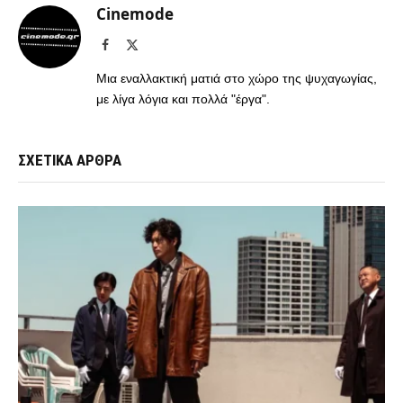
Cinemode
Facebook
X
(Twitter)
Μια εναλλακτική ματιά στο χώρο της ψυχαγωγίας,
με λίγα λόγια και πολλά "έργα".
ΣΧΕΤΙΚΑ ΑΡΘΡΑ