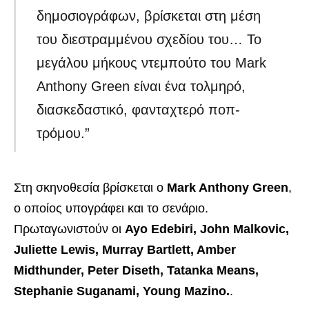
δημοσιογράφων, βρίσκεται στη μέση
του διεστραμμένου σχεδίου του… Το
μεγάλου μήκους ντεμπούτο του Mark
Anthony Green είναι ένα τολμηρό,
διασκεδαστικό, φανταχτερό ποπ-
τρόμου.”
Στη σκηνοθεσία βρίσκεται ο
Mark Anthony Green
,
ο οποίος υπογράφει και το σενάριο.
Πρωταγωνιστούν οι
Ayo Edebiri, John Malkovic,
Juliette Lewis, Murray Bartlett, Amber
Midthunder, Peter Diseth, Tatanka Means,
Stephanie Suganami, Young Mazino.
.