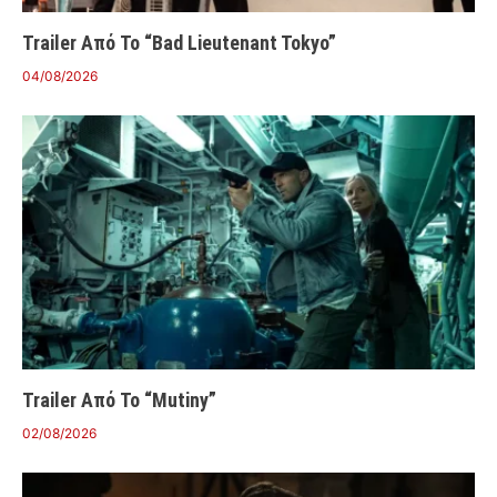
Trailer Από Το “Bad Lieutenant Tokyo”
04/08/2026
Trailer Από Το “Mutiny”
02/08/2026