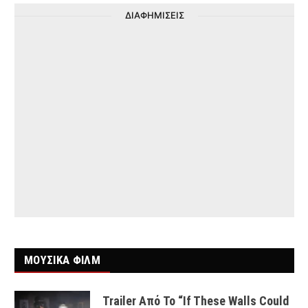
ΔΙΑΦΗΜΙΣΕΙΣ
ΜΟΥΣΙΚΑ ΦΙΛΜ
Trailer Από Το “If These Walls Could