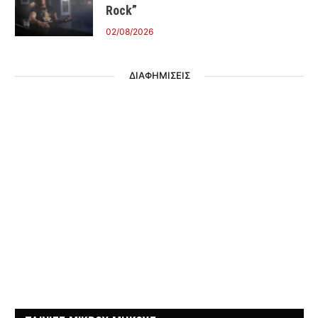
Rock”
02/08/2026
ΔΙΑΦΗΜΙΣΕΙΣ