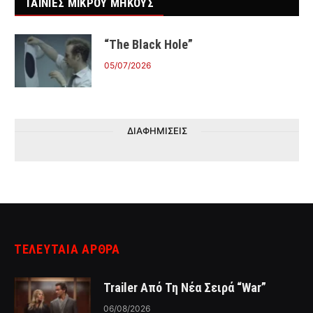
ΤΑΙΝΙΕΣ ΜΙΚΡΟΥ ΜΗΚΟΥΣ
“The Black Hole”
05/07/2026
ΔΙΑΦΗΜΙΣΕΙΣ
ΤΕΛΕΥΤΑΙΑ ΑΡΘΡΑ
Trailer Από Τη Νέα Σειρά “War”
06/08/2026