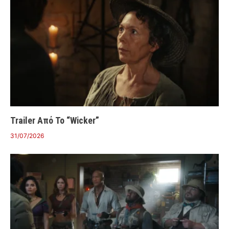
Trailer Από Το “Wicker”
31/07/2026