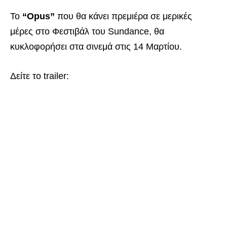
Το
“Opus”
που θα κάνει πρεμιέρα σε μερικές
μέρες στο Φεστιβάλ του Sundance, θα
κυκλοφορήσει στα σινεμά στις 14 Μαρτίου.
Δείτε το trailer: