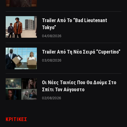
Trailer Από Το “Bad Lieutenant
Tokyo”
04/08/2026
Trailer Από Τη Νέα Σειρά “Cupertino”
03/08/2026
Οι Νέες Ταινίες Που Θα Δούμε Στο
Σπίτι Τον Αύγουστο
02/08/2026
ΚΡΙΤΙΚΈΣ