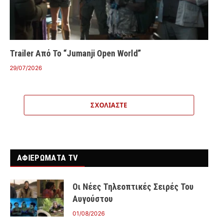
Trailer Από Το “Jumanji Open World”
29/07/2026
ΣΧΟΛΙΆΣΤΕ
ΑΦΙΕΡΩΜΑΤΑ TV
Οι Νέες Τηλεοπτικές Σειρές Του
Αυγούστου
01/08/2026