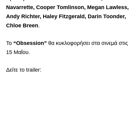
Navarrette, Cooper Tomlinson, Megan Lawless,
Andy Richter, Haley Fitzgerald, Darin Toonder,
Chloe Breen
.
Το
“Obsession”
θα κυκλοφορήσει στα σινεμά στις
15 Μαΐου.
Δείτε το trailer: