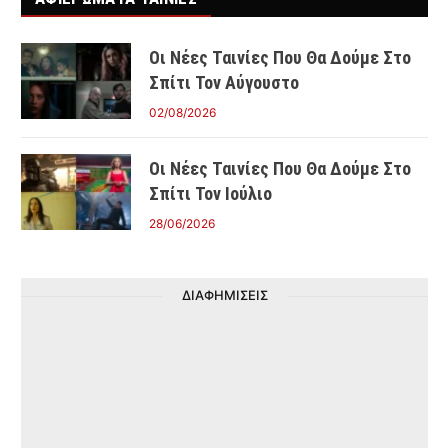
Οι Νέες Ταινίες Που Θα Δούμε Στο
Σπίτι Τον Αύγουστο
02/08/2026
Οι Νέες Ταινίες Που Θα Δούμε Στο
Σπίτι Τον Ιούλιο
28/06/2026
ΔΙΑΦΗΜΙΣΕΙΣ