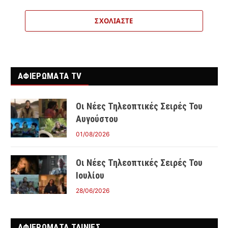
ΣΧΟΛΙΆΣΤΕ
ΑΦΙΕΡΩΜΑΤΑ TV
Οι Νέες Τηλεοπτικές Σειρές Του
Αυγούστου
01/08/2026
Οι Νέες Τηλεοπτικές Σειρές Του
Ιουλίου
28/06/2026
ΑΦΙΕΡΩΜΑΤΑ ΤΑΙΝΊΕΣ