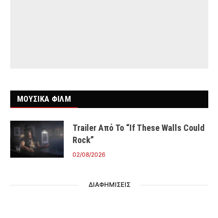
ΜΟΥΣΙΚΑ ΦΙΛΜ
Trailer Από Το “If These Walls Could
Rock”
02/08/2026
ΔΙΑΦΗΜΙΣΕΙΣ