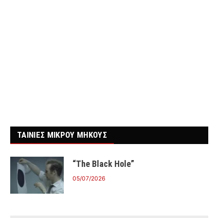
ΤΑΙΝΙΕΣ ΜΙΚΡΟΥ ΜΗΚΟΥΣ
“The Black Hole”
05/07/2026