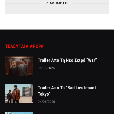
ΔΙΑΦΗΜΙΣΕΙΣ
ΤΕΛΕΥΤΑΙΑ ΑΡΘΡΑ
Trailer Από Τη Νέα Σειρά “War”
06/08/2026
Trailer Από Το “Bad Lieutenant
Tokyo”
04/08/2026