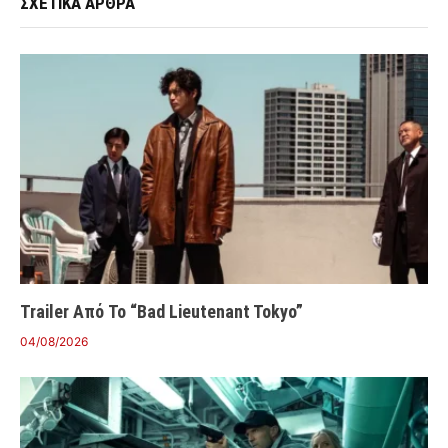
ΣΧΕΤΙΚΑ ΑΡΘΡΑ
Trailer Από Το “Bad Lieutenant Tokyo”
04/08/2026