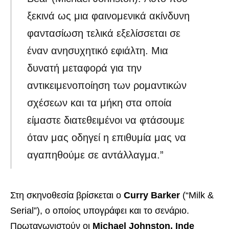
ξεκινά ως μια φαινομενικά ακίνδυνη
φαντασίωση τελικά εξελίσσεται σε
έναν ανησυχητικό εφιάλτη. Μια
δυνατή μεταφορά για την
αντικειμενοποίηση των ρομαντικών
σχέσεων και τα μήκη στα οποία
είμαστε διατεθειμένοι να φτάσουμε
όταν μας οδηγεί η επιθυμία μας να
αγαπηθούμε σε αντάλλαγμα.”
Στη σκηνοθεσία βρίσκεται ο
Curry Barker
(“Milk &
Serial”), ο οποίος υπογράφει και το σενάριο.
Πρωταγωνιστούν οι
Michael Johnston, Inde