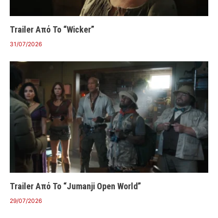
Trailer Από Το “Wicker”
31/07/2026
Trailer Από Το “Jumanji Open World”
29/07/2026