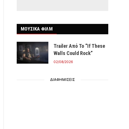
ΜΟΥΣΙΚΑ ΦΙΛΜ
Trailer Από Το “If These
Walls Could Rock”
02/08/2026
ΔΙΑΦΗΜΙΣΕΙΣ