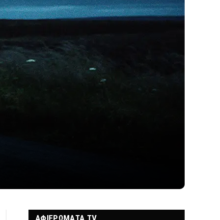
ΑΦΙΕΡΩΜΑΤΑ TV