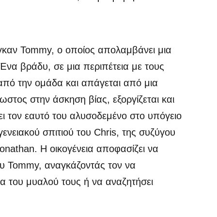
ιγκαν Tommy, ο οποίος απολαμβάνει μια
 Ένα βράδυ, σε μια περιπέτεια με τους
 από την ομάδα και απάγεται από μια
ωστος στην άσκηση βίας, εξοργίζεται και
κει τον εαυτό του αλυσοδεμένο στο υπόγειο
νειακού σπιτιού του Chris, της συζύγου
Jonathan. Η οικογένεια αποφασίζει να
ου Tommy, αναγκάζοντάς τον να
α του μυαλού τους ή να αναζητήσει