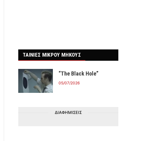
ΤΑΙΝΙΕΣ ΜΙΚΡΟΥ ΜΗΚΟΥΣ
“The Black Hole”
05/07/2026
ΔΙΑΦΗΜΙΣΕΙΣ