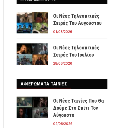
Οι Νέες Τηλεοπτικές
Σειρές Του Αυγούστου
01/08/2026
Οι Νέες Τηλεοπτικές
Σειρές Του Ιουλίου
28/06/2026
ΑΦΙΕΡΩΜΑΤΑ ΤΑΙΝΊΕΣ
Οι Νέες Ταινίες Που Θα
Δούμε Στο Σπίτι Τον
Αύγουστο
02/08/2026