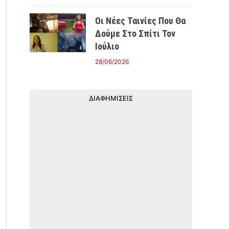
Οι Νέες Ταινίες Που Θα
Δούμε Στο Σπίτι Τον
Ιούλιο
28/06/2026
ΔΙΑΦΗΜΙΣΕΙΣ