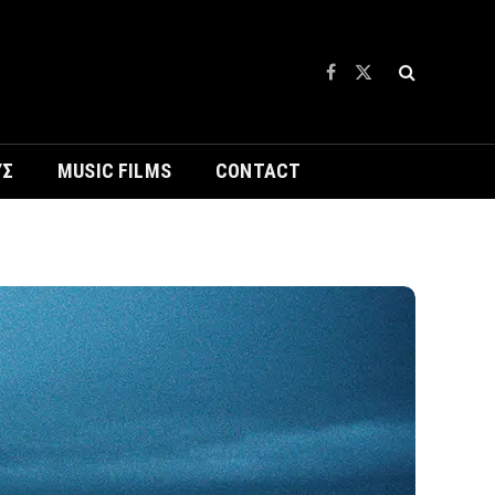
Facebook
X
(Twitter)
ΥΣ
MUSIC FILMS
CONTACT