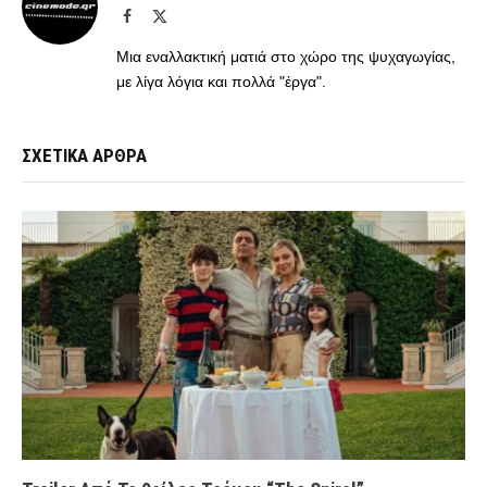
Facebook
X
(Twitter)
Μια εναλλακτική ματιά στο χώρο της ψυχαγωγίας,
με λίγα λόγια και πολλά "έργα".
ΣΧΕΤΙΚΑ ΑΡΘΡΑ