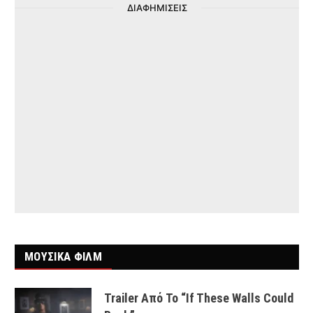
ΔΙΑΦΗΜΙΣΕΙΣ
ΜΟΥΣΙΚΑ ΦΙΛΜ
Trailer Από Το “If These Walls Could