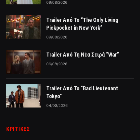
09/08/2026
Trailer Από Το “The Only Living
Pickpocket in New York”
09/08/2026
Trailer Από Τη Νέα Σειρά “War”
06/08/2026
Trailer Από Το “Bad Lieutenant
Tokyo”
04/08/2026
ΚΡΙΤΙΚΈΣ