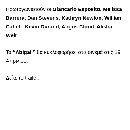
Πρωταγωνιστούν οι
Giancarlo Esposito, Melissa
Barrera, Dan Stevens, Kathryn Newton, William
Catlett, Kevin Durand, Angus Cloud, Alisha
Weir
.
Το
“Abigail”
θα κυκλοφορήσει στα σινεμά στις 19
Απριλίου.
Δείτε το trailer: