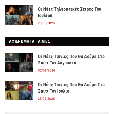
Οι Νέες Τηλεοπτικές Σειρές Του
Ιουλίου
28/06/2026
ΑΦΙΕΡΩΜΑΤΑ ΤΑΙΝΊΕΣ
Οι Νέες Ταινίες Που Θα Δούμε Στο
Σπίτι Τον Αύγουστο
02/08/2026
Οι Νέες Ταινίες Που Θα Δούμε Στο
Σπίτι Τον Ιούλιο
28/06/2026