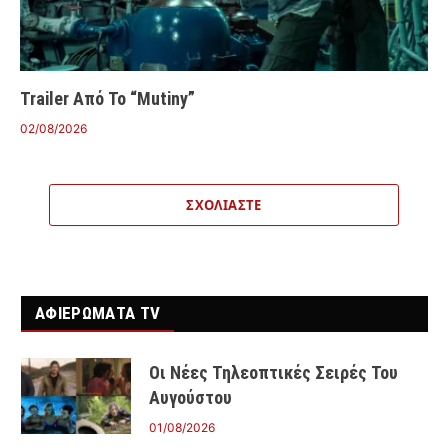
Trailer Από Το “Mutiny”
02/08/2026
ΣΧΟΛΙΆΣΤΕ
ΑΦΙΕΡΩΜΑΤΑ TV
Οι Νέες Τηλεοπτικές Σειρές Του
Αυγούστου
01/08/2026