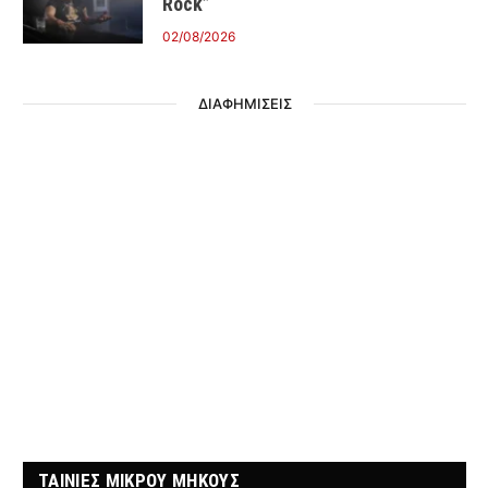
Rock”
02/08/2026
ΔΙΑΦΗΜΙΣΕΙΣ
ΤΑΙΝΙΕΣ ΜΙΚΡΟΥ ΜΗΚΟΥΣ