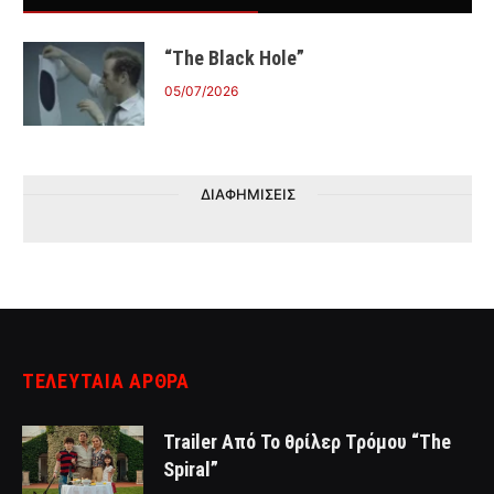
“The Black Hole”
05/07/2026
ΔΙΑΦΗΜΙΣΕΙΣ
ΤΕΛΕΥΤΑΙΑ ΑΡΘΡΑ
Trailer Από Το θρίλερ Τρόμου “The
Spiral”