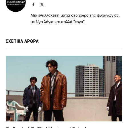
Facebook
X
(Twitter)
Μια εναλλακτική ματιά στο χώρο της ψυχαγωγίας,
με λίγα λόγια και πολλά "έργα".
ΣΧΕΤΙΚΑ ΑΡΘΡΑ