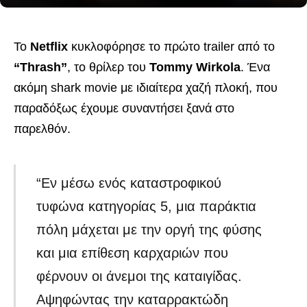
Το
Netflix
κυκλοφόρησε το πρώτο trailer από το
“Thrash”
, το θρίλερ του
Tommy Wirkola
. Ένα
ακόμη shark movie με ιδιαίτερα χαζή πλοκή, που
παραδόξως έχουμε συναντήσει ξανά στο
παρελθόν.
“Εν μέσω ενός καταστροφικού
τυφώνα κατηγορίας 5, μια παράκτια
πόλη μάχεται με την οργή της φύσης
και μια επίθεση καρχαριών που
φέρνουν οι άνεμοι της καταιγίδας.
Αψηφώντας την καταρρακτώδη