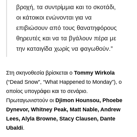
βροχή, τα συντρίμμια και το σκοτάδι,
οι κάτοικοι ενώνονται για να
επιβιώσουν από τους θανατηφόρους
θηρευτές και να τα βγάλουν πέρα ​​με
την καταιγίδα χωρίς να φαγωθούν.”
Στη σκηνοθεσία βρίσκεται ο
Tommy Wirkola
(“Dead Snow”, “What Happened to Monday”), ο
οποίος υπογράφει και το σενάριο.
Πρωταγωνιστούν οι
Djimon Hounsou, Phoebe
Dynevor, Whitney Peak, Matt Nable, Andrew
Lees, Alyla Browne, Stacy Clausen, Dante
Ubaldi
.