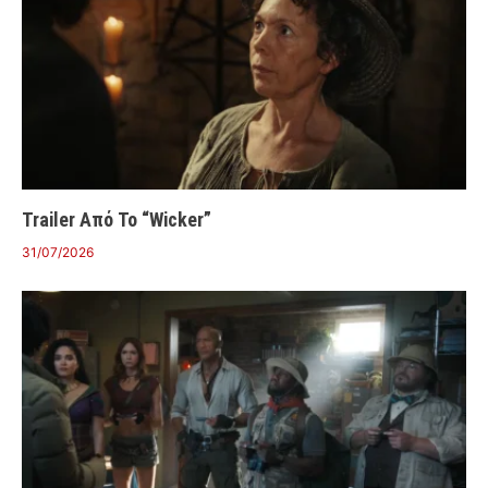
Trailer Από Το “Wicker”
31/07/2026