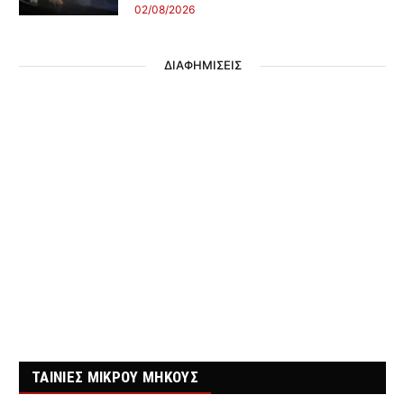
02/08/2026
ΔΙΑΦΗΜΙΣΕΙΣ
ΤΑΙΝΙΕΣ ΜΙΚΡΟΥ ΜΗΚΟΥΣ