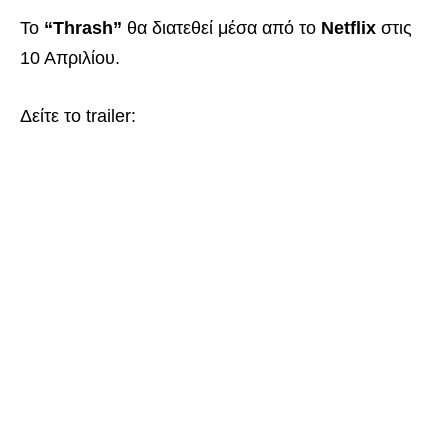
Το
“Thrash”
θα διατεθεί μέσα από το
Netflix
στις
10 Απριλίου.
Δείτε το trailer: