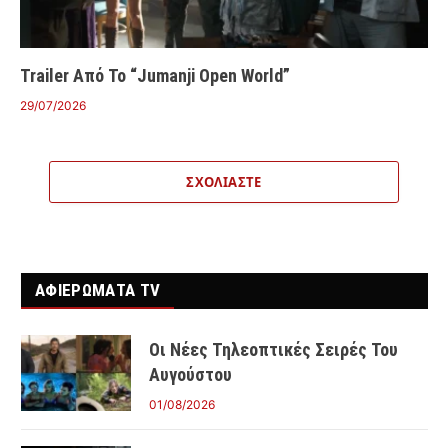
Trailer Από Το “Jumanji Open World”
29/07/2026
ΣΧΟΛΙΆΣΤΕ
ΑΦΙΕΡΩΜΑΤΑ TV
Οι Νέες Τηλεοπτικές Σειρές Του
Αυγούστου
01/08/2026