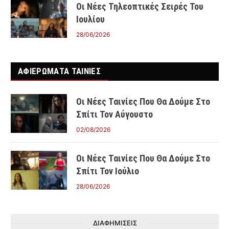
Οι Νέες Τηλεοπτικές Σειρές Του
Ιουλίου
28/06/2026
ΑΦΙΕΡΩΜΑΤΑ ΤΑΙΝΊΕΣ
Οι Νέες Ταινίες Που Θα Δούμε Στο
Σπίτι Τον Αύγουστο
02/08/2026
Οι Νέες Ταινίες Που Θα Δούμε Στο
Σπίτι Τον Ιούλιο
28/06/2026
ΔΙΑΦΗΜΙΣΕΙΣ