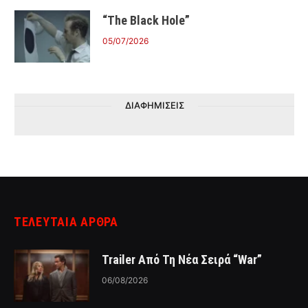
“The Black Hole”
05/07/2026
ΔΙΑΦΗΜΙΣΕΙΣ
ΤΕΛΕΥΤΑΙΑ ΑΡΘΡΑ
Trailer Από Τη Νέα Σειρά “War”
06/08/2026