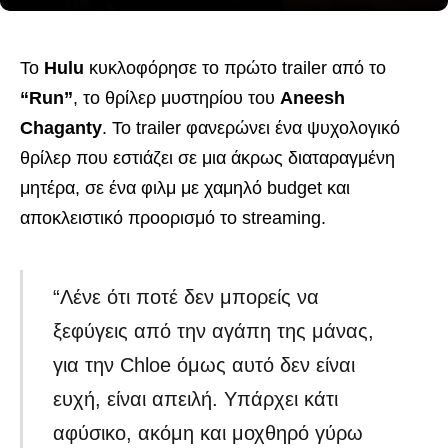
Το
Hulu
κυκλοφόρησε το πρώτο trailer από το
“Run”
, το θρίλερ μυστηρίου του
Aneesh
Chaganty
. Το trailer φανερώνει ένα ψυχολογικό
θρίλερ που εστιάζει σε μια άκρως διαταραγμένη
μητέρα, σε ένα φιλμ με χαμηλό budget και
αποκλειστικό προορισμό το streaming.
“Λένε ότι ποτέ δεν μπορείς να
ξεφύγεις από την αγάπη της μάνας,
για την Chloe όμως αυτό δεν είναι
ευχή, είναι απειλή. Υπάρχει κάτι
αφύσικο, ακόμη και μοχθηρό γύρω