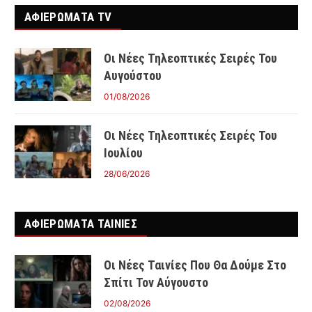
ΑΦΙΕΡΩΜΑΤΑ TV
Οι Νέες Τηλεοπτικές Σειρές Του
Αυγούστου
01/08/2026
Οι Νέες Τηλεοπτικές Σειρές Του
Ιουλίου
28/06/2026
ΑΦΙΕΡΩΜΑΤΑ ΤΑΙΝΊΕΣ
Οι Νέες Ταινίες Που Θα Δούμε Στο
Σπίτι Τον Αύγουστο
02/08/2026