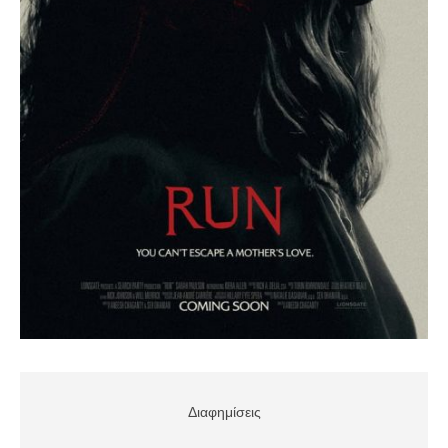
Διαφημίσεις