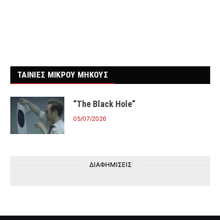
ΤΑΙΝΙΕΣ ΜΙΚΡΟΥ ΜΗΚΟΥΣ
“The Black Hole”
05/07/2026
ΔΙΑΦΗΜΙΣΕΙΣ