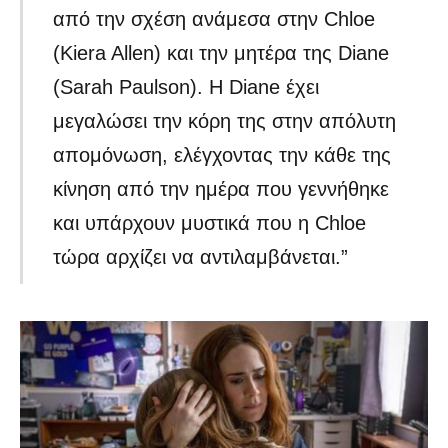
από την σχέση ανάμεσα στην Chloe
(Kiera Allen) και την μητέρα της Diane
(Sarah Paulson). Η Diane έχει
μεγαλώσει την κόρη της στην απόλυτη
απομόνωση, ελέγχοντας την κάθε της
κίνηση από την ημέρα που γεννήθηκε
και υπάρχουν μυστικά που η Chloe
τώρα αρχίζει να αντιλαμβάνεται.”