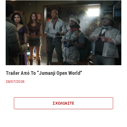
Trailer Από Το “Jumanji Open World”
29/07/2026
ΣΧΟΛΙΆΣΤΕ