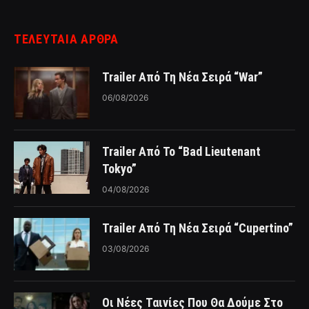
ΤΕΛΕΥΤΑΙΑ ΑΡΘΡΑ
Trailer Από Τη Νέα Σειρά “War”
06/08/2026
Trailer Από Το “Bad Lieutenant
Tokyo”
04/08/2026
Trailer Από Τη Νέα Σειρά “Cupertino”
03/08/2026
Οι Νέες Ταινίες Που Θα Δούμε Στο