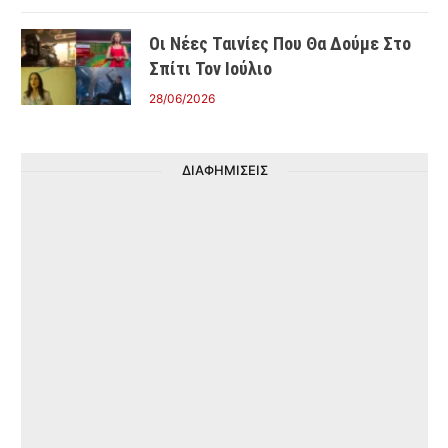
Οι Νέες Ταινίες Που Θα Δούμε Στο
Σπίτι Τον Ιούλιο
28/06/2026
ΔΙΑΦΗΜΙΣΕΙΣ