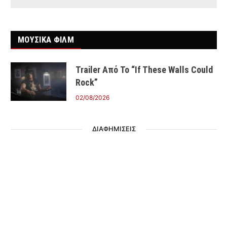
ΜΟΥΣΙΚΑ ΦΙΛΜ
Trailer Από Το “If These Walls Could
Rock”
02/08/2026
ΔΙΑΦΗΜΙΣΕΙΣ