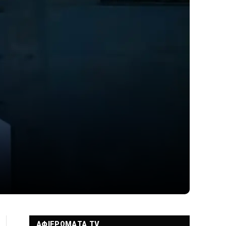
ΑΦΙΕΡΩΜΑΤΑ TV