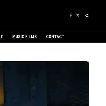
Facebook
X
(Twitter)
ΥΣ
MUSIC FILMS
CONTACT