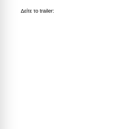
Δείτε το trailer: