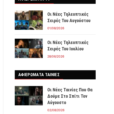
Οι Νέες Τηλεοπτικές
Σειρές Του Αυγούστου
01/08/2026
Οι Νέες Τηλεοπτικές
Σειρές Του Ιουλίου
28/06/2026
ΑΦΙΕΡΩΜΑΤΑ ΤΑΙΝΊΕΣ
Οι Νέες Ταινίες Που Θα
Δούμε Στο Σπίτι Τον
Αύγουστο
02/08/2026