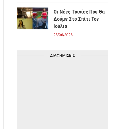
Οι Νέες Ταινίες Που Θα
Δούμε Στο Σπίτι Τον
Ιούλιο
28/06/2026
ΔΙΑΦΗΜΙΣΕΙΣ