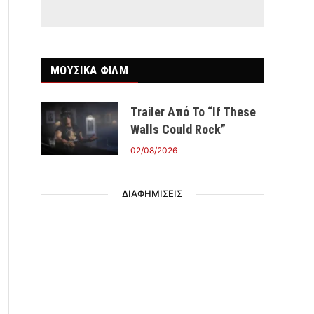
ΜΟΥΣΙΚΑ ΦΙΛΜ
Trailer Από Το “If These
Walls Could Rock”
02/08/2026
ΔΙΑΦΗΜΙΣΕΙΣ