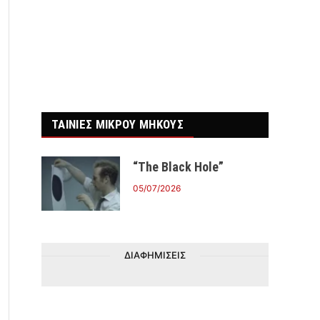
ΤΑΙΝΙΕΣ ΜΙΚΡΟΥ ΜΗΚΟΥΣ
“The Black Hole”
05/07/2026
ΔΙΑΦΗΜΙΣΕΙΣ