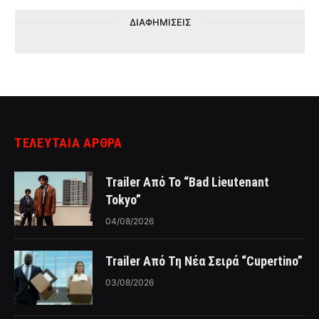
ΔΙΑΦΗΜΙΣΕΙΣ
ΤΕΛΕΥΤΑΙΑ ΑΡΘΡΑ
Trailer Από Το “Bad Lieutenant
Tokyo”
04/08/2026
Trailer Από Τη Νέα Σειρά “Cupertino”
03/08/2026