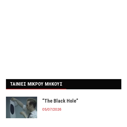
ΤΑΙΝΙΕΣ ΜΙΚΡΟΥ ΜΗΚΟΥΣ
“The Black Hole”
05/07/2026