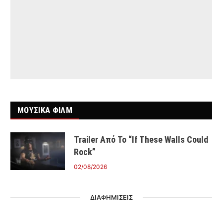
ΜΟΥΣΙΚΑ ΦΙΛΜ
Trailer Από Το “If These Walls Could
Rock”
02/08/2026
ΔΙΑΦΗΜΙΣΕΙΣ