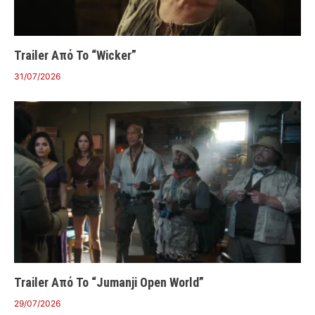
Trailer Από Το “Wicker”
31/07/2026
Trailer Από Το “Jumanji Open World”
29/07/2026