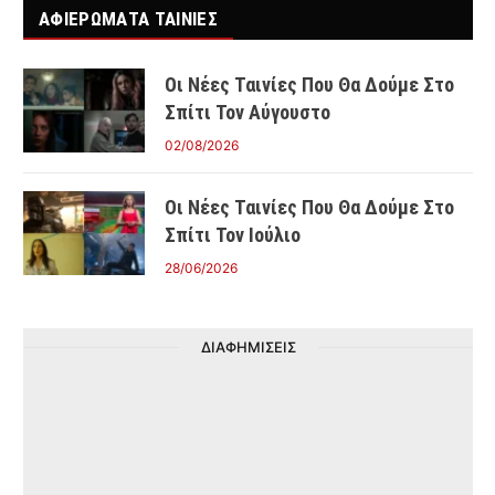
ΑΦΙΕΡΩΜΑΤΑ ΤΑΙΝΊΕΣ
Οι Νέες Ταινίες Που Θα Δούμε Στο
Σπίτι Τον Αύγουστο
02/08/2026
Οι Νέες Ταινίες Που Θα Δούμε Στο
Σπίτι Τον Ιούλιο
28/06/2026
ΔΙΑΦΗΜΙΣΕΙΣ