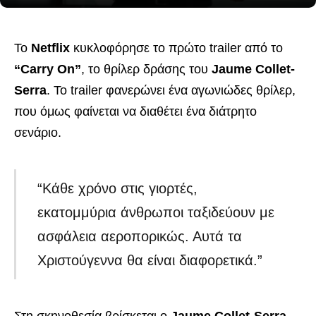
Το
Netflix
κυκλοφόρησε το πρώτο trailer από το
“Carry On”
, το θρίλερ δράσης του
Jaume Collet-
Serra
. Το trailer φανερώνει ένα αγωνιώδες θρίλερ,
που όμως φαίνεται να διαθέτει ένα διάτρητο
σενάριο.
“Κάθε χρόνο στις γιορτές,
εκατομμύρια άνθρωποι ταξιδεύουν με
ασφάλεια αεροπορικώς. Αυτά τα
Χριστούγεννα θα είναι διαφορετικά.”