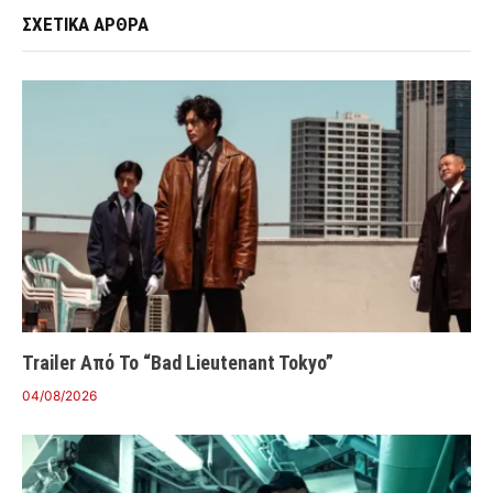
ΣΧΕΤΙΚΑ ΑΡΘΡΑ
Trailer Από Το “Bad Lieutenant Tokyo”
04/08/2026