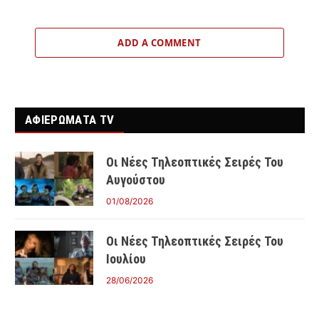
ADD A COMMENT
ΑΦΙΕΡΩΜΑΤΑ TV
Οι Νέες Τηλεοπτικές Σειρές Του
Αυγούστου
01/08/2026
Οι Νέες Τηλεοπτικές Σειρές Του
Ιουλίου
28/06/2026