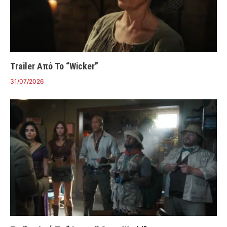
Trailer Από Το “Wicker”
31/07/2026