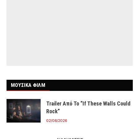
ΜΟΥΣΙΚΑ ΦΙΛΜ
Trailer Από Το “If These Walls Could
Rock”
02/08/2026