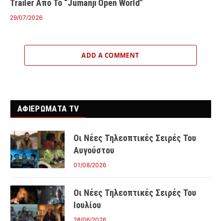
Trailer Από Το “Jumanji Open World”
29/07/2026
ADD A COMMENT
ΑΦΙΕΡΩΜΑΤΑ TV
Οι Νέες Τηλεοπτικές Σειρές Του
Αυγούστου
01/08/2026
Οι Νέες Τηλεοπτικές Σειρές Του
Ιουλίου
28/06/2026