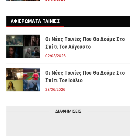
ΑΦΙΕΡΩΜΑΤΑ ΤΑΙΝΊΕΣ
Οι Νέες Ταινίες Που Θα Δούμε Στο
Σπίτι Τον Αύγουστο
02/08/2026
Οι Νέες Ταινίες Που Θα Δούμε Στο
Σπίτι Τον Ιούλιο
28/06/2026
ΔΙΑΦΗΜΙΣΕΙΣ