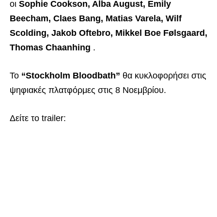
οι
Sophie Cookson, Alba August, Emily
Beecham, Claes Bang, Matias Varela, Wilf
Scolding, Jakob Oftebro, Mikkel Boe Følsgaard,
Thomas Chaanhing
.
Το
“Stockholm Bloodbath”
θα κυκλοφορήσει στις
ψηφιακές πλατφόρμες στις 8 Νοεμβρίου.
Δείτε το trailer: