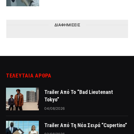
ΔΙΑΦΗΜΙΣΕΙΣ
ΤΕΛΕΥΤΑΙΑ ΑΡΘΡΑ
Trailer Από Το “Bad Lieutenant
Tokyo”
04/08/2026
Trailer Από Τη Νέα Σειρά “Cupertino”