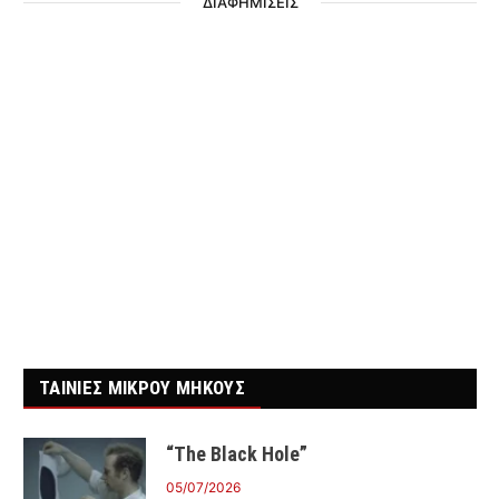
ΔΙΑΦΗΜΙΣΕΙΣ
ΤΑΙΝΙΕΣ ΜΙΚΡΟΥ ΜΗΚΟΥΣ
“The Black Hole”
05/07/2026