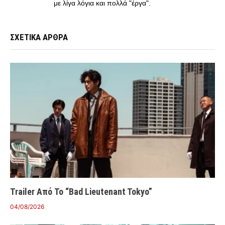
με λίγα λόγια και πολλά "έργα".
ΣΧΕΤΙΚΑ ΑΡΘΡΑ
Trailer Από Το “Bad Lieutenant Tokyo”
04/08/2026