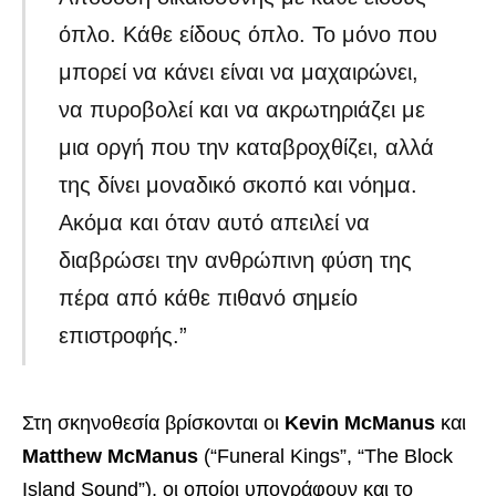
όπλο. Κάθε είδους όπλο. Το μόνο που
μπορεί να κάνει είναι να μαχαιρώνει,
να πυροβολεί και να ακρωτηριάζει με
μια οργή που την καταβροχθίζει, αλλά
της δίνει μοναδικό σκοπό και νόημα.
Ακόμα και όταν αυτό απειλεί να
διαβρώσει την ανθρώπινη φύση της
πέρα ​​από κάθε πιθανό σημείο
επιστροφής.”
Στη σκηνοθεσία βρίσκονται οι
Kevin McManus
και
Matthew McManus
(“Funeral Kings”, “The Block
Island Sound”), οι οποίοι υπογράφουν και το