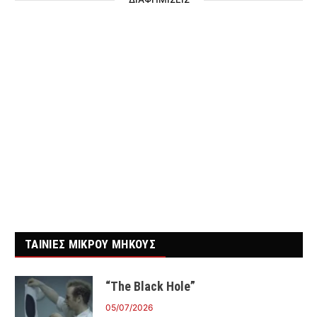
ΤΑΙΝΙΕΣ ΜΙΚΡΟΥ ΜΗΚΟΥΣ
“The Black Hole”
05/07/2026