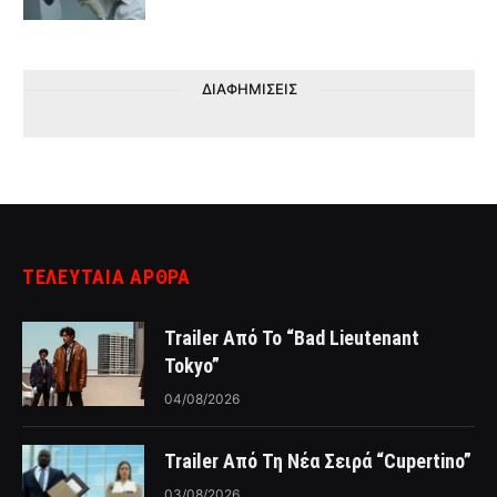
ΔΙΑΦΗΜΙΣΕΙΣ
ΤΕΛΕΥΤΑΙΑ ΑΡΘΡΑ
Trailer Από Το “Bad Lieutenant
Tokyo”
04/08/2026
Trailer Από Τη Νέα Σειρά “Cupertino”
03/08/2026