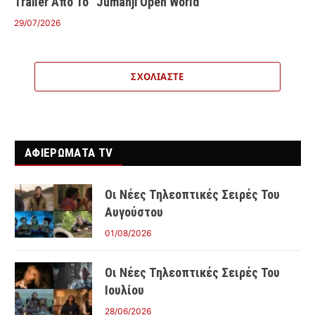
Trailer Από Το “Jumanji Open World”
29/07/2026
ΣΧΟΛΙΆΣΤΕ
ΑΦΙΕΡΩΜΑΤΑ TV
Οι Νέες Τηλεοπτικές Σειρές Του
Αυγούστου
01/08/2026
Οι Νέες Τηλεοπτικές Σειρές Του
Ιουλίου
28/06/2026