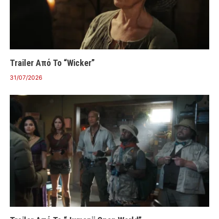
Trailer Από Το “Wicker”
31/07/2026