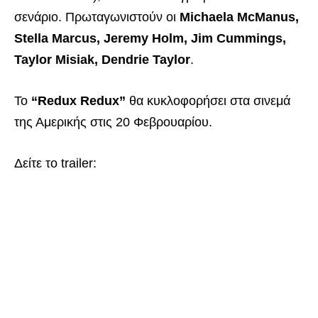
σενάριο. Πρωταγωνιστούν οι
Michaela McManus,
Stella Marcus, Jeremy Holm, Jim Cummings,
Taylor Misiak, Dendrie Taylor
.
Το
“Redux Redux”
θα κυκλοφορήσει στα σινεμά
της Αμερικής στις 20 Φεβρουαρίου.
Δείτε το trailer: