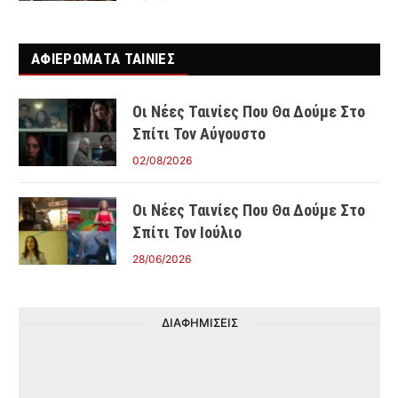
ΑΦΙΕΡΩΜΑΤΑ ΤΑΙΝΊΕΣ
Οι Νέες Ταινίες Που Θα Δούμε Στο
Σπίτι Τον Αύγουστο
02/08/2026
Οι Νέες Ταινίες Που Θα Δούμε Στο
Σπίτι Τον Ιούλιο
28/06/2026
ΔΙΑΦΗΜΙΣΕΙΣ