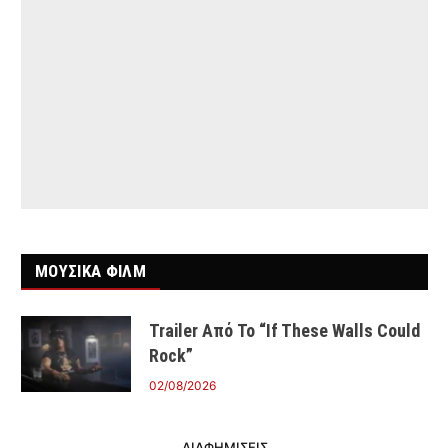
ΜΟΥΣΙΚΑ ΦΙΛΜ
Trailer Από Το “If These Walls Could
Rock”
02/08/2026
ΔΙΑΦΗΜΙΣΕΙΣ