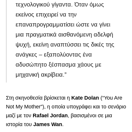
τεχνολογικού γίγαντα. Όταν όμως
εκείνος επιχειρεί να την
επαναπρογραμματίσει ώστε να γίνει
μια πραγματικά αισθανόμενη αδελφή
ψυχή, εκείνη αναπτύσσει τις δικές της
ανάγκες – εξαπολύοντας ένα
αδυσώπητο ξέσπασμα χάους με
μηχανική ακρίβεια.”
Στη σκηνοθεσία βρίσκεται η
Kate Dolan
(“You Are
Not My Mother”), η οποία υπογράφει και το σενάριο
μαζί με τον
Rafael Jordan
, βασισμένοι σε μια
ιστορία του
James Wan
.