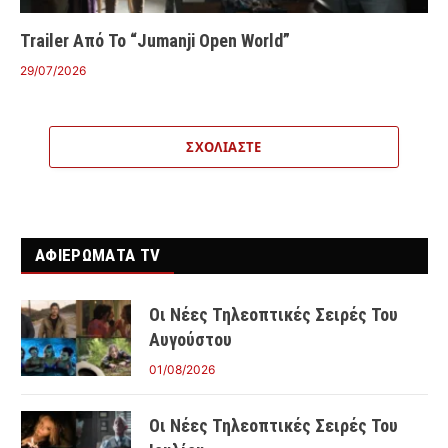
Trailer Από Το “Jumanji Open World”
29/07/2026
ΣΧΟΛΙΆΣΤΕ
ΑΦΙΕΡΩΜΑΤΑ TV
Οι Νέες Τηλεοπτικές Σειρές Του
Αυγούστου
01/08/2026
Οι Νέες Τηλεοπτικές Σειρές Του