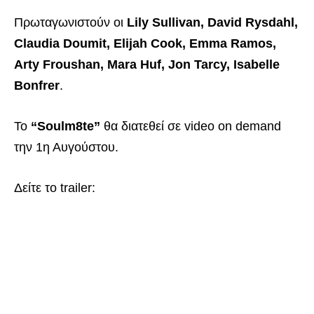
Πρωταγωνιστούν οι
Lily Sullivan, David Rysdahl,
Claudia Doumit, Elijah Cook, Emma Ramos,
Arty Froushan, Mara Huf, Jon Tarcy, Isabelle
Bonfrer
.
Το
“Soulm8te”
θα διατεθεί σε video on demand
την 1η Αυγούστου.
Δείτε το trailer: