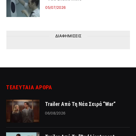
05/07/2026
ΔΙΑΦΗΜΙΣΕΙΣ
ΤΕΛΕΥΤΑΙΑ ΑΡΘΡΑ
Trailer Από Τη Νέα Σειρά “War”
06/08/2026