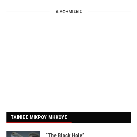
ΔΙΑΦΗΜΙΣΕΙΣ
ΤΑΙΝΙΕΣ ΜΙΚΡΟΥ ΜΗΚΟΥΣ
“The Black Hole”