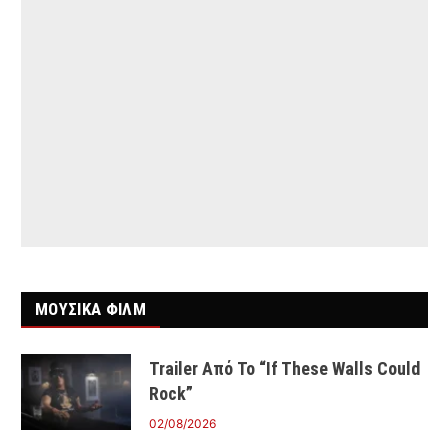
ΜΟΥΣΙΚΑ ΦΙΛΜ
Trailer Από Το “If These Walls Could
Rock”
02/08/2026