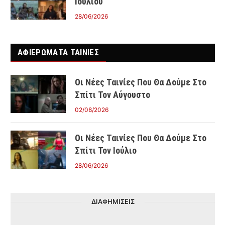
Ιουλίου
28/06/2026
ΑΦΙΕΡΩΜΑΤΑ ΤΑΙΝΊΕΣ
Οι Νέες Ταινίες Που Θα Δούμε Στο
Σπίτι Τον Αύγουστο
02/08/2026
Οι Νέες Ταινίες Που Θα Δούμε Στο
Σπίτι Τον Ιούλιο
28/06/2026
ΔΙΑΦΗΜΙΣΕΙΣ