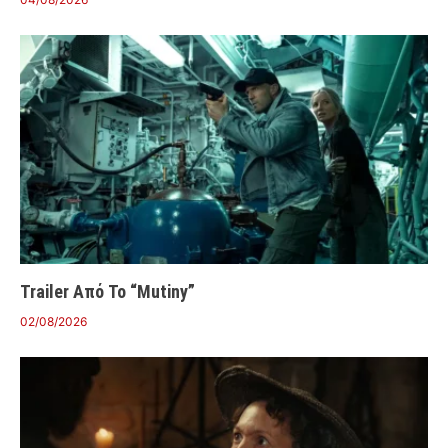
Trailer Από Το “Mutiny”
02/08/2026