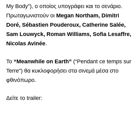
My Body”), ο οποίος υπογράφει και το σενάριο.
Πρωταγωνιστούν οι
Megan Northam, Dimitri
Doré, Sébastien Pouderoux, Catherine Salée,
Sam Louwyck, Roman Williams, Sofia Lesaffre,
Nicolas Avinée
.
Το
“Meanwhile on Earth”
(“Pendant ce temps sur
Terre”) θα κυκλοφορήσει στα σινεμά μέσα στο
φθινόπωρο.
Δείτε το trailer: