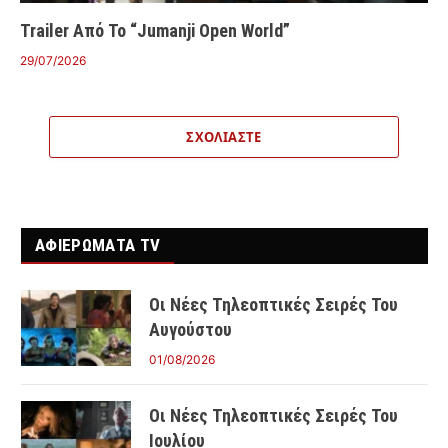
Trailer Από Το “Jumanji Open World”
29/07/2026
ΣΧΟΛΙΆΣΤΕ
ΑΦΙΕΡΩΜΑΤΑ TV
Οι Νέες Τηλεοπτικές Σειρές Του
Αυγούστου
01/08/2026
Οι Νέες Τηλεοπτικές Σειρές Του
Ιουλίου