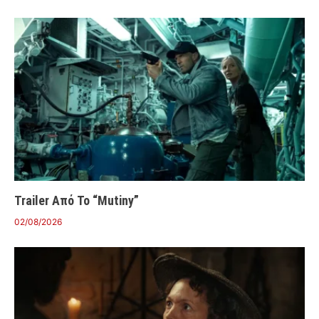
Trailer Από Το “Mutiny”
02/08/2026