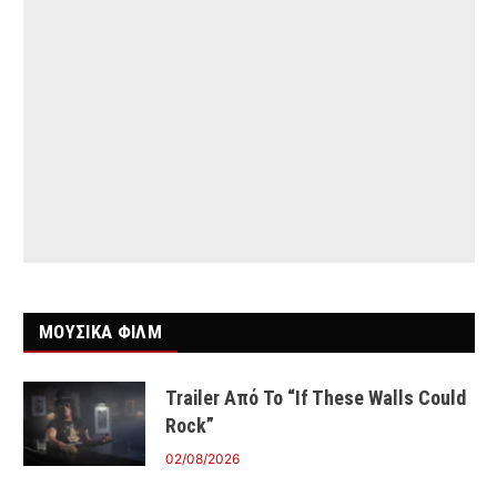
ΜΟΥΣΙΚΑ ΦΙΛΜ
Trailer Από Το “If These Walls Could
Rock”
02/08/2026