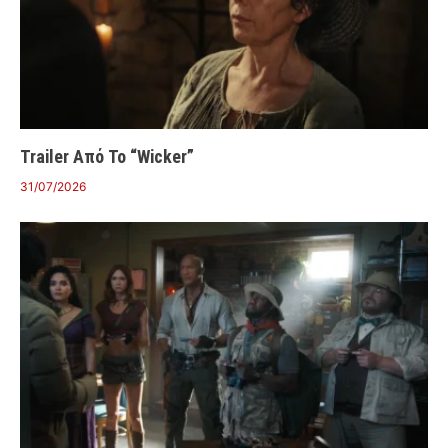
Trailer Από Το “Wicker”
31/07/2026