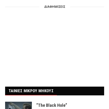
ΔΙΑΦΗΜΙΣΕΙΣ
ΤΑΙΝΙΕΣ ΜΙΚΡΟΥ ΜΗΚΟΥΣ
“The Black Hole”