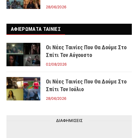
28/06/2026
ΑΦΙΕΡΩΜΑΤΑ ΤΑΙΝΊΕΣ
Οι Νέες Ταινίες Που Θα Δούμε Στο
Σπίτι Τον Αύγουστο
02/08/2026
Οι Νέες Ταινίες Που Θα Δούμε Στο
Σπίτι Τον Ιούλιο
28/06/2026
ΔΙΑΦΗΜΙΣΕΙΣ