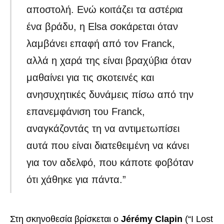
αποστολή. Ενώ κοιτάζει τα αστέρια
ένα βράδυ, η Elsa σοκάρεται όταν
λαμβάνει επαφή από τον Franck,
αλλά η χαρά της είναι βραχύβια όταν
μαθαίνει για τις σκοτεινές και
ανησυχητικές δυνάμεις πίσω από την
επανεμφάνιση του Franck,
αναγκάζοντάς τη να αντιμετωπίσει
αυτά που είναι διατεθειμένη να κάνει
για τον αδελφό, που κάποτε φοβόταν
ότι χάθηκε για πάντα.”
Στη σκηνοθεσία βρίσκεται ο
Jérémy Clapin
(“I Lost