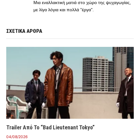
Μια εναλλακτική ματιά στο χώρο της ψυχαγωγίας,
με λίγα λόγια και πολλά "έργα".
ΣΧΕΤΙΚΑ ΑΡΘΡΑ
Trailer Από Το “Bad Lieutenant Tokyo”
04/08/2026