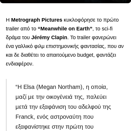
Η
Metrograph Pictures
κυκλοφόρησε το πρώτο
trailer από το
“Meanwhile on Earth”
, το sci-fi
δράμα του
Jérémy Clapin
. Το trailer φανερώνει
ένα γαλλικό φιλμ επιστημονικής φαντασίας, που αν
και δε διαθέτει το απαιτούμενο budget, φαντάζει
ενδιαφέρον.
“Η Elsa (Megan Northam), η οποία,
μαζί με την οικογένειά της, παλεύει
μετά την εξαφάνιση του αδελφού της
Franck, ενός αστροναύτη που
εξαφανίστηκε στην πρώτη του