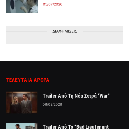
05/07/2026
ΔΙΑΦΗΜΙΣΕΙΣ
ΤΕΛΕΥΤΑΙΑ ΑΡΘΡΑ
Trailer Από Τη Νέα Σειρά “War”
06/08/2026
Trailer Από Το “Bad Lieutenant