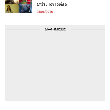
Σπίτι Τον Ιούλιο
28/06/2026
ΔΙΑΦΗΜΙΣΕΙΣ