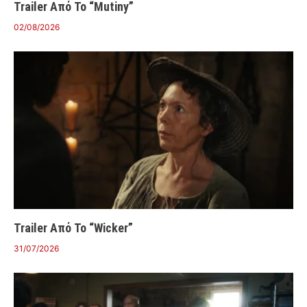
Trailer Από Το “Mutiny”
02/08/2026
Trailer Από Το “Wicker”
31/07/2026