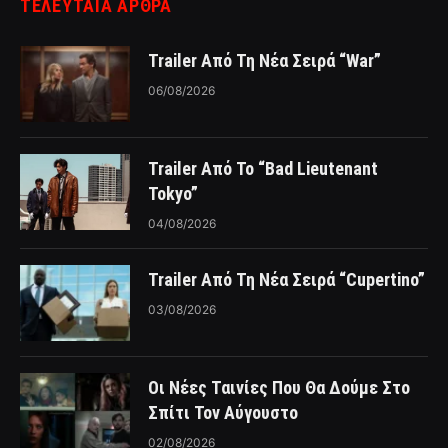
ΤΕΛΕΥΤΑΙΑ ΑΡΘΡΑ
Trailer Από Τη Νέα Σειρά “War”
06/08/2026
Trailer Από Το “Bad Lieutenant
Tokyo”
04/08/2026
Trailer Από Τη Νέα Σειρά “Cupertino”
03/08/2026
Οι Νέες Ταινίες Που Θα Δούμε Στο
Σπίτι Τον Αύγουστο
02/08/2026