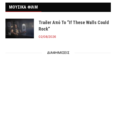
ΜΟΥΣΙΚΑ ΦΙΛΜ
Trailer Από Το “If These Walls Could
Rock”
02/08/2026
ΔΙΑΦΗΜΙΣΕΙΣ