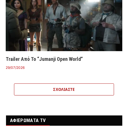
Trailer Από Το “Jumanji Open World”
29/07/2026
ΣΧΟΛΙΆΣΤΕ
ΑΦΙΕΡΩΜΑΤΑ TV