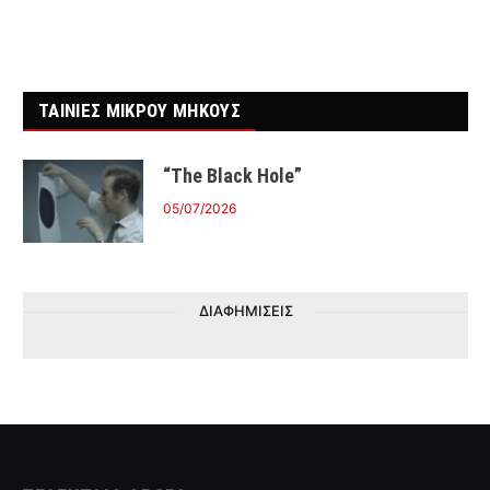
ΤΑΙΝΙΕΣ ΜΙΚΡΟΥ ΜΗΚΟΥΣ
“The Black Hole”
05/07/2026
ΔΙΑΦΗΜΙΣΕΙΣ