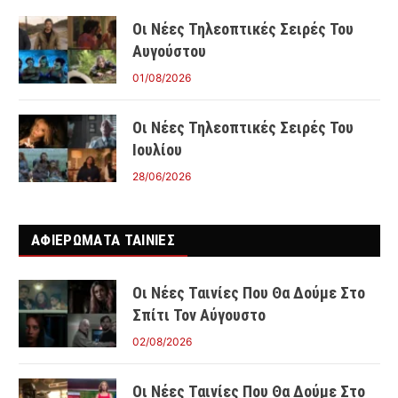
Οι Νέες Τηλεοπτικές Σειρές Του
Αυγούστου
01/08/2026
Οι Νέες Τηλεοπτικές Σειρές Του
Ιουλίου
28/06/2026
ΑΦΙΕΡΩΜΑΤΑ ΤΑΙΝΊΕΣ
Οι Νέες Ταινίες Που Θα Δούμε Στο
Σπίτι Τον Αύγουστο
02/08/2026
Οι Νέες Ταινίες Που Θα Δούμε Στο