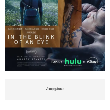
Διαφημίσεις