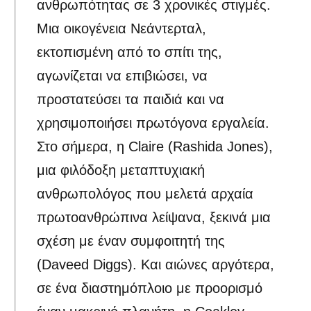
ανθρωπότητας σε 3 χρονικές στιγμές.
Μια οικογένεια Νεάντερταλ,
εκτοπισμένη από το σπίτι της,
αγωνίζεται να επιβιώσει, να
προστατεύσει τα παιδιά και να
χρησιμοποιήσει πρωτόγονα εργαλεία.
Στο σήμερα, η Claire (Rashida Jones),
μια φιλόδοξη μεταπτυχιακή
ανθρωπολόγος που μελετά αρχαία
πρωτοανθρώπινα λείψανα, ξεκινά μια
σχέση με έναν συμφοιτητή της
(Daveed Diggs). Και αιώνες αργότερα,
σε ένα διαστημόπλοιο με προορισμό