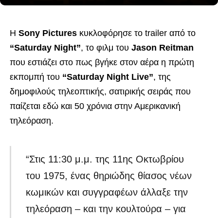
Η
Sony Pictures
κυκλοφόρησε το trailer από το
“Saturday Night”
, το φιλμ του
Jason Reitman
που εστιάζει στο πως βγήκε στον αέρα η πρώτη
εκπομπή του
“Saturday Night Live”
, της
δημοφιλούς τηλεοπτικής, σατιρικής σειράς που
παίζεται εδώ και 50 χρόνια στην Αμερικανική
τηλεόραση.
“Στις 11:30 μ.μ. της 11ης Οκτωβρίου
του 1975, ένας θηριώδης θίασος νέων
κωμικών και συγγραφέων άλλαξε την
τηλεόραση – και την κουλτούρα – για