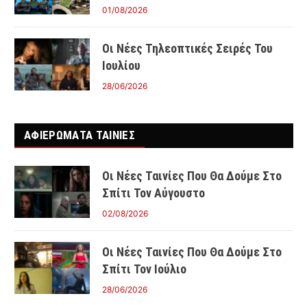
01/08/2026
Οι Νέες Τηλεοπτικές Σειρές Του
Ιουλίου
28/06/2026
ΑΦΙΕΡΩΜΑΤΑ ΤΑΙΝΊΕΣ
Οι Νέες Ταινίες Που Θα Δούμε Στο
Σπίτι Τον Αύγουστο
02/08/2026
Οι Νέες Ταινίες Που Θα Δούμε Στο
Σπίτι Τον Ιούλιο
28/06/2026