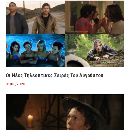
Οι Νέες Τηλεοπτικές Σειρές Του Αυγούστου
01/08/2026