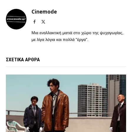
Cinemode
Facebook
X
(Twitter)
Μια εναλλακτική ματιά στο χώρο της ψυχαγωγίας,
με λίγα λόγια και πολλά "έργα".
ΣΧΕΤΙΚΑ ΑΡΘΡΑ