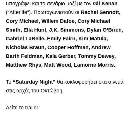
υπογράφει και το σενάριο μαζί με τον
Gil Kenan
(“Afterlife”). Πρωταγωνιστούν οι
Rachel Sennott,
Cory Michael, Willem Dafoe, Cory Michael
Smith, Ella Hunt, J.K. Simmons, Dylan O’Brien,
Gabriel LaBelle, Emily Fairn, Kim Matula,
Nicholas Braun, Cooper Hoffman, Andrew
Barth Feldman, Kaia Gerber, Tommy Dewey,
Matthew Rhys, Matt Wood, Lamorne Morris.
.
Το
“Saturday Night”
θα κυκλοφορήσει στα σινεμά
στις αρχές του Οκτώβρη.
Δείτε το trailer: