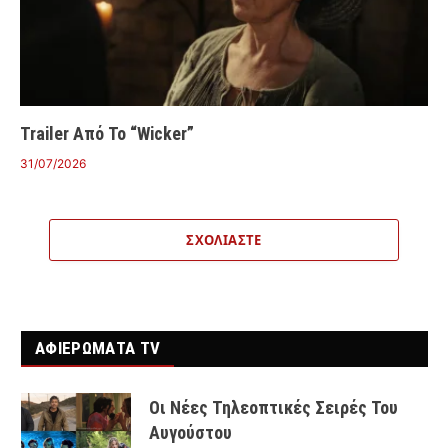
Trailer Από Το “Wicker”
31/07/2026
ΣΧΟΛΙΆΣΤΕ
ΑΦΙΕΡΩΜΑΤΑ TV
Οι Νέες Τηλεοπτικές Σειρές Του
Αυγούστου