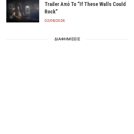
Trailer Από Το “If These Walls Could
Rock”
02/08/2026
ΔΙΑΦΗΜΙΣΕΙΣ