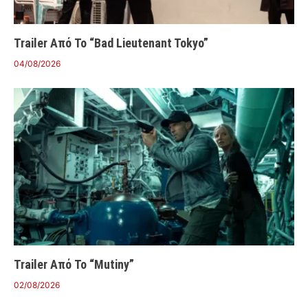
Trailer Από Το “Bad Lieutenant Tokyo”
04/08/2026
Trailer Από Το “Mutiny”
02/08/2026