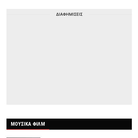
ΔΙΑΦΗΜΙΣΕΙΣ
ΜΟΥΣΙΚΑ ΦΙΛΜ