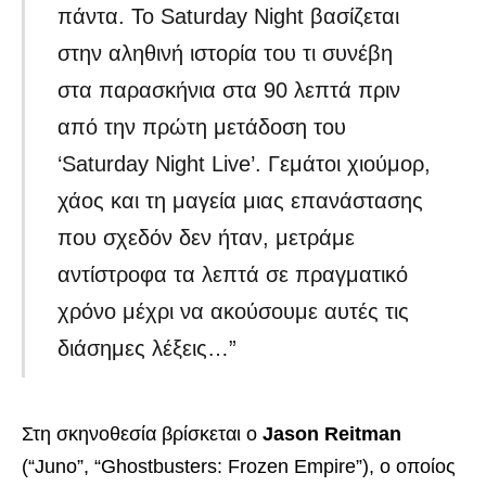
πάντα. Το Saturday Night βασίζεται
στην αληθινή ιστορία του τι συνέβη
στα παρασκήνια στα 90 λεπτά πριν
από την πρώτη μετάδοση του
‘Saturday Night Live’. Γεμάτοι χιούμορ,
χάος και τη μαγεία μιας επανάστασης
που σχεδόν δεν ήταν, μετράμε
αντίστροφα τα λεπτά σε πραγματικό
χρόνο μέχρι να ακούσουμε αυτές τις
διάσημες λέξεις…”
Στη σκηνοθεσία βρίσκεται ο
Jason Reitman
(“Juno”, “Ghostbusters: Frozen Empire”), ο οποίος