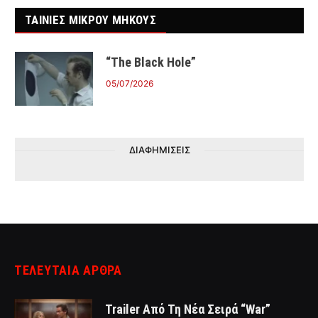
ΤΑΙΝΙΕΣ ΜΙΚΡΟΥ ΜΗΚΟΥΣ
“The Black Hole”
05/07/2026
ΔΙΑΦΗΜΙΣΕΙΣ
ΤΕΛΕΥΤΑΙΑ ΑΡΘΡΑ
Trailer Από Τη Νέα Σειρά “War”