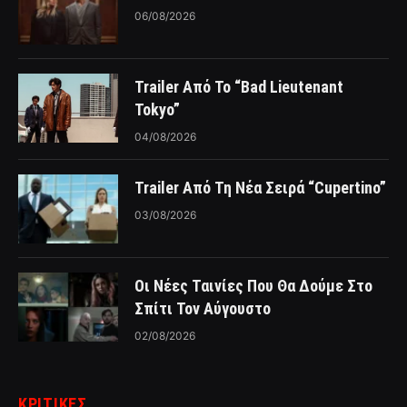
06/08/2026
Trailer Από Το “Bad Lieutenant
Tokyo”
04/08/2026
Trailer Από Τη Νέα Σειρά “Cupertino”
03/08/2026
Οι Νέες Ταινίες Που Θα Δούμε Στο
Σπίτι Τον Αύγουστο
02/08/2026
ΚΡΙΤΙΚΈΣ