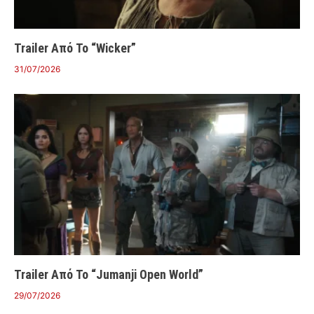
Trailer Από Το “Wicker”
31/07/2026
Trailer Από Το “Jumanji Open World”
29/07/2026