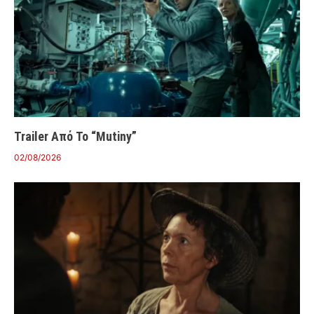
Trailer Από Το “Mutiny”
02/08/2026