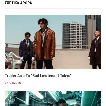
ΣΧΕΤΙΚΑ ΑΡΘΡΑ
Trailer Από Το “Bad Lieutenant Tokyo”
04/08/2026