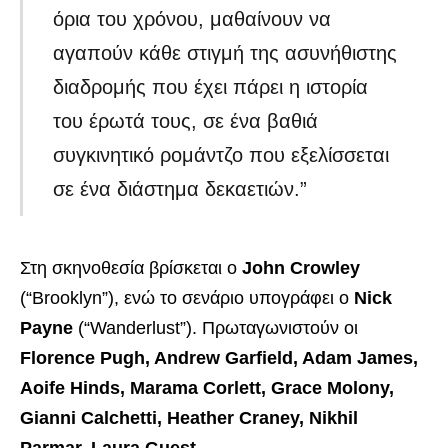
όρια του χρόνου, μαθαίνουν να
αγαπούν κάθε στιγμή της ασυνήθιστης
διαδρομής που έχει πάρει η ιστορία
του έρωτά τους, σε ένα βαθιά
συγκινητικό ρομάντζο που εξελίσσεται
σε ένα διάστημα δεκαετιών.”
Στη σκηνοθεσία βρίσκεται ο
John Crowley
(“Brooklyn”), ενώ το σενάριο υπογράφει ο
Nick
Payne
(“Wanderlust”). Πρωταγωνιστούν οι
Florence Pugh, Andrew Garfield, Adam James,
Aoife Hinds, Marama Corlett, Grace Molony,
Gianni Calchetti, Heather Craney, Nikhil