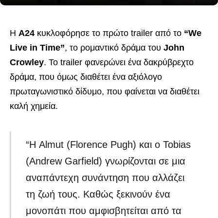
Η
A24
κυκλοφόρησε το πρώτο trailer από το
“We
Live in Time”
, το ρομαντικό δράμα του
John
Crowley
. Το trailer φανερώνει ένα δακρύβρεχτο
δράμα, που όμως διαθέτει ένα αξιόλογο
πρωταγωνιστικό δίδυμο, που φαίνεται να διαθέτει
καλή χημεία.
“Η Almut (Florence Pugh) και ο Tobias
(Andrew Garfield) γνωρίζονται σε μια
αναπάντεχη συνάντηση που αλλάζει
τη ζωή τους. Καθώς ξεκινούν ένα
μονοπάτι που αμφισβητείται από τα