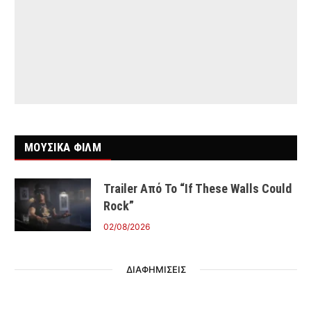
ΜΟΥΣΙΚΑ ΦΙΛΜ
Trailer Από Το “If These Walls Could
Rock”
02/08/2026
ΔΙΑΦΗΜΙΣΕΙΣ