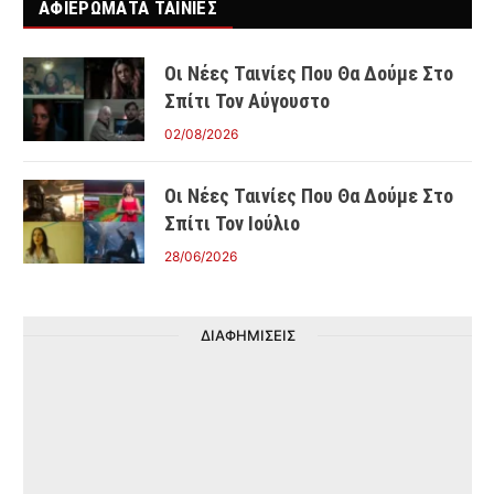
ΑΦΙΕΡΩΜΑΤΑ ΤΑΙΝΊΕΣ
Οι Νέες Ταινίες Που Θα Δούμε Στο
Σπίτι Τον Αύγουστο
02/08/2026
Οι Νέες Ταινίες Που Θα Δούμε Στο
Σπίτι Τον Ιούλιο
28/06/2026
ΔΙΑΦΗΜΙΣΕΙΣ