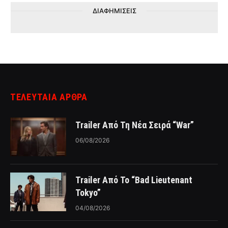
ΔΙΑΦΗΜΙΣΕΙΣ
ΤΕΛΕΥΤΑΙΑ ΑΡΘΡΑ
Trailer Από Τη Νέα Σειρά “War”
06/08/2026
Trailer Από Το “Bad Lieutenant
Tokyo”
04/08/2026