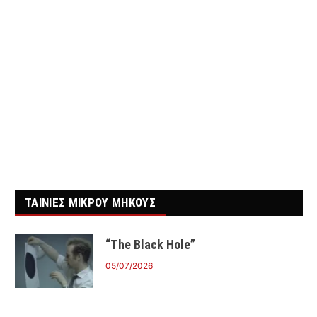
ΤΑΙΝΙΕΣ ΜΙΚΡΟΥ ΜΗΚΟΥΣ
“The Black Hole”
05/07/2026