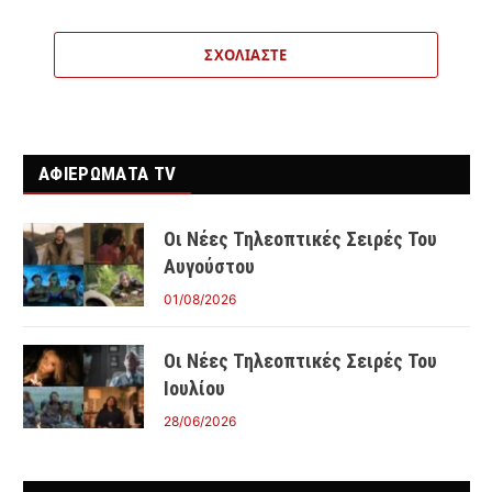
ΣΧΟΛΙΆΣΤΕ
ΑΦΙΕΡΩΜΑΤΑ TV
Οι Νέες Τηλεοπτικές Σειρές Του
Αυγούστου
01/08/2026
Οι Νέες Τηλεοπτικές Σειρές Του
Ιουλίου
28/06/2026