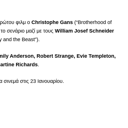
πρώτου φιλμ ο
Christophe Gans
(“Brotherhood of
ι το σενάριο μαζί με τους
William Josef Schneider
 and the Beast”).
mily Anderson, Robert Strange, Evie Templeton,
artine Richards
.
 σινεμά στις 23 Ιανουαρίου.