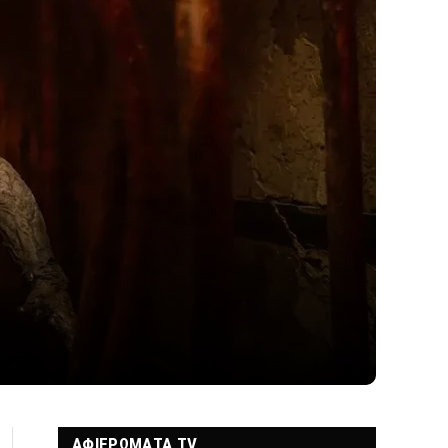
ΑΦΙΕΡΩΜΑΤΑ TV