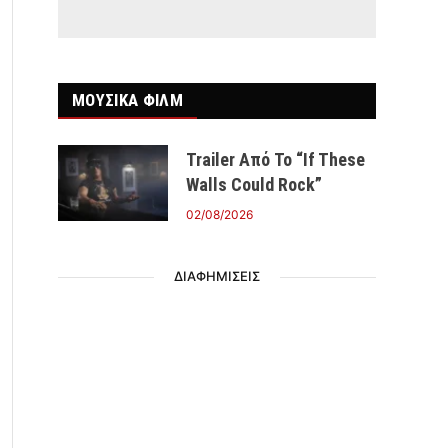
ΜΟΥΣΙΚΑ ΦΙΛΜ
Trailer Από Το “If These
Walls Could Rock”
02/08/2026
ΔΙΑΦΗΜΙΣΕΙΣ