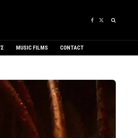
Facebook
X
(Twitter)
ΥΣ
MUSIC FILMS
CONTACT