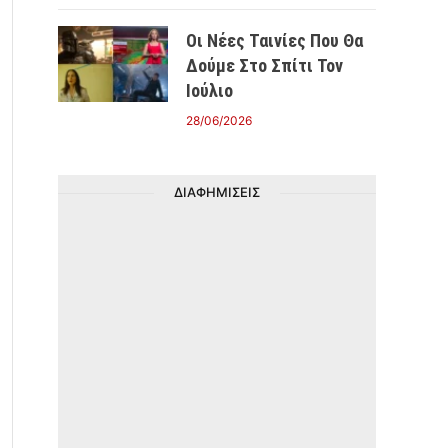
Οι Νέες Ταινίες Που Θα
Δούμε Στο Σπίτι Τον
Ιούλιο
28/06/2026
ΔΙΑΦΗΜΙΣΕΙΣ