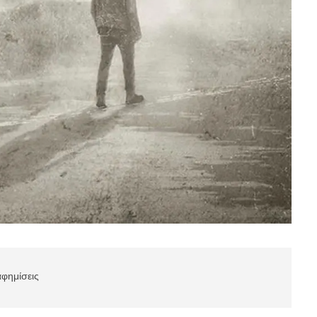
αφημίσεις