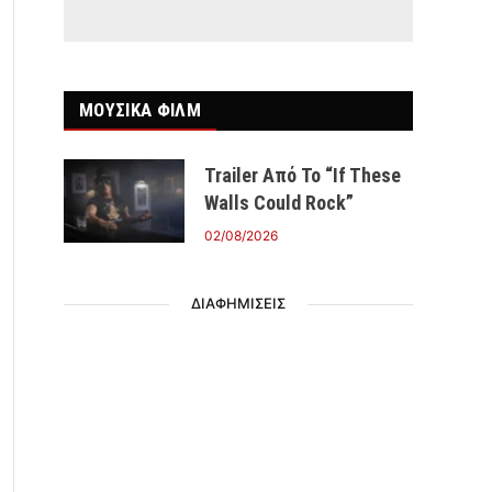
ΜΟΥΣΙΚΑ ΦΙΛΜ
Trailer Από Το “If These
Walls Could Rock”
02/08/2026
ΔΙΑΦΗΜΙΣΕΙΣ
r)