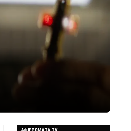
ΑΦΙΕΡΩΜΑΤΑ TV