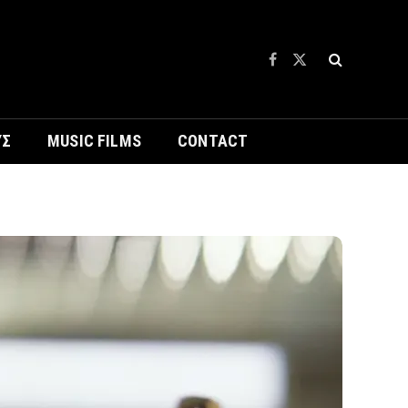
Facebook
X
(Twitter)
ΥΣ
MUSIC FILMS
CONTACT