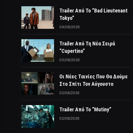
Trailer Από Το “Bad Lieutenant
Tokyo”
04/08/2026
Trailer Από Τη Νέα Σειρά
“Cupertino”
03/08/2026
Οι Νέες Ταινίες Που Θα Δούμε
Στο Σπίτι Τον Αύγουστο
02/08/2026
Trailer Από Το “Mutiny”
02/08/2026