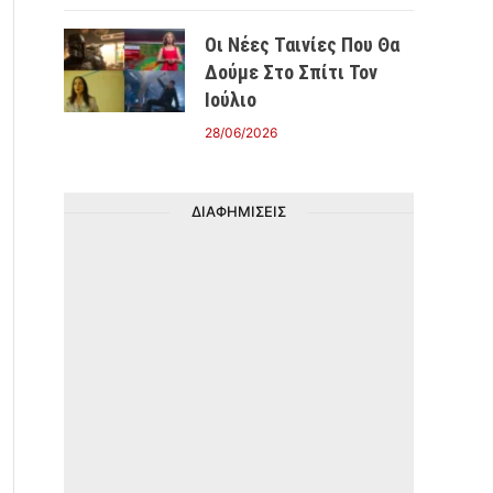
Οι Νέες Ταινίες Που Θα
Δούμε Στο Σπίτι Τον
Ιούλιο
28/06/2026
ΔΙΑΦΗΜΙΣΕΙΣ