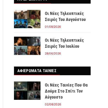
Οι Νέες Τηλεοπτικές
Σειρές Του Αυγούστου
01/08/2026
Οι Νέες Τηλεοπτικές
Σειρές Του Ιουλίου
28/06/2026
ΑΦΙΕΡΩΜΑΤΑ ΤΑΙΝΊΕΣ
Οι Νέες Ταινίες Που Θα
Δούμε Στο Σπίτι Τον
Αύγουστο
02/08/2026