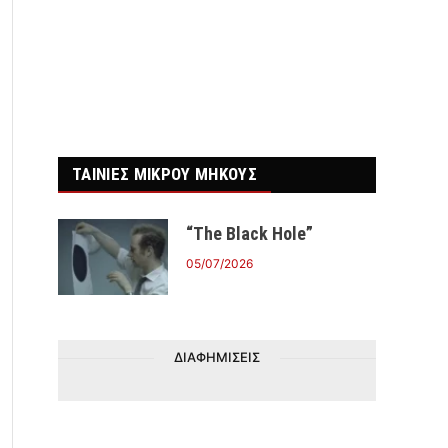
ΤΑΙΝΙΕΣ ΜΙΚΡΟΥ ΜΗΚΟΥΣ
“The Black Hole”
05/07/2026
ΔΙΑΦΗΜΙΣΕΙΣ