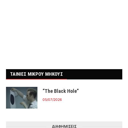
ΤΑΙΝΙΕΣ ΜΙΚΡΟΥ ΜΗΚΟΥΣ
“The Black Hole”
05/07/2026
ΔΙΑΦΗΜΙΣΕΙΣ