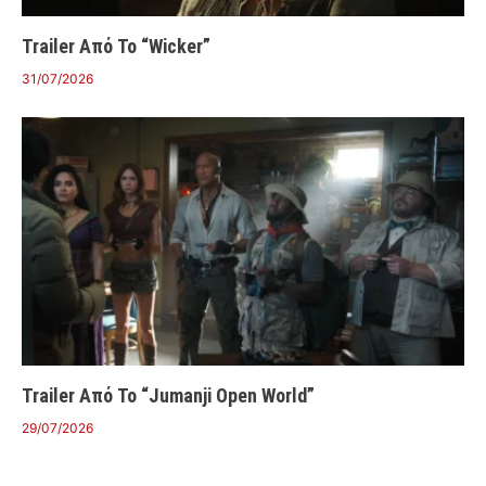
Trailer Από Το “Wicker”
31/07/2026
Trailer Από Το “Jumanji Open World”
29/07/2026