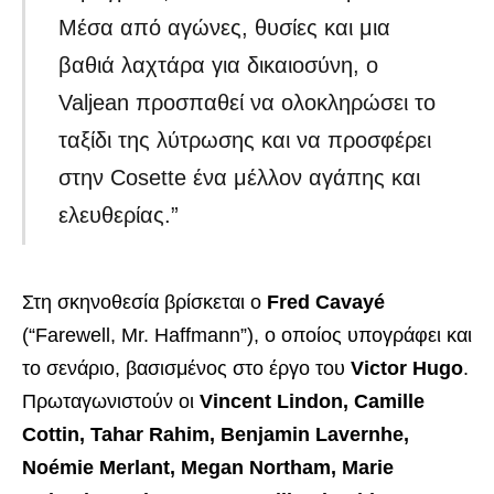
Μέσα από αγώνες, θυσίες και μια
βαθιά λαχτάρα για δικαιοσύνη, ο
Valjean προσπαθεί να ολοκληρώσει το
ταξίδι της λύτρωσης και να προσφέρει
στην Cosette ένα μέλλον αγάπης και
ελευθερίας.”
Στη σκηνοθεσία βρίσκεται ο
Fred Cavayé
(“Farewell, Mr. Haffmann”), ο οποίος υπογράφει και
το σενάριο, βασισμένος στο έργο του
Victor Hugo
.
Πρωταγωνιστούν οι
Vincent Lindon, Camille
Cottin, Tahar Rahim, Benjamin Lavernhe,
Noémie Merlant, Megan Northam, Marie