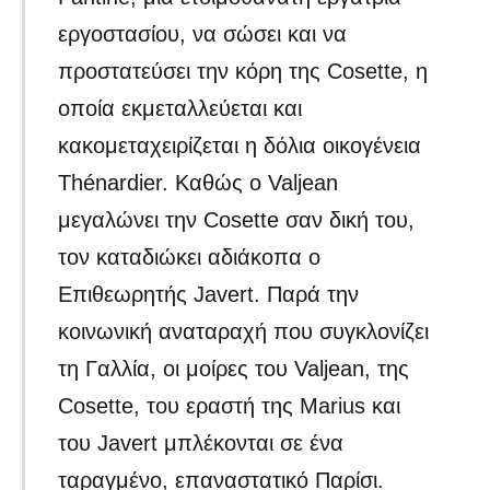
εργοστασίου, να σώσει και να
προστατεύσει την κόρη της Cosette, η
οποία εκμεταλλεύεται και
κακομεταχειρίζεται η δόλια οικογένεια
Thénardier. Καθώς ο Valjean
μεγαλώνει την Cosette σαν δική του,
τον καταδιώκει αδιάκοπα ο
Επιθεωρητής Javert. Παρά την
κοινωνική αναταραχή που συγκλονίζει
τη Γαλλία, οι μοίρες του Valjean, της
Cosette, του εραστή της Marius και
του Javert μπλέκονται σε ένα
ταραγμένο, επαναστατικό Παρίσι.