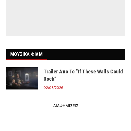
ΜΟΥΣΙΚΑ ΦΙΛΜ
Trailer Από Το “If These Walls Could
Rock”
02/08/2026
ΔΙΑΦΗΜΙΣΕΙΣ