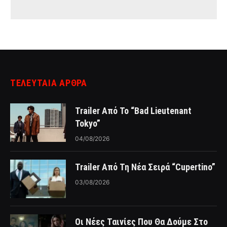
ΤΕΛΕΥΤΑΙΑ ΑΡΘΡΑ
Trailer Από Το “Bad Lieutenant
Tokyo”
04/08/2026
Trailer Από Τη Νέα Σειρά “Cupertino”
03/08/2026
Οι Νέες Ταινίες Που Θα Δούμε Στο