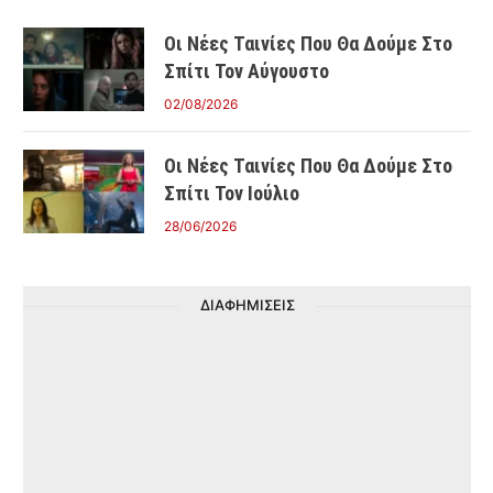
Οι Νέες Ταινίες Που Θα Δούμε Στο
Σπίτι Τον Αύγουστο
02/08/2026
Οι Νέες Ταινίες Που Θα Δούμε Στο
Σπίτι Τον Ιούλιο
28/06/2026
ΔΙΑΦΗΜΙΣΕΙΣ