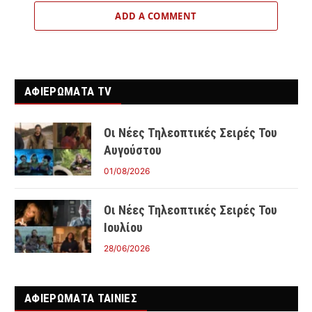
ADD A COMMENT
ΑΦΙΕΡΩΜΑΤΑ TV
Οι Νέες Τηλεοπτικές Σειρές Του
Αυγούστου
01/08/2026
Οι Νέες Τηλεοπτικές Σειρές Του
Ιουλίου
28/06/2026
ΑΦΙΕΡΩΜΑΤΑ ΤΑΙΝΊΕΣ