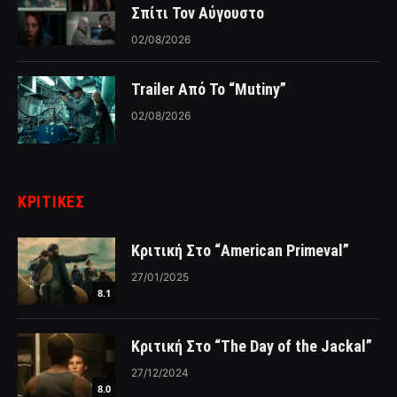
Σπίτι Τον Αύγουστο
02/08/2026
Trailer Από Το “Mutiny”
02/08/2026
ΚΡΙΤΙΚΈΣ
Κριτική Στο “American Primeval”
27/01/2025
8.1
Κριτική Στο “The Day of the Jackal”
27/12/2024
8.0