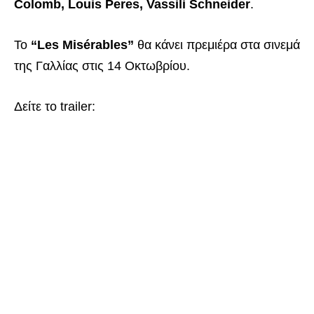
Colomb, Louis Peres, Vassili Schneider
.
Το
“Les Misérables”
θα κάνει πρεμιέρα στα σινεμά
της Γαλλίας στις 14 Οκτωβρίου.
Δείτε το trailer: