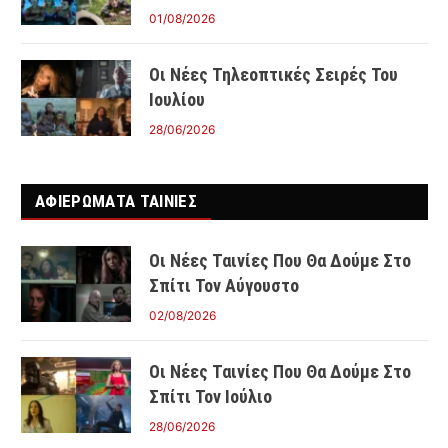
01/08/2026
Οι Νέες Τηλεοπτικές Σειρές Του
Ιουλίου
28/06/2026
ΑΦΙΕΡΩΜΑΤΑ ΤΑΙΝΊΕΣ
Οι Νέες Ταινίες Που Θα Δούμε Στο
Σπίτι Τον Αύγουστο
02/08/2026
Οι Νέες Ταινίες Που Θα Δούμε Στο
Σπίτι Τον Ιούλιο
28/06/2026