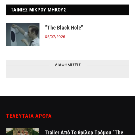
ΤΑΙΝΙΕΣ ΜΙΚΡΟΥ ΜΗΚΟΥΣ
“The Black Hole”
05/07/2026
ΔΙΑΦΗΜΙΣΕΙΣ
ΤΕΛΕΥΤΑΙΑ ΑΡΘΡΑ
Trailer Από Το θρίλερ Τρόμου “The