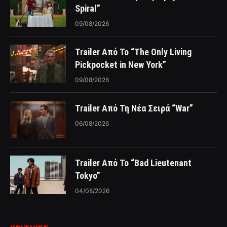
Spiral”
09/08/2026
Trailer Από Το “The Only Living
Pickpocket in New York”
09/08/2026
Trailer Από Τη Νέα Σειρά “War”
06/08/2026
Trailer Από Το “Bad Lieutenant
Tokyo”
04/08/2026