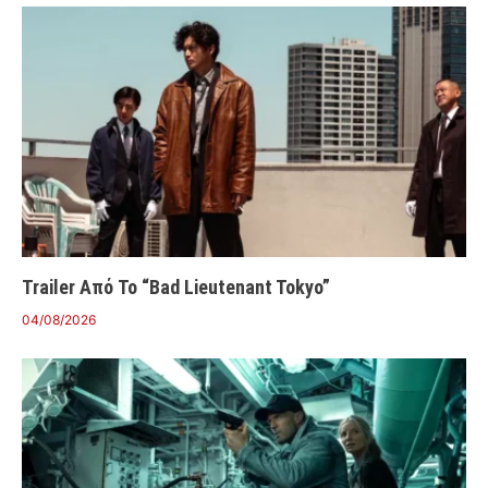
Trailer Από Το “Bad Lieutenant Tokyo”
04/08/2026