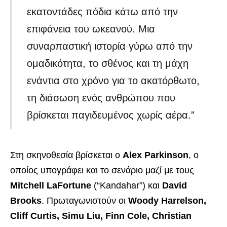
εκατοντάδες πόδια κάτω από την
επιφάνεια του ωκεανού. Μια
συναρπαστική ιστορία γύρω από την
ομαδικότητα, το σθένος και τη μάχη
ενάντια στο χρόνο για το ακατόρθωτο,
τη διάσωση ενός ανθρώπου που
βρίσκεται παγιδευμένος χωρίς αέρα.”
Στη σκηνοθεσία βρίσκεται ο
Alex Parkinson
, ο
οποίος υπογράφει και το σενάριο μαζί με τους
Mitchell LaFortune
(“Kandahar”) και
David
Brooks
. Πρωταγωνιστούν οι
Woody Harrelson,
Cliff Curtis, Simu Liu, Finn Cole, Christian