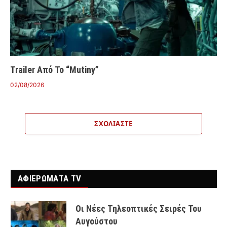
Trailer Από Το “Mutiny”
02/08/2026
ΣΧΟΛΙΆΣΤΕ
ΑΦΙΕΡΩΜΑΤΑ TV
Οι Νέες Τηλεοπτικές Σειρές Του
Αυγούστου