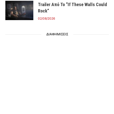
Trailer Από Το “If These Walls Could
Rock”
02/08/2026
ΔΙΑΦΗΜΙΣΕΙΣ