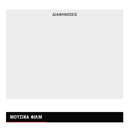
ΔΙΑΦΗΜΙΣΕΙΣ
ΜΟΥΣΙΚΑ ΦΙΛΜ