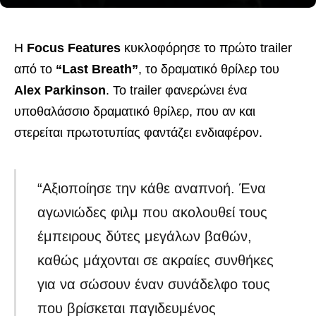
Η
Focus Features
κυκλοφόρησε το πρώτο trailer
από το
“Last Breath”
, το δραματικό θρίλερ του
Alex Parkinson
. Το trailer φανερώνει ένα
υποθαλάσσιο δραματικό θρίλερ, που αν και
στερείται πρωτοτυπίας φαντάζει ενδιαφέρον.
“Αξιοποίησε την κάθε αναπνοή. Ένα
αγωνιώδες φιλμ που ακολουθεί τους
έμπειρους δύτες μεγάλων βαθών,
καθώς μάχονται σε ακραίες συνθήκες
για να σώσουν έναν συνάδελφο τους
που βρίσκεται παγιδευμένος