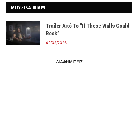
ΜΟΥΣΙΚΑ ΦΙΛΜ
Trailer Από Το “If These Walls Could
Rock”
02/08/2026
ΔΙΑΦΗΜΙΣΕΙΣ