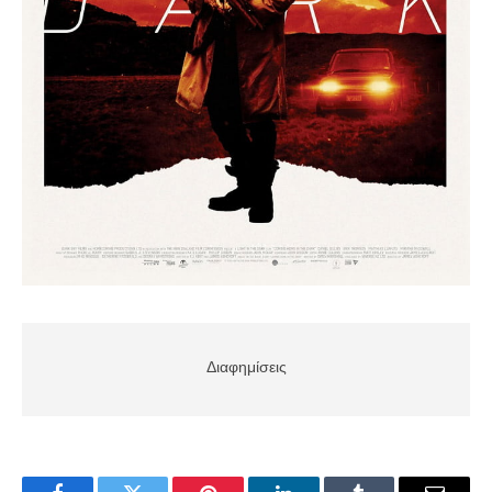
Διαφημίσεις