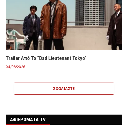
Trailer Από Το “Bad Lieutenant Tokyo”
04/08/2026
ΣΧΟΛΙΆΣΤΕ
ΑΦΙΕΡΩΜΑΤΑ TV