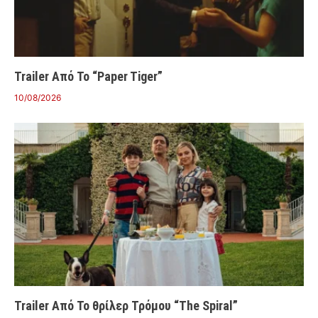
Trailer Από Το “Paper Tiger”
10/08/2026
Trailer Από Το θρίλερ Τρόμου “The Spiral”