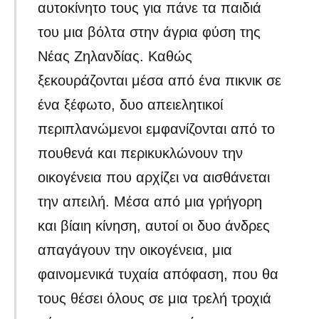
αυτοκίνητο τους για πάνε τα παιδιά
του μια βόλτα στην άγρια φύση της
Νέας Ζηλανδίας. Καθώς
ξεκουράζονται μέσα από ένα πικνικ σε
ένα ξέφωτο, δυο απειελητικοί
περιπλανώμενοι εμφανίζονται από το
πουθενά και περικυκλώνουν την
οικογένεια που αρχίζει να αισθάνεται
την απειλή. Μέσα από μια γρήγορη
και βίαιη κίνηση, αυτοί οι δυο άνδρες
απαγάγουν την οικογένεια, μια
φαινομενικά τυχαία απόφαση, που θα
τους θέσει όλους σε μια τρελή τροχιά