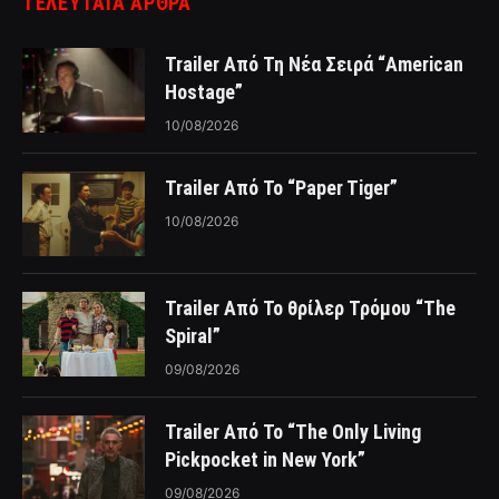
ΤΕΛΕΥΤΑΙΑ ΑΡΘΡΑ
Trailer Από Τη Νέα Σειρά “American
Hostage”
10/08/2026
Trailer Από Το “Paper Tiger”
10/08/2026
Trailer Από Το θρίλερ Τρόμου “The
Spiral”
09/08/2026
Trailer Από Το “The Only Living
Pickpocket in New York”
09/08/2026