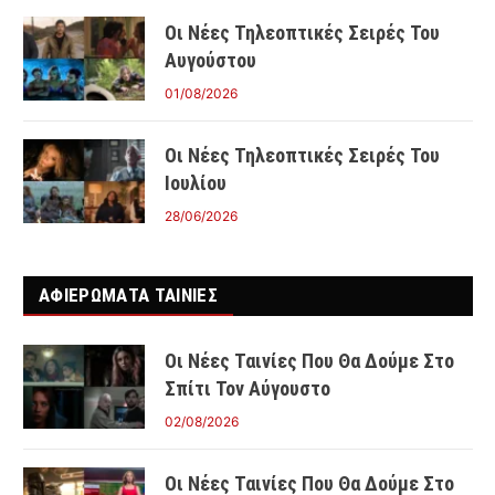
Οι Νέες Τηλεοπτικές Σειρές Του
Αυγούστου
01/08/2026
Οι Νέες Τηλεοπτικές Σειρές Του
Ιουλίου
28/06/2026
ΑΦΙΕΡΩΜΑΤΑ ΤΑΙΝΊΕΣ
Οι Νέες Ταινίες Που Θα Δούμε Στο
Σπίτι Τον Αύγουστο
02/08/2026
Οι Νέες Ταινίες Που Θα Δούμε Στο