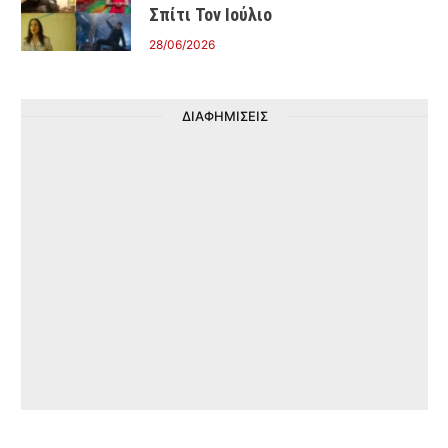
Σπίτι Τον Ιούλιο
28/06/2026
ΔΙΑΦΗΜΙΣΕΙΣ