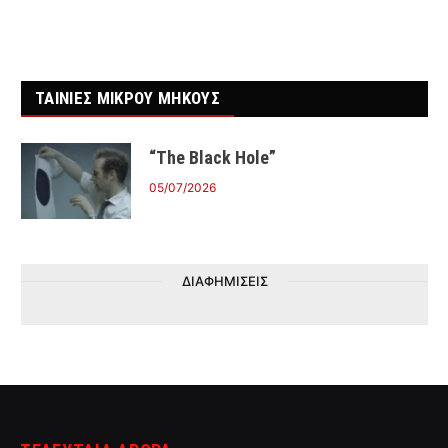
ΤΑΙΝΙΕΣ ΜΙΚΡΟΥ ΜΗΚΟΥΣ
“The Black Hole”
05/07/2026
ΔΙΑΦΗΜΙΣΕΙΣ