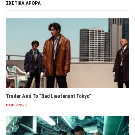
ΣΧΕΤΙΚΑ ΑΡΘΡΑ
Trailer Από Το “Bad Lieutenant Tokyo”
04/08/2026