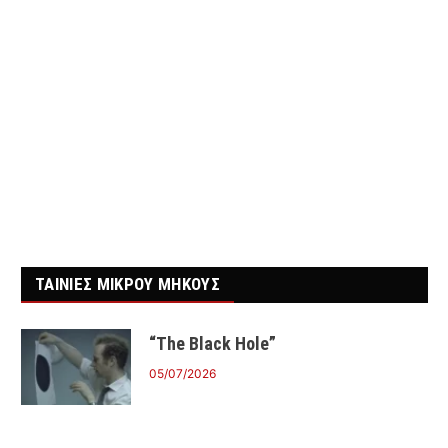
ΤΑΙΝΙΕΣ ΜΙΚΡΟΥ ΜΗΚΟΥΣ
“The Black Hole”
05/07/2026