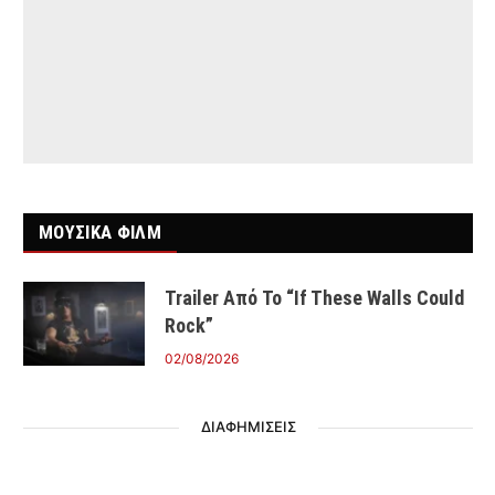
ΜΟΥΣΙΚΑ ΦΙΛΜ
Trailer Από Το “If These Walls Could
Rock”
02/08/2026
ΔΙΑΦΗΜΙΣΕΙΣ