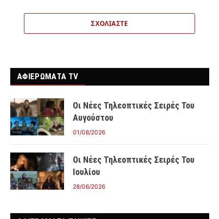
ΣΧΟΛΙΆΣΤΕ
ΑΦΙΕΡΩΜΑΤΑ TV
Οι Νέες Τηλεοπτικές Σειρές Του
Αυγούστου
01/08/2026
Οι Νέες Τηλεοπτικές Σειρές Του
Ιουλίου
28/06/2026