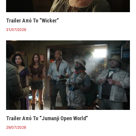
Trailer Από Το “Wicker”
31/07/2026
Trailer Από Το “Jumanji Open World”
29/07/2026