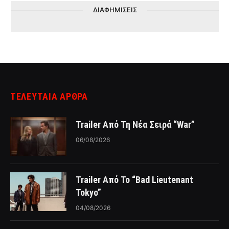
ΔΙΑΦΗΜΙΣΕΙΣ
ΤΕΛΕΥΤΑΙΑ ΑΡΘΡΑ
Trailer Από Τη Νέα Σειρά “War”
06/08/2026
Trailer Από Το “Bad Lieutenant
Tokyo”
04/08/2026