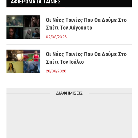
ΑΦΙΕΡΩΜΑΤΑ ΤΑΙΝΊΕΣ
Οι Νέες Ταινίες Που Θα Δούμε Στο
Σπίτι Τον Αύγουστο
02/08/2026
Οι Νέες Ταινίες Που Θα Δούμε Στο
Σπίτι Τον Ιούλιο
28/06/2026
ΔΙΑΦΗΜΙΣΕΙΣ