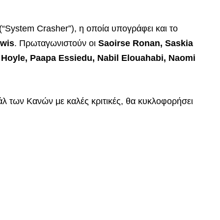
(“System Crasher”), η οποία υπογράφει και το
ewis
. Πρωταγωνιστούν οι
Saoirse Ronan, Saskia
a Hoyle, Paapa Essiedu, Nabil Elouahabi, Naomi
 των Κανών με καλές κριτικές, θα κυκλοφορήσει