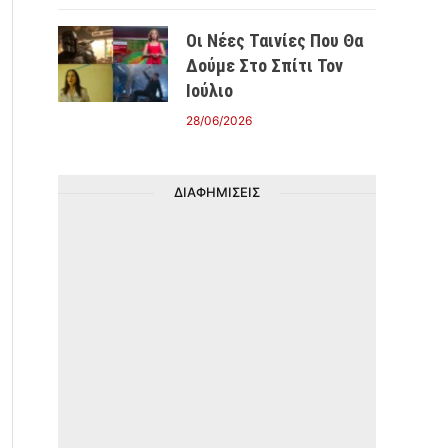
Οι Νέες Ταινίες Που Θα
Δούμε Στο Σπίτι Τον
Ιούλιο
28/06/2026
ΔΙΑΦΗΜΙΣΕΙΣ