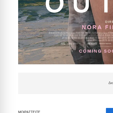
Δι
ΜΟΙΡΑΣΤΕΊΤΕ.