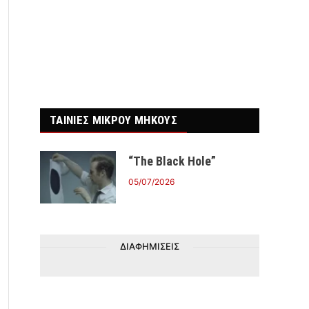
ΤΑΙΝΙΕΣ ΜΙΚΡΟΥ ΜΗΚΟΥΣ
“The Black Hole”
05/07/2026
ΔΙΑΦΗΜΙΣΕΙΣ