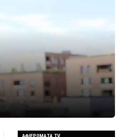
ΑΦΙΕΡΩΜΑΤΑ TV