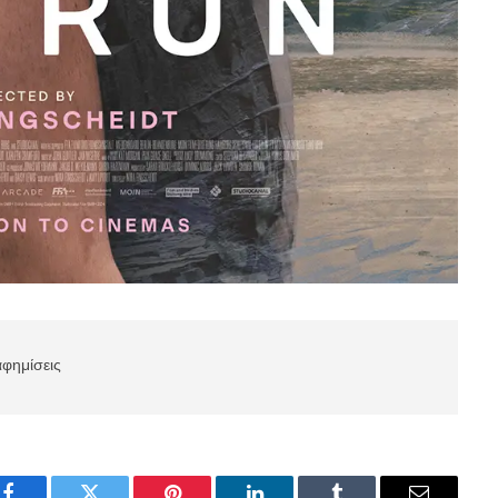
αφημίσεις