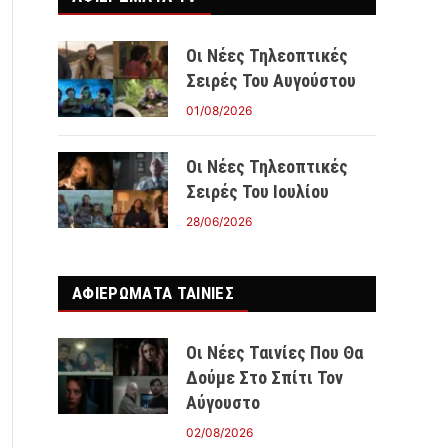
Οι Νέες Τηλεοπτικές
Σειρές Του Αυγούστου
01/08/2026
Οι Νέες Τηλεοπτικές
Σειρές Του Ιουλίου
28/06/2026
ΑΦΙΕΡΩΜΑΤΑ ΤΑΙΝΊΕΣ
Οι Νέες Ταινίες Που Θα
Δούμε Στο Σπίτι Τον
Αύγουστο
02/08/2026