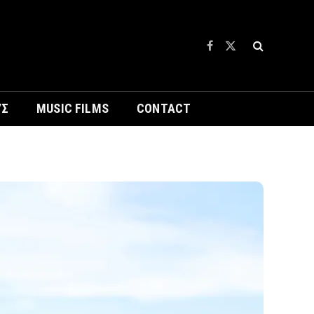
Facebook
X
(Twitter)
ΥΣ
MUSIC FILMS
CONTACT