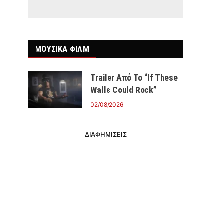
ΜΟΥΣΙΚΑ ΦΙΛΜ
Trailer Από Το “If These
Walls Could Rock”
02/08/2026
ΔΙΑΦΗΜΙΣΕΙΣ