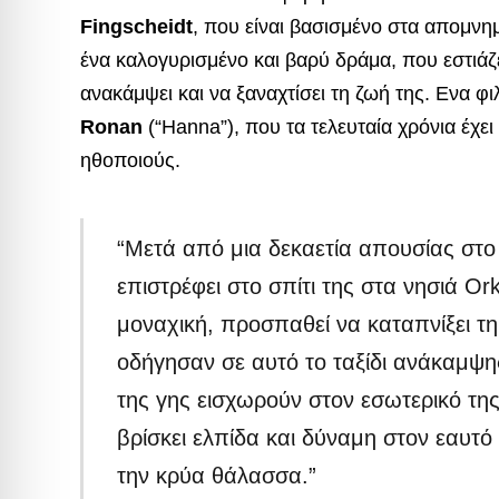
Fingscheidt
, που είναι βασισμένο στα απομν
ένα καλογυρισμένο και βαρύ δράμα, που εστιάζ
ανακάμψει και να ξαναχτίσει τη ζωή της. Ενα φι
Ronan
(“Hanna”), που τα τελευταία χρόνια έχει 
ηθοποιούς.
“Μετά από μια δεκαετία απουσίας στο
επιστρέφει στο σπίτι της στα νησιά O
μοναχική, προσπαθεί να καταπνίξει τη
οδήγησαν σε αυτό το ταξίδι ανάκαμψη
της γης εισχωρούν στον εσωτερικό της
βρίσκει ελπίδα και δύναμη στον εαυτό
την κρύα θάλασσα.”