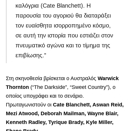
καλόγρια (Cate Blanchett). Η
παρουσία του αγοριού θα διαταράξει
τον ευαίσθητα ισορροπημένο κόσμο,
σε αυτή την ιστορία που εστιάζει στον
πνευματικό αγώνα και το τίμημα της
επιβίωσης.”
Στη σκηνοθεσία βρίσκεται ο Αυστραλός
Warwick
Thornton
(“The Darkside”, “Sweet Country”), ο
οποίος υπογράφει και το σενάριο.
Πρωταγωνιστούν οι
Cate Blanchett, Aswan Reid,
Mezi Atwood, Deborah Mailman, Wayne Blair,
Kenneth Radley, Tyrique Brady, Kyle Miller,