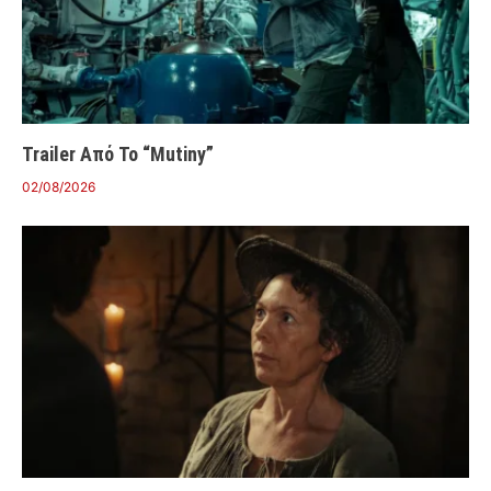
Trailer Από Το “Mutiny”
02/08/2026