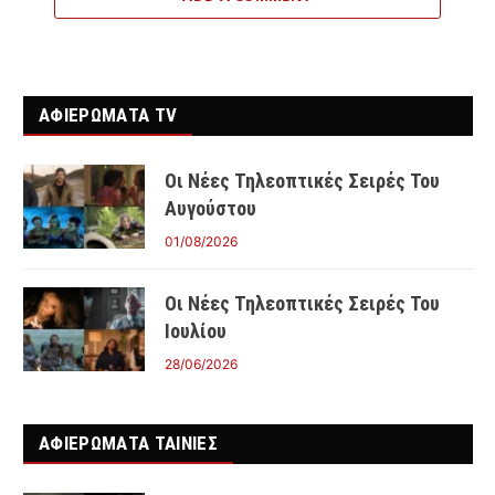
ΑΦΙΕΡΩΜΑΤΑ TV
Οι Νέες Τηλεοπτικές Σειρές Του
Αυγούστου
01/08/2026
Οι Νέες Τηλεοπτικές Σειρές Του
Ιουλίου
28/06/2026
ΑΦΙΕΡΩΜΑΤΑ ΤΑΙΝΊΕΣ