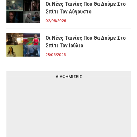
Οι Νέες Ταινίες Που Θα Δούμε Στο
Σπίτι Τον Αύγουστο
02/08/2026
Οι Νέες Ταινίες Που Θα Δούμε Στο
Σπίτι Τον Ιούλιο
28/06/2026
ΔΙΑΦΗΜΙΣΕΙΣ