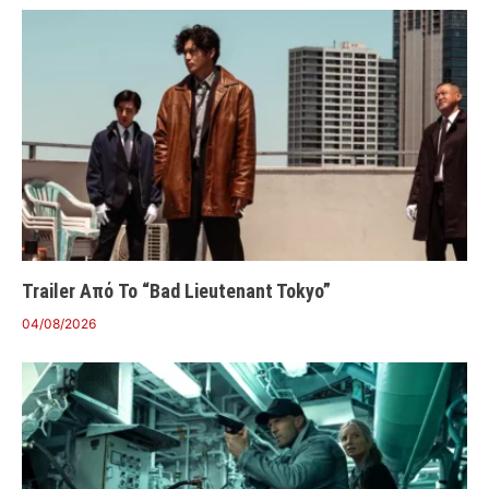
Trailer Από Το “Bad Lieutenant Tokyo”
04/08/2026