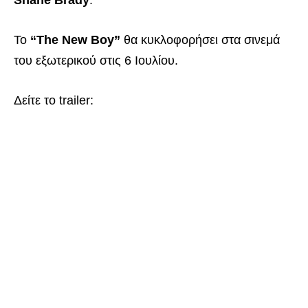
Shane Brady
.
Το
“The New Boy”
θα κυκλοφορήσει στα σινεμά
του εξωτερικού στις 6 Ιουλίου.
Δείτε το trailer: