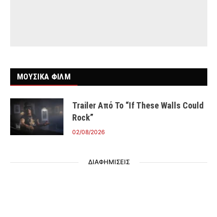
ΜΟΥΣΙΚΑ ΦΙΛΜ
Trailer Από Το “If These Walls Could
Rock”
02/08/2026
ΔΙΑΦΗΜΙΣΕΙΣ