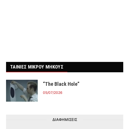
ΤΑΙΝΙΕΣ ΜΙΚΡΟΥ ΜΗΚΟΥΣ
“The Black Hole”
05/07/2026
ΔΙΑΦΗΜΙΣΕΙΣ