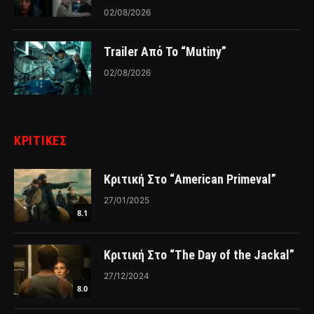
02/08/2026
Trailer Από Το “Mutiny”
02/08/2026
ΚΡΙΤΙΚΈΣ
Κριτική Στο “American Primeval”
27/01/2025
8.1
Κριτική Στο “The Day of the Jackal”
27/12/2024
8.0