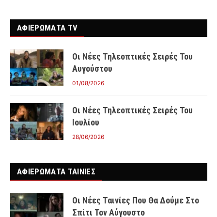
ΑΦΙΕΡΩΜΑΤΑ TV
Οι Νέες Τηλεοπτικές Σειρές Του
Αυγούστου
01/08/2026
Οι Νέες Τηλεοπτικές Σειρές Του
Ιουλίου
28/06/2026
ΑΦΙΕΡΩΜΑΤΑ ΤΑΙΝΊΕΣ
Οι Νέες Ταινίες Που Θα Δούμε Στο
Σπίτι Τον Αύγουστο