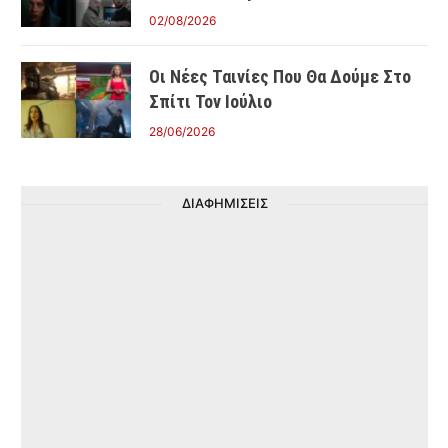
02/08/2026
Οι Νέες Ταινίες Που Θα Δούμε Στο
Σπίτι Τον Ιούλιο
28/06/2026
ΔΙΑΦΗΜΙΣΕΙΣ