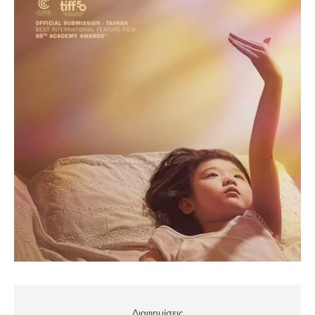
Διαφημίσεις