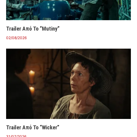
Trailer Από Το “Mutiny”
02/08/2026
Trailer Από Το “Wicker”
31/07/2026