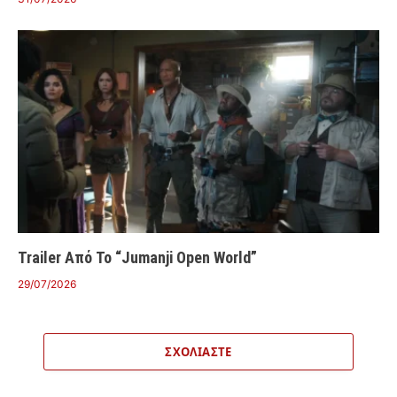
Trailer Από Το “Jumanji Open World”
29/07/2026
ΣΧΟΛΙΆΣΤΕ