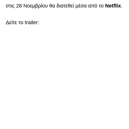
στις 28 Νοεμβρίου θα διατεθεί μέσα από το
Netflix
.
Δείτε το trailer: