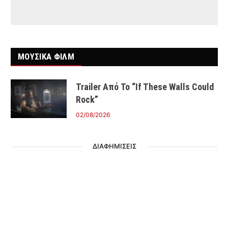
ΜΟΥΣΙΚΑ ΦΙΛΜ
Trailer Από Το “If These Walls Could
Rock”
02/08/2026
ΔΙΑΦΗΜΙΣΕΙΣ