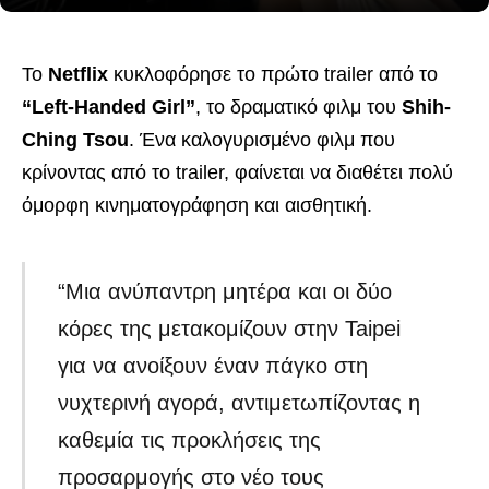
Το
Netflix
κυκλοφόρησε το πρώτο trailer από το
“Left-Handed Girl”
, το δραματικό φιλμ του
Shih-
Ching Tsou
. Ένα καλογυρισμένο φιλμ που
κρίνοντας από το trailer, φαίνεται να διαθέτει πολύ
όμορφη κινηματογράφηση και αισθητική.
“Μια ανύπαντρη μητέρα και οι δύο
κόρες της μετακομίζουν στην Taipei
για να ανοίξουν έναν πάγκο στη
νυχτερινή αγορά, αντιμετωπίζοντας η
καθεμία τις προκλήσεις της
προσαρμογής στο νέο τους