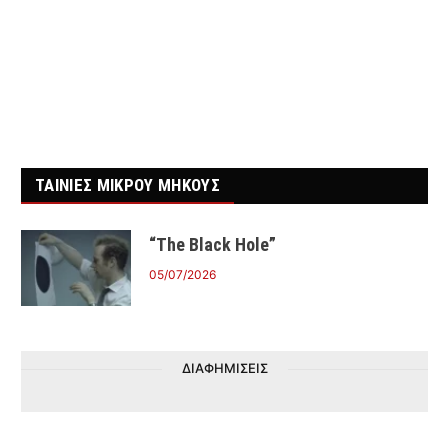
ΤΑΙΝΙΕΣ ΜΙΚΡΟΥ ΜΗΚΟΥΣ
“The Black Hole”
05/07/2026
ΔΙΑΦΗΜΙΣΕΙΣ