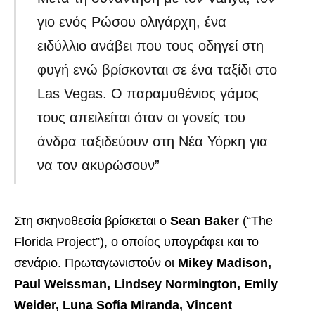
γιο ενός Ρώσου ολιγάρχη, ένα
ειδύλλιο ανάβει που τους οδηγεί στη
φυγή ενώ βρίσκονται σε ένα ταξίδι στο
Las Vegas. Ο παραμυθένιος γάμος
τους απειλείται όταν οι γονείς του
άνδρα ταξιδεύουν στη Νέα Υόρκη για
να τον ακυρώσουν”
Στη σκηνοθεσία βρίσκεται ο
Sean Baker
(“The
Florida Project”), ο οποίος υπογράφει και το
σενάριο. Πρωταγωνιστούν οι
Mikey Madison,
Paul Weissman, Lindsey Normington, Emily
Weider, Luna Sofía Miranda, Vincent