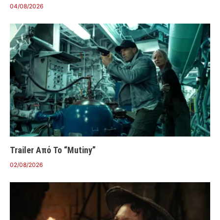
04/08/2026
Trailer Από Το “Mutiny”
02/08/2026