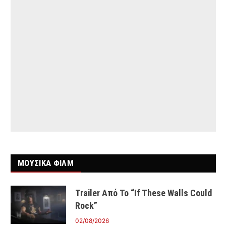
ΜΟΥΣΙΚΑ ΦΙΛΜ
Trailer Από Το “If These Walls Could
Rock”
02/08/2026