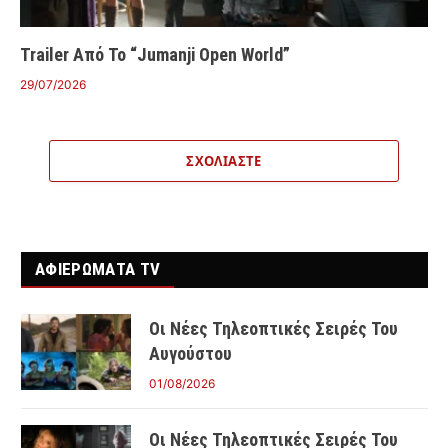
Trailer Από Το “Jumanji Open World”
29/07/2026
ΣΧΟΛΙΆΣΤΕ
ΑΦΙΕΡΩΜΑΤΑ TV
Οι Νέες Τηλεοπτικές Σειρές Του
Αυγούστου
01/08/2026
Οι Νέες Τηλεοπτικές Σειρές Του