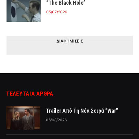
“The Black Hole”
05/07/2026
ΔΙΑΦΗΜΙΣΕΙΣ
ΤΕΛΕΥΤΑΙΑ ΑΡΘΡΑ
Trailer Από Τη Νέα Σειρά “War”
06/08/2026