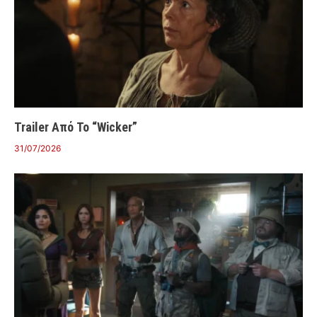
Trailer Από Το “Wicker”
31/07/2026