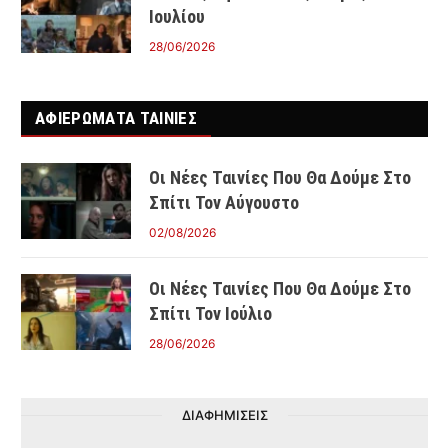
Ιουλίου
28/06/2026
ΑΦΙΕΡΩΜΑΤΑ ΤΑΙΝΊΕΣ
Οι Νέες Ταινίες Που Θα Δούμε Στο
Σπίτι Τον Αύγουστο
02/08/2026
Οι Νέες Ταινίες Που Θα Δούμε Στο
Σπίτι Τον Ιούλιο
28/06/2026
ΔΙΑΦΗΜΙΣΕΙΣ