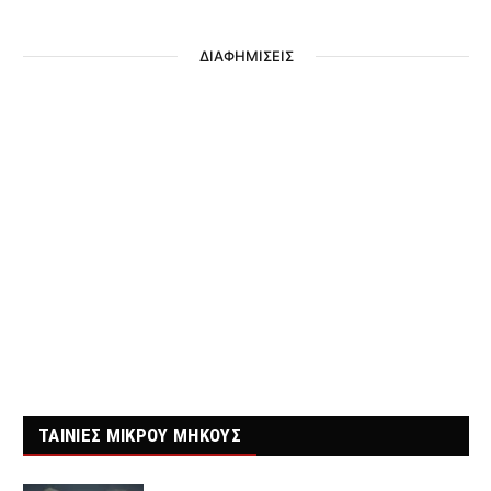
ΔΙΑΦΗΜΙΣΕΙΣ
ΤΑΙΝΙΕΣ ΜΙΚΡΟΥ ΜΗΚΟΥΣ