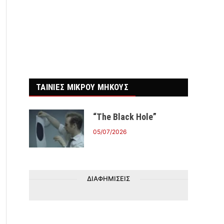
ΤΑΙΝΙΕΣ ΜΙΚΡΟΥ ΜΗΚΟΥΣ
“The Black Hole”
05/07/2026
ΔΙΑΦΗΜΙΣΕΙΣ