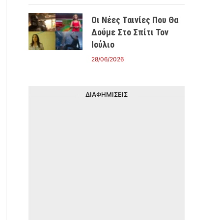
Οι Νέες Ταινίες Που Θα
Δούμε Στο Σπίτι Τον
Ιούλιο
28/06/2026
ΔΙΑΦΗΜΙΣΕΙΣ