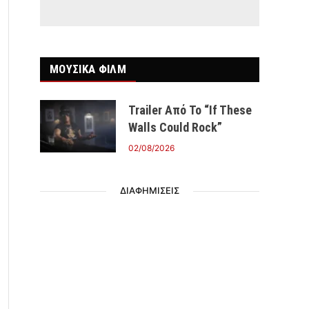
ΜΟΥΣΙΚΑ ΦΙΛΜ
Trailer Από Το “If These
Walls Could Rock”
02/08/2026
ΔΙΑΦΗΜΙΣΕΙΣ