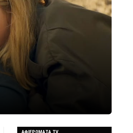
ΑΦΙΕΡΩΜΑΤΑ TV