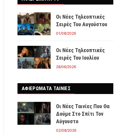
Οι Νέες Τηλεοπτικές
Σειρές Του Αυγούστου
01/08/2026
Οι Νέες Τηλεοπτικές
Σειρές Του Ιουλίου
28/06/2026
ΑΦΙΕΡΩΜΑΤΑ ΤΑΙΝΊΕΣ
Οι Νέες Ταινίες Που Θα
Δούμε Στο Σπίτι Τον
Αύγουστο
02/08/2026