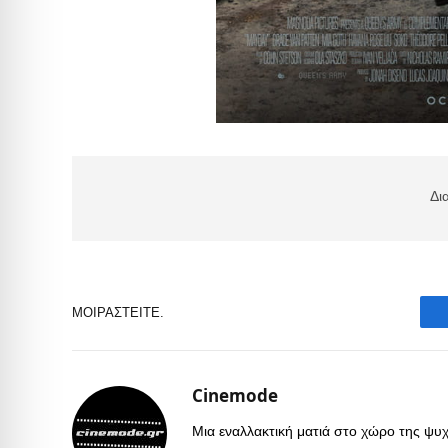
Δι
ΜΟΙΡΑΣΤΕΊΤΕ.
Cinemode
Μια εναλλακτική ματιά στο χώρο της ψυχα