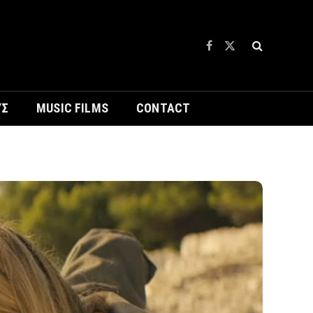
Facebook
X
(Twitter)
ΥΣ
MUSIC FILMS
CONTACT