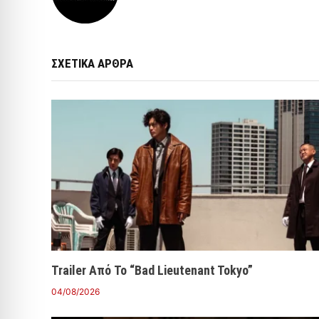
ΣΧΕΤΙΚΑ ΑΡΘΡΑ
Trailer Από Το “Bad Lieutenant Tokyo”
04/08/2026