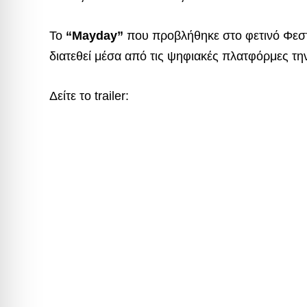
Το
“Mayday”
που προβλήθηκε στο φετινό Φεσ
διατεθεί μέσα από τις ψηφιακές πλατφόρμες τη
Δείτε το trailer: