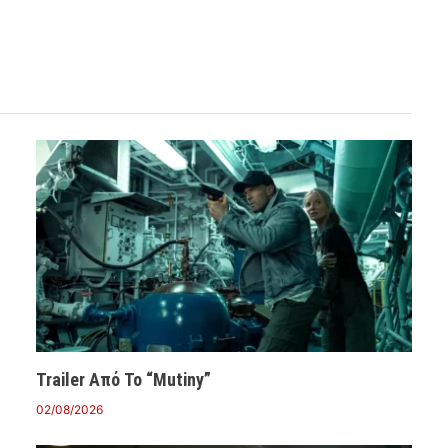
Trailer Από Το “Mutiny”
02/08/2026