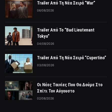
Trailer Από Τη Νέα Σειρά “War”
06/08/2026
Trailer Από Το “Bad Lieutenant
Tokyo”
04/08/2026
Trailer Από Τη Νέα Σειρά “Cupertino”
03/08/2026
Οι Νέες Ταινίες Που Θα Δούμε Στο
Σπίτι Τον Αύγουστο
02/08/2026