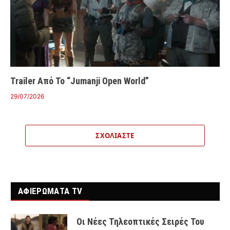
Trailer Από Το “Jumanji Open World”
29/07/2026
ΣΧΟΛΙΆΣΤΕ
ΑΦΙΕΡΩΜΑΤΑ TV
Οι Νέες Τηλεοπτικές Σειρές Του