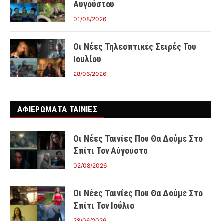
Αυγούστου
01/08/2026
Οι Νέες Τηλεοπτικές Σειρές Του
Ιουλίου
28/06/2026
ΑΦΙΕΡΩΜΑΤΑ ΤΑΙΝΊΕΣ
Οι Νέες Ταινίες Που Θα Δούμε Στο
Σπίτι Τον Αύγουστο
02/08/2026
Οι Νέες Ταινίες Που Θα Δούμε Στο
Σπίτι Τον Ιούλιο
28/06/2026