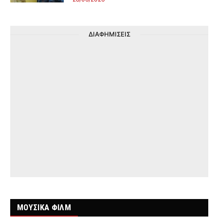
ΔΙΑΦΗΜΙΣΕΙΣ
ΜΟΥΣΙΚΑ ΦΙΛΜ