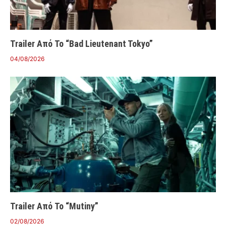
Trailer Από Το “Bad Lieutenant Tokyo”
04/08/2026
Trailer Από Το “Mutiny”
02/08/2026