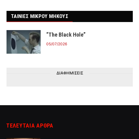
ΤΑΙΝΙΕΣ ΜΙΚΡΟΥ ΜΗΚΟΥΣ
“The Black Hole”
05/07/2026
ΔΙΑΦΗΜΙΣΕΙΣ
ΤΕΛΕΥΤΑΙΑ ΑΡΘΡΑ