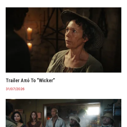
Trailer Από Το “Wicker”
31/07/2026