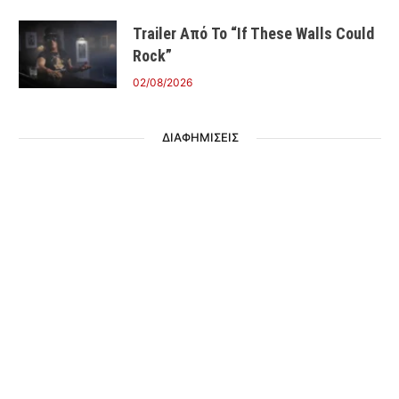
Trailer Από Το “If These Walls Could
Rock”
02/08/2026
ΔΙΑΦΗΜΙΣΕΙΣ