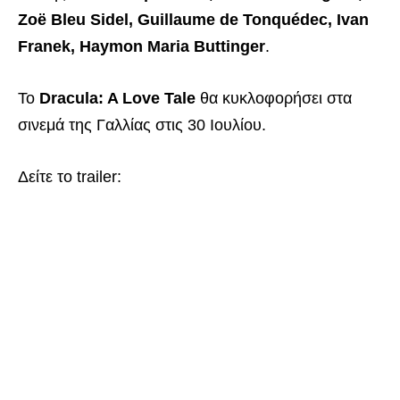
Zoë Bleu Sidel, Guillaume de Tonquédec, Ivan
Franek, Haymon Maria Buttinger
.
Το
Dracula: A Love Tale
θα κυκλοφορήσει στα
σινεμά της Γαλλίας στις 30 Ιουλίου.
Δείτε το trailer: